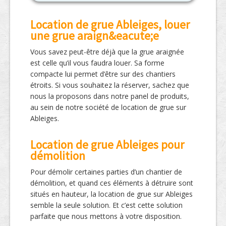
Location de grue Ableiges, louer
une grue araign&eacute;e
Vous savez peut-être déjà que la grue araignée
est celle qu’il vous faudra louer. Sa forme
compacte lui permet d’être sur des chantiers
étroits. Si vous souhaitez la réserver, sachez que
nous la proposons dans notre panel de produits,
au sein de notre société de location de grue sur
Ableiges.
Location de grue Ableiges pour
démolition
Pour démolir certaines parties d’un chantier de
démolition, et quand ces éléments à détruire sont
situés en hauteur, la location de grue sur Ableiges
semble la seule solution. Et c’est cette solution
parfaite que nous mettons à votre disposition.