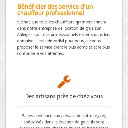
Bénéficier des service d’un
chauffeur professionnel
Sachez que tous les chauffeurs qui interviennent
dans notre entreprise de location de grue sur
Ableiges sont des professionnels experts dans leur
domaine. Il est primordial pour nous, de vous
proposer le service client le plus complet et le plus
conforme à vos attentes.
Des artisans près de chez vous
Faites confiance aux artisans de votre région,
spécialisés dans la location de grue. Ils sont