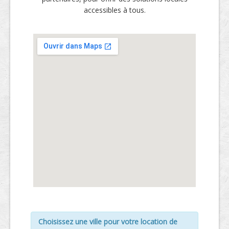
accessibles à tous.
Choisissez une ville pour votre location de