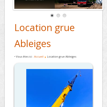
Location grue
Ableiges
• Vous êtes ici :
Accueil
Location grue Ableiges