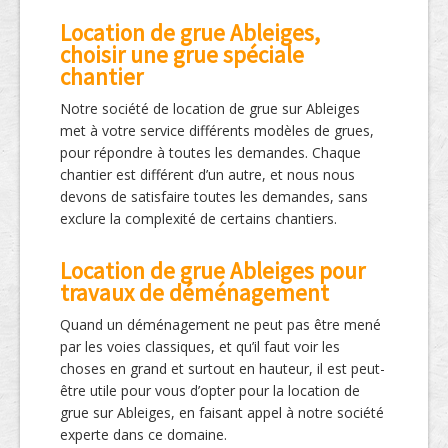
Location de grue Ableiges,
choisir une grue spéciale
chantier
Notre société de location de grue sur Ableiges
met à votre service différents modèles de grues,
pour répondre à toutes les demandes. Chaque
chantier est différent d’un autre, et nous nous
devons de satisfaire toutes les demandes, sans
exclure la complexité de certains chantiers.
Location de grue Ableiges pour
travaux de déménagement
Quand un déménagement ne peut pas être mené
par les voies classiques, et qu’il faut voir les
choses en grand et surtout en hauteur, il est peut-
être utile pour vous d’opter pour la location de
grue sur Ableiges, en faisant appel à notre société
experte dans ce domaine.