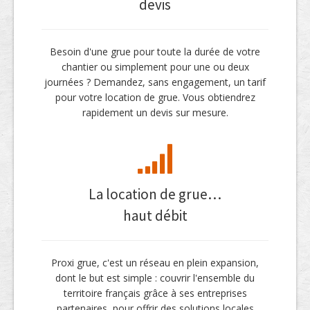
devis
Besoin d'une grue pour toute la durée de votre
chantier ou simplement pour une ou deux
journées ? Demandez, sans engagement, un tarif
pour votre location de grue. Vous obtiendrez
rapidement un devis sur mesure.
La location de grue…
haut débit
Proxi grue, c'est un réseau en plein expansion,
dont le but est simple : couvrir l'ensemble du
territoire français grâce à ses entreprises
partenaires, pour offrir des solutions locales