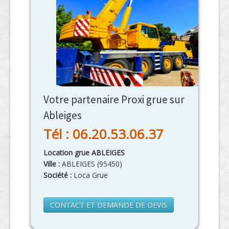
Votre partenaire Proxi grue sur
Ableiges
Tél : 06.20.53.06.37
Location grue ABLEIGES
Ville :
ABLEIGES
(
95450
)
Société :
Loca Grue
CONTACT ET DEMANDE DE DEVIS