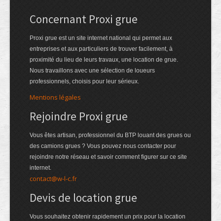
Concernant Proxi grue
Proxi grue est un site internet national qui permet aux
entreprises et aux particuliers de trouver facilement, à
proximité du lieu de leurs travaux, une location de grue.
Nous travaillons avec une sélection de loueurs
professionnels, choisis pour leur sérieux.
Mentions légales
Rejoindre Proxi grue
Vous êtes artisan, professionnel du BTP louant des grues ou
des camions grues ? Vous pouvez nous contacter pour
rejoindre notre réseau et savoir comment figurer sur ce site
internet.
contact@w-l-c.fr
Devis de location grue
Vous souhaitez obtenir rapidement un prix pour la location