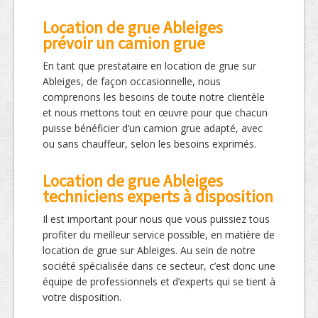
Location de grue Ableiges
prévoir un camion grue
En tant que prestataire en location de grue sur
Ableiges, de façon occasionnelle, nous
comprenons les besoins de toute notre clientèle
et nous mettons tout en œuvre pour que chacun
puisse bénéficier d’un camion grue adapté, avec
ou sans chauffeur, selon les besoins exprimés.
Location de grue Ableiges
techniciens experts à disposition
Il est important pour nous que vous puissiez tous
profiter du meilleur service possible, en matière de
location de grue sur Ableiges. Au sein de notre
société spécialisée dans ce secteur, c’est donc une
équipe de professionnels et d’experts qui se tient à
votre disposition.