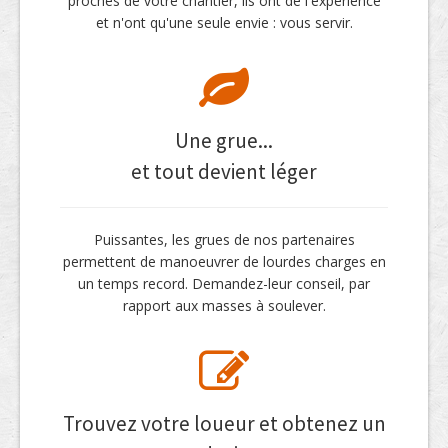
proches de votre chantier, ils ont de l'expérience
et n'ont qu'une seule envie : vous servir.
Une grue...
et tout devient léger
Puissantes, les grues de nos partenaires
permettent de manoeuvrer de lourdes charges en
un temps record. Demandez-leur conseil, par
rapport aux masses à soulever.
Trouvez votre loueur et obtenez un