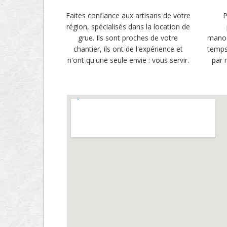
Faites confiance aux artisans de votre
P
région, spécialisés dans la location de
grue. Ils sont proches de votre
manoe
chantier, ils ont de l'expérience et
temps
n'ont qu'une seule envie : vous servir.
par 