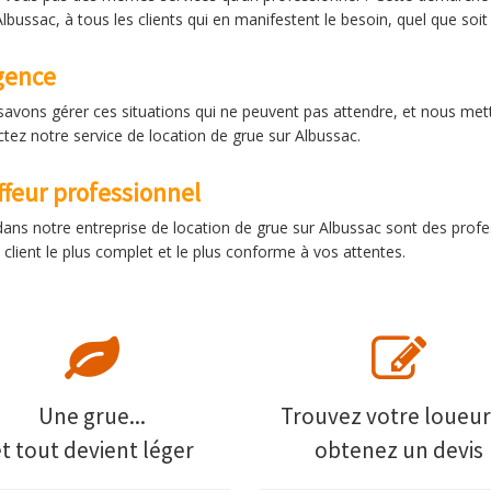
bussac, à tous les clients qui en manifestent le besoin, quel que soit 
gence
savons gérer ces situations qui ne peuvent pas attendre, et nous met
ctez notre service de location de grue sur Albussac.
ffeur professionnel
dans notre entreprise de location de grue sur Albussac sont des profe
client le plus complet et le plus conforme à vos attentes.
Une grue...
Trouvez votre loueur
et tout devient léger
obtenez un devis