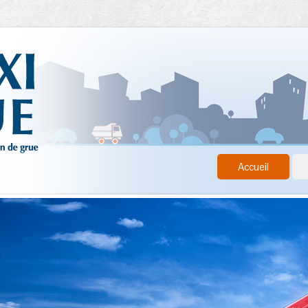
Accueil