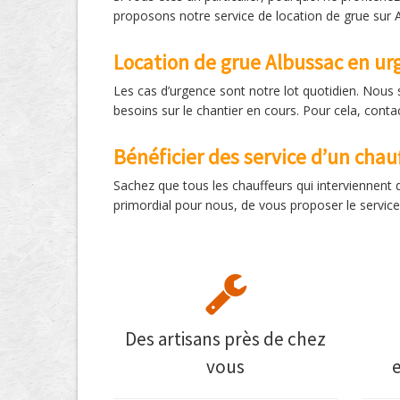
proposons notre service de location de grue sur Al
Location de grue Albussac en ur
Les cas d’urgence sont notre lot quotidien. Nous 
besoins sur le chantier en cours. Pour cela, conta
Bénéficier des service d’un chau
Sachez que tous les chauffeurs qui interviennent 
primordial pour nous, de vous proposer le service 
Des artisans près de chez
vous