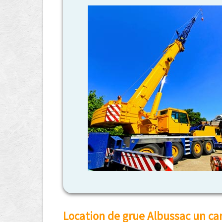
Location de grue Albussac un ca