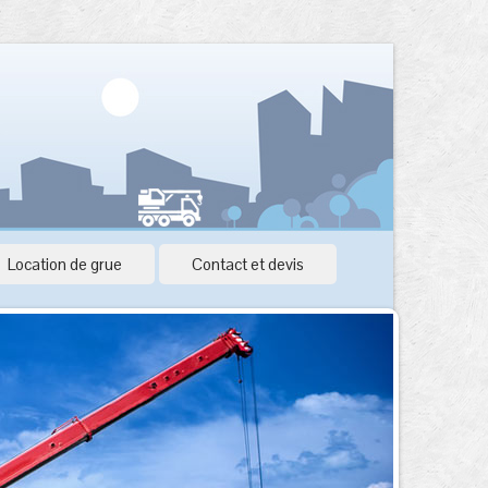
Location de grue
Contact et devis