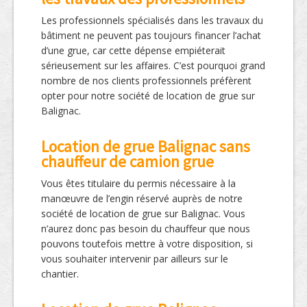
Les professionnels spécialisés dans les travaux du
bâtiment ne peuvent pas toujours financer l’achat
d’une grue, car cette dépense empiéterait
sérieusement sur les affaires. C’est pourquoi grand
nombre de nos clients professionnels préfèrent
opter pour notre société de location de grue sur
Balignac.
Location de grue Balignac sans
chauffeur de camion grue
Vous êtes titulaire du permis nécessaire à la
manœuvre de l’engin réservé auprès de notre
société de location de grue sur Balignac. Vous
n’aurez donc pas besoin du chauffeur que nous
pouvons toutefois mettre à votre disposition, si
vous souhaiter intervenir par ailleurs sur le
chantier.