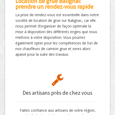
Location de grue Balignac
prendre un rendez-vous rapide
La prise de rendez-vous est essentielle dans notre
société de location de grue sur Balignac, car elle
nous permet d’organiser de façon optimale la
mise à disposition des différents engins que nous
mettons à votre disposition. Vous pourrez
également opter pour les compétences de l’un de
nos chauffeurs de camion grue et serez alors
apaisé pour la suite des travaux.
Des artisans près de chez vous
Faites confiance aux artisans de votre région,