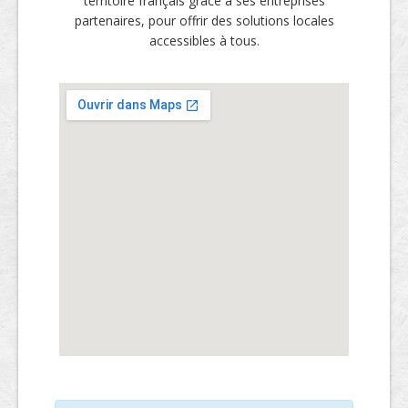
territoire français grâce à ses entreprises
partenaires, pour offrir des solutions locales
accessibles à tous.