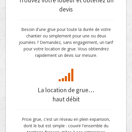
Trouvez votre loueur et obtenez un
devis
Besoin d'une grue pour toute la durée de votre
chantier ou simplement pour une ou deux
journées ? Demandez, sans engagement, un tarif
pour votre location de grue. Vous obtiendrez
rapidement un devis sur mesure.
La location de grue…
haut débit
Proxi grue, c'est un réseau en plein expansion,
dont le but est simple : couvrir l'ensemble du