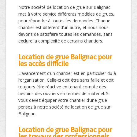
Notre société de location de grue sur Balignac
met à votre service différents modèles de grues,
pour répondre à toutes les demandes. Chaque
chantier est différent d’un autre, et nous nous
devons de satisfaire toutes les demandes, sans
exclure la complexité de certains chantiers.
Location de grue Balignac pour
les accès difficile
L’avancement d’un chantier est en particulier du à
l’organisation. Celle-ci doit être sans faille et doit
toujours être réactive en tenant compte des
besoins des ouvriers en termes de matériel. Si
vous devez équiper votre chantier d’une grue
pensez à notre société de location de grue sur
Balignac.
Location de grue Balignac pour
les travaux des professionnels