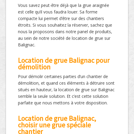
Vous savez peut-être déjà que la grue araignée
est celle qu’il vous faudra louer. Sa forme
compacte lui permet d’être sur des chantiers
étroits. Si vous souhaitez la réserver, sachez que
nous la proposons dans notre panel de produits,
au sein de notre société de location de grue sur
Balignac.
Location de grue Balignac pour
démolition
Pour démolir certaines parties d’un chantier de
démolition, et quand ces éléments à détruire sont
situés en hauteur, la location de grue sur Balignac
semble la seule solution. Et c’est cette solution
parfaite que nous mettons à votre disposition.
Location de grue Balignac,
choisir une grue spéciale
chantier