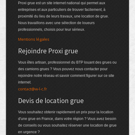
Proxi grue est un site internet national qui permet aux
entreprises et aux particuliers de trouver facilement, à
proximité du lieu de leurs travaux, une location de grue.
Nous travaillons avec une sélection de loueurs
professionnels, choisis pour leur sérieux.
Mentions légales
Rejoindre Proxi grue
Vous êtes artisan, professionnel du BTP louant des grues ou
des camions grues ? Vous pouvez nous contacter pour
rejoindre notre réseau et savoir comment figurer sur ce site
internet.
contact@w-l-c.fr
Devis de location grue
Vous souhaitez obtenir rapidement un prix pour la location
d'une grue en France, dans votre région ? Vous avez besoin
de conseils ou vous souhaitez réserver une location de grue
en urgence ?