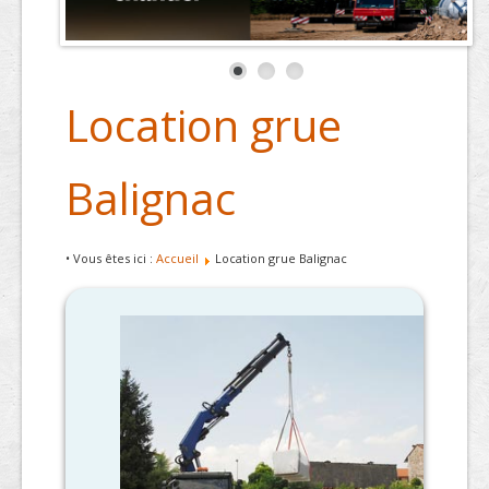
Location grue
Balignac
• Vous êtes ici :
Accueil
Location grue Balignac