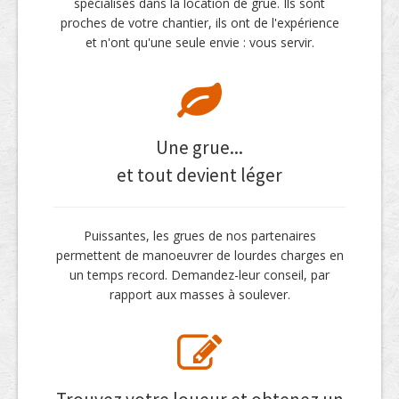
spécialisés dans la location de grue. Ils sont
proches de votre chantier, ils ont de l'expérience
et n'ont qu'une seule envie : vous servir.
Une grue...
et tout devient léger
Puissantes, les grues de nos partenaires
permettent de manoeuvrer de lourdes charges en
un temps record. Demandez-leur conseil, par
rapport aux masses à soulever.