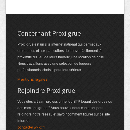
Concernant Proxi grue
Proxi grue est un site internet national qui permet aux
entreprises et aux particuliers de trouver facilement, à
proximité du lieu de leurs travaux, une location de grue.
Nous travaillons avec une sélection de loueurs
professionnels, choisis pour leur sérieux.
Mentions légales
Rejoindre Proxi grue
Vous êtes artisan, professionnel du BTP louant des grues ou
des camions grues ? Vous pouvez nous contacter pour
rejoindre notre réseau et savoir comment figurer sur ce site
internet.
contact@w-l-c.fr