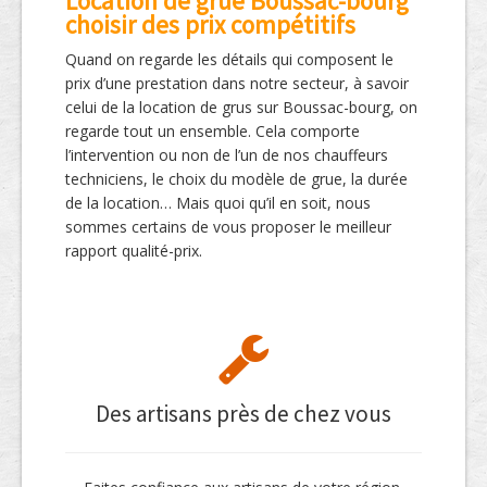
Location de grue Boussac-bourg
choisir des prix compétitifs
Quand on regarde les détails qui composent le
prix d’une prestation dans notre secteur, à savoir
celui de la location de grus sur Boussac-bourg, on
regarde tout un ensemble. Cela comporte
l’intervention ou non de l’un de nos chauffeurs
techniciens, le choix du modèle de grue, la durée
de la location… Mais quoi qu’il en soit, nous
sommes certains de vous proposer le meilleur
rapport qualité-prix.
Des artisans près de chez vous