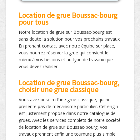
Location de grue Boussac-bourg
pour tous
Notre location de grue sur Boussac-bourg est
sans doute la solution pour vos prochains travaux.
En prenant contact avec notre équipe sur place,
vous pourrez réserver la grue qui convient le
mieux à vos besoins et au type de travaux que
vous devez réaliser.
Location de grue Boussac-bourg,
choisir une grue classique
Vous avez besoin d’une grue classique, qui ne
présente pas de mécanisme particulier. Cet engin
est justement proposé dans notre catalogue de
grues. Avec les services complets de notre société
de location de grue sur Boussac-bourg, vos
travaux prennent enfin une tournure plus simple.