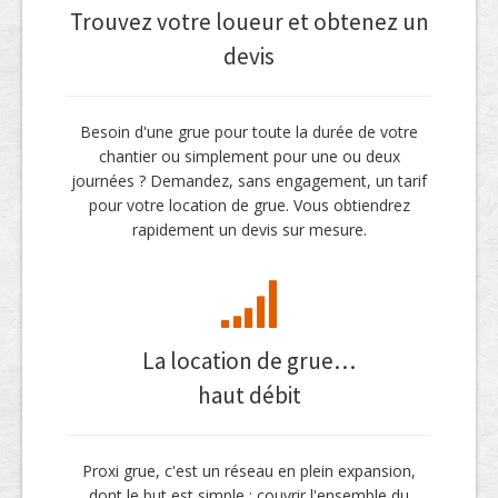
Trouvez votre loueur et obtenez un
devis
Besoin d'une grue pour toute la durée de votre
chantier ou simplement pour une ou deux
journées ? Demandez, sans engagement, un tarif
pour votre location de grue. Vous obtiendrez
rapidement un devis sur mesure.
La location de grue…
haut débit
Proxi grue, c'est un réseau en plein expansion,
dont le but est simple : couvrir l'ensemble du