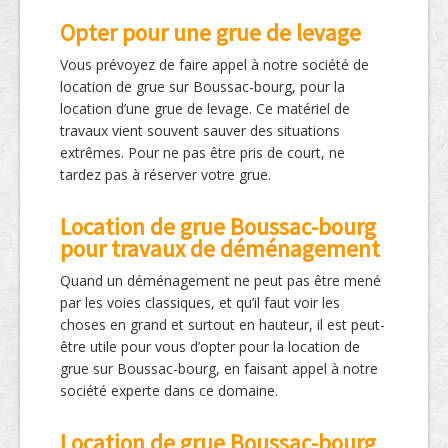
Opter pour une grue de levage
Vous prévoyez de faire appel à notre société de
location de grue sur Boussac-bourg, pour la
location d’une grue de levage. Ce matériel de
travaux vient souvent sauver des situations
extrêmes. Pour ne pas être pris de court, ne
tardez pas à réserver votre grue.
Location de grue Boussac-bourg
pour travaux de déménagement
Quand un déménagement ne peut pas être mené
par les voies classiques, et qu’il faut voir les
choses en grand et surtout en hauteur, il est peut-
être utile pour vous d’opter pour la location de
grue sur Boussac-bourg, en faisant appel à notre
société experte dans ce domaine.
Location de grue Boussac-bourg