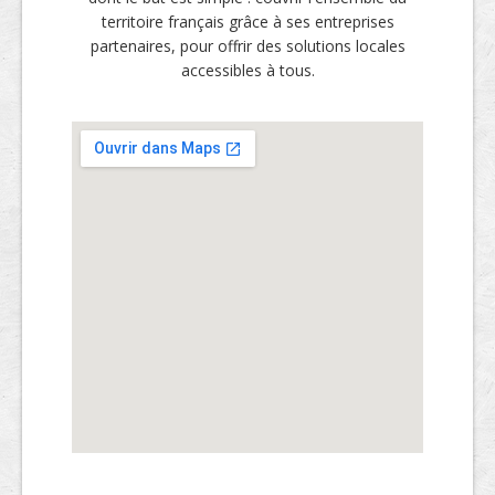
territoire français grâce à ses entreprises
partenaires, pour offrir des solutions locales
accessibles à tous.