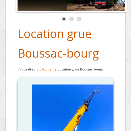
Location grue
Boussac-bourg
• Vous êtes ici :
Accueil
Location grue Boussac-bourg