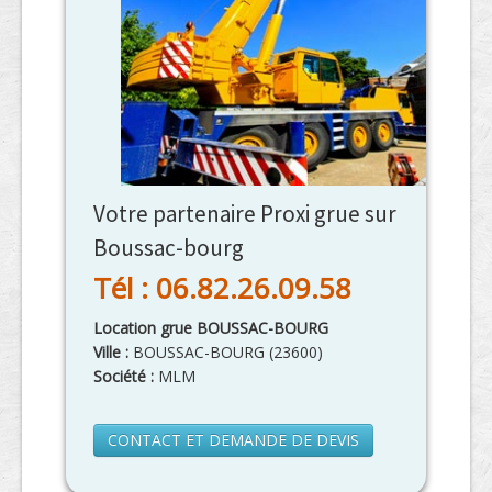
Votre partenaire Proxi grue sur
Boussac-bourg
Tél : 06.82.26.09.58
Location grue BOUSSAC-BOURG
Ville :
BOUSSAC-BOURG
(
23600
)
Société :
MLM
CONTACT ET DEMANDE DE DEVIS