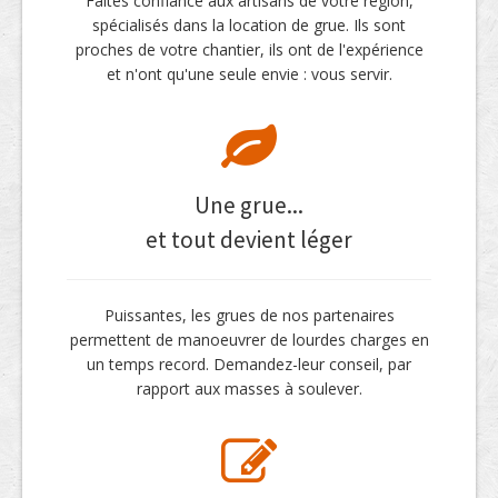
Faites confiance aux artisans de votre région,
spécialisés dans la location de grue. Ils sont
proches de votre chantier, ils ont de l'expérience
et n'ont qu'une seule envie : vous servir.
Une grue...
et tout devient léger
Puissantes, les grues de nos partenaires
permettent de manoeuvrer de lourdes charges en
un temps record. Demandez-leur conseil, par
rapport aux masses à soulever.