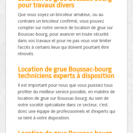
pour travaux divers
Que vous soyez un bricoleur amateur, ou au
contraire un bricoleur confirmé, vous pouvez
compter sur notre service de location de grue sur
Boussac-bourg, pour avancer en toute sécurité
dans vos travaux et pour ne pas vous voir limiter
l’accès à certains lieux qui doivent pourtant être
rénovés.
Location de grue Boussac-bourg
techniciens experts à disposition
Il est important pour nous que vous puissiez tous
profiter du meilleur service possible, en matière de
location de grue sur Boussac-bourg. Au sein de
notre société spécialisée dans ce secteur, c’est
donc une équipe de professionnels et d’experts qui
se tient à votre disposition.