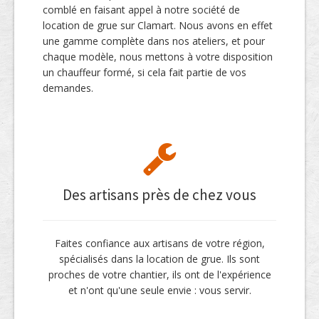
comblé en faisant appel à notre société de
location de grue sur Clamart. Nous avons en effet
une gamme complète dans nos ateliers, et pour
chaque modèle, nous mettons à votre disposition
un chauffeur formé, si cela fait partie de vos
demandes.
Des artisans près de chez vous
Faites confiance aux artisans de votre région,
spécialisés dans la location de grue. Ils sont
proches de votre chantier, ils ont de l'expérience
et n'ont qu'une seule envie : vous servir.