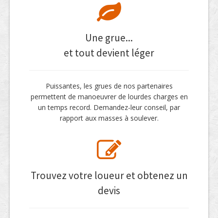
Une grue...
et tout devient léger
Puissantes, les grues de nos partenaires
permettent de manoeuvrer de lourdes charges en
un temps record. Demandez-leur conseil, par
rapport aux masses à soulever.
Trouvez votre loueur et obtenez un
devis