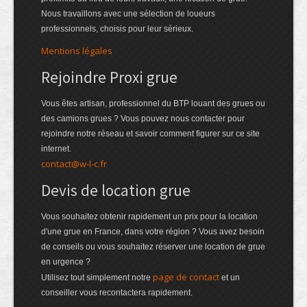
Nous travaillons avec une sélection de loueurs
professionnels, choisis pour leur sérieux.
Mentions légales
Rejoindre Proxi grue
Vous êtes artisan, professionnel du BTP louant des grues ou
des camions grues ? Vous pouvez nous contacter pour
rejoindre notre réseau et savoir comment figurer sur ce site
internet.
contact@w-l-c.fr
Devis de location grue
Vous souhaitez obtenir rapidement un prix pour la location
d'une grue en France, dans votre région ? Vous avez besoin
de conseils ou vous souhaitez réserver une location de grue
en urgence ?
page de contact
Utilisez tout simplement notre
et un
conseiller vous recontactera rapidement.