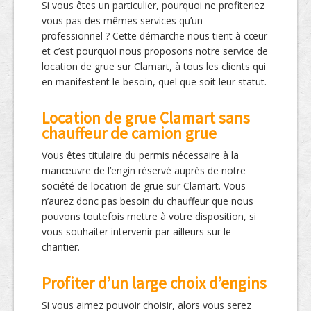
Si vous êtes un particulier, pourquoi ne profiteriez
vous pas des mêmes services qu’un
professionnel ? Cette démarche nous tient à cœur
et c’est pourquoi nous proposons notre service de
location de grue sur Clamart, à tous les clients qui
en manifestent le besoin, quel que soit leur statut.
Location de grue Clamart sans
chauffeur de camion grue
Vous êtes titulaire du permis nécessaire à la
manœuvre de l’engin réservé auprès de notre
société de location de grue sur Clamart. Vous
n’aurez donc pas besoin du chauffeur que nous
pouvons toutefois mettre à votre disposition, si
vous souhaiter intervenir par ailleurs sur le
chantier.
Profiter d’un large choix d’engins
Si vous aimez pouvoir choisir, alors vous serez