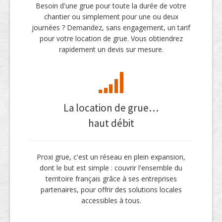
Besoin d'une grue pour toute la durée de votre
chantier ou simplement pour une ou deux
journées ? Demandez, sans engagement, un tarif
pour votre location de grue. Vous obtiendrez
rapidement un devis sur mesure.
La location de grue…
haut débit
Proxi grue, c'est un réseau en plein expansion,
dont le but est simple : couvrir l'ensemble du
territoire français grâce à ses entreprises
partenaires, pour offrir des solutions locales
accessibles à tous.