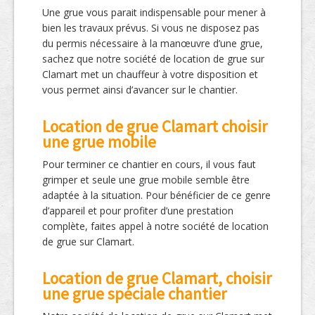
Une grue vous parait indispensable pour mener à
bien les travaux prévus. Si vous ne disposez pas
du permis nécessaire à la manœuvre d’une grue,
sachez que notre société de location de grue sur
Clamart met un chauffeur à votre disposition et
vous permet ainsi d’avancer sur le chantier.
Location de grue Clamart choisir
une grue mobile
Pour terminer ce chantier en cours, il vous faut
grimper et seule une grue mobile semble être
adaptée à la situation. Pour bénéficier de ce genre
d’appareil et pour profiter d’une prestation
complète, faites appel à notre société de location
de grue sur Clamart.
Location de grue Clamart, choisir
une grue spéciale chantier