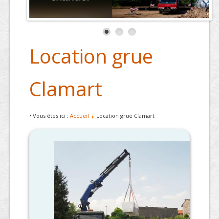
Location grue
Clamart
• Vous êtes ici :
Accueil
Location grue Clamart