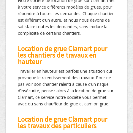
Notre société de location de grue sur Clamart met
à votre service différents modèles de grues, pour
répondre à toutes les demandes. Chaque chantier
est différent d’un autre, et nous nous devons de
satisfaire toutes les demandes, sans exclure la
complexité de certains chantiers.
Location de grue Clamart pour
les chantiers de travaux en
hauteur
Travailler en hauteur est parfois une situation qui
provoque le ralentissement des travaux. Pour ne
pas voir son chantier ralenti à cause d’un risque
d’insécurité, pensez alors à la location de grue sur
Clamart, ce service notre société vous permet
avec ou sans chauffeur de grue et camion grue.
Location de grue Clamart pour
les travaux des particuliers