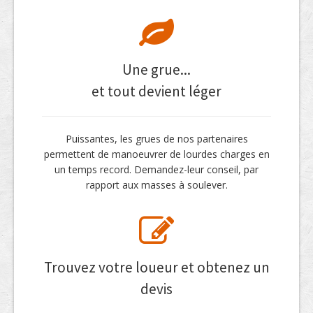
Une grue...
et tout devient léger
Puissantes, les grues de nos partenaires
permettent de manoeuvrer de lourdes charges en
un temps record. Demandez-leur conseil, par
rapport aux masses à soulever.
Trouvez votre loueur et obtenez un
devis