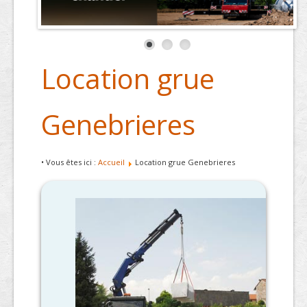
Location grue
Genebrieres
• Vous êtes ici :
Accueil
Location grue Genebrieres