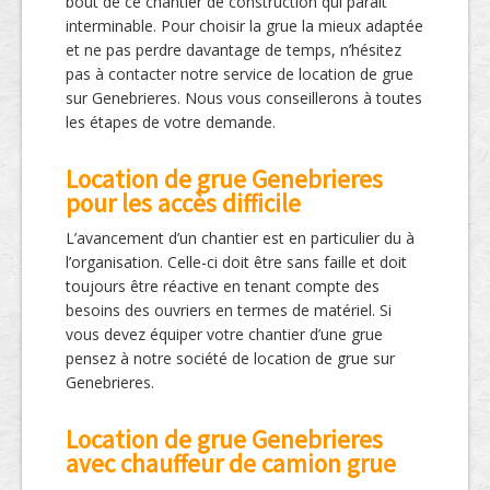
bout de ce chantier de construction qui parait
interminable. Pour choisir la grue la mieux adaptée
et ne pas perdre davantage de temps, n’hésitez
pas à contacter notre service de location de grue
sur Genebrieres. Nous vous conseillerons à toutes
les étapes de votre demande.
Location de grue Genebrieres
pour les accès difficile
L’avancement d’un chantier est en particulier du à
l’organisation. Celle-ci doit être sans faille et doit
toujours être réactive en tenant compte des
besoins des ouvriers en termes de matériel. Si
vous devez équiper votre chantier d’une grue
pensez à notre société de location de grue sur
Genebrieres.
Location de grue Genebrieres
avec chauffeur de camion grue