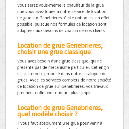
Vous serez vous-même le chauffeur de la grue
que vous avez louée à notre service de location
de grue sur Genebrieres. Cette option est en effet
possible, puisque nos formules de location sont
adaptées aux besoins de chacun de nos clients.
Location de grue Genebrieres,
choisir une grue classique
Vous avez besoin d’une grue classique, qui ne
présente pas de mécanisme particulier. Cet engin
est justement proposé dans notre catalogue de
grues. Avec les services complets de notre société
de location de grue sur Genebrieres, vos travaux
prennent enfin une tournure plus simple.
Location de grue Genebrieres,
quel modèle choisir ?
Il vous faut absolument une grue pour venir à