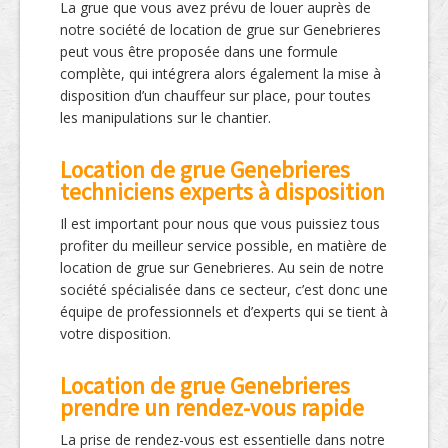
La grue que vous avez prévu de louer auprès de
notre société de location de grue sur Genebrieres
peut vous être proposée dans une formule
complète, qui intégrera alors également la mise à
disposition d’un chauffeur sur place, pour toutes
les manipulations sur le chantier.
Location de grue Genebrieres
techniciens experts à disposition
Il est important pour nous que vous puissiez tous
profiter du meilleur service possible, en matière de
location de grue sur Genebrieres. Au sein de notre
société spécialisée dans ce secteur, c’est donc une
équipe de professionnels et d’experts qui se tient à
votre disposition.
Location de grue Genebrieres
prendre un rendez-vous rapide
La prise de rendez-vous est essentielle dans notre