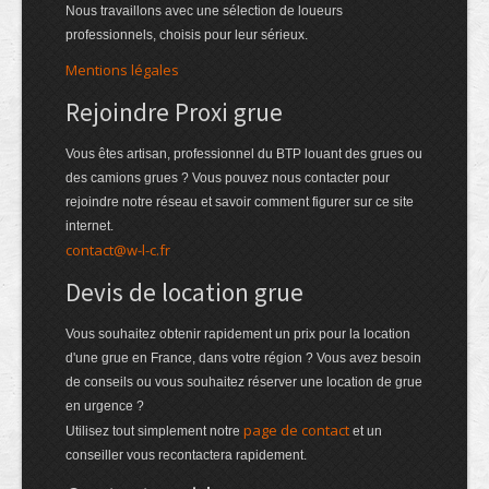
Nous travaillons avec une sélection de loueurs
professionnels, choisis pour leur sérieux.
Mentions légales
Rejoindre Proxi grue
Vous êtes artisan, professionnel du BTP louant des grues ou
des camions grues ? Vous pouvez nous contacter pour
rejoindre notre réseau et savoir comment figurer sur ce site
internet.
contact@w-l-c.fr
Devis de location grue
Vous souhaitez obtenir rapidement un prix pour la location
d'une grue en France, dans votre région ? Vous avez besoin
de conseils ou vous souhaitez réserver une location de grue
en urgence ?
page de contact
Utilisez tout simplement notre
et un
conseiller vous recontactera rapidement.