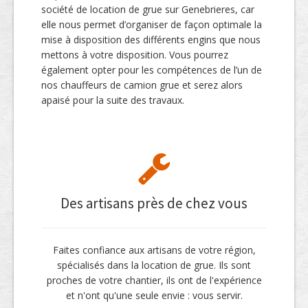
société de location de grue sur Genebrieres, car
elle nous permet d’organiser de façon optimale la
mise à disposition des différents engins que nous
mettons à votre disposition. Vous pourrez
également opter pour les compétences de l’un de
nos chauffeurs de camion grue et serez alors
apaisé pour la suite des travaux.
Des artisans près de chez vous
Faites confiance aux artisans de votre région,
spécialisés dans la location de grue. Ils sont
proches de votre chantier, ils ont de l'expérience
et n'ont qu'une seule envie : vous servir.