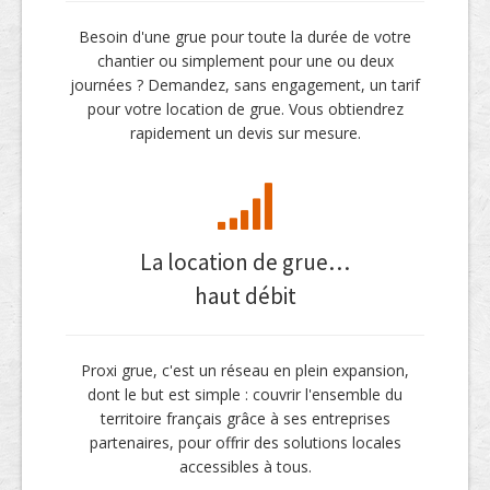
Besoin d'une grue pour toute la durée de votre
chantier ou simplement pour une ou deux
journées ? Demandez, sans engagement, un tarif
pour votre location de grue. Vous obtiendrez
rapidement un devis sur mesure.
La location de grue…
haut débit
Proxi grue, c'est un réseau en plein expansion,
dont le but est simple : couvrir l'ensemble du
territoire français grâce à ses entreprises
partenaires, pour offrir des solutions locales
accessibles à tous.