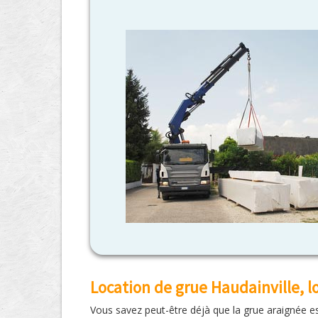
Location de grue Haudainville, 
Vous savez peut-être déjà que la grue araignée est