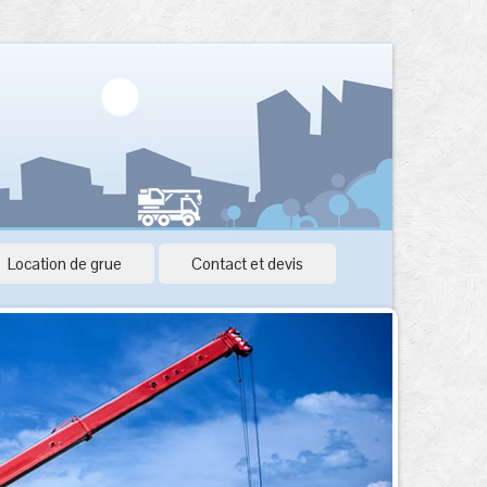
Location de grue
Contact et devis