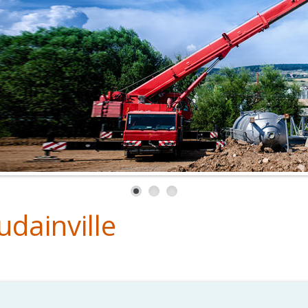
dainville