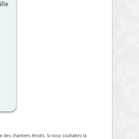
ille
 des chantiers étroits. Si vous souhaitez la