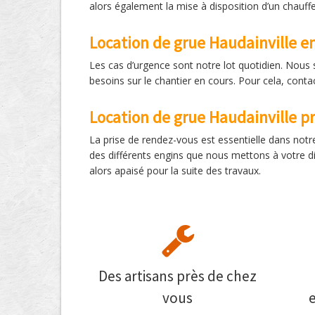
alors également la mise à disposition d’un chauffe
Location de grue Haudainville e
Les cas d’urgence sont notre lot quotidien. Nous 
besoins sur le chantier en cours. Pour cela, conta
Location de grue Haudainville p
La prise de rendez-vous est essentielle dans notre
des différents engins que nous mettons à votre d
alors apaisé pour la suite des travaux.
Des artisans près de chez
vous