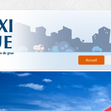
Accueil