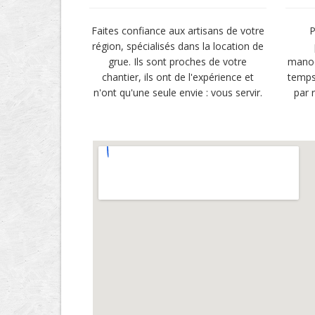
Faites confiance aux artisans de votre
P
région, spécialisés dans la location de
grue. Ils sont proches de votre
manoe
chantier, ils ont de l'expérience et
temps
n'ont qu'une seule envie : vous servir.
par 