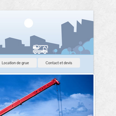
Location de grue
Contact et devis