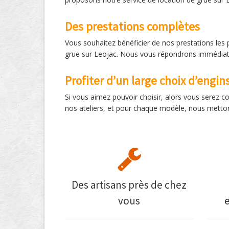
Des prestations complètes
Vous souhaitez bénéficier de nos prestations les 
grue sur Leojac. Nous vous répondrons immédiatem
Profiter d’un large choix d’engin
Si vous aimez pouvoir choisir, alors vous serez 
nos ateliers, et pour chaque modèle, nous mettons
Des artisans près de chez
vous