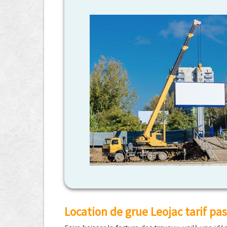
Location de grue Leojac tarif pas