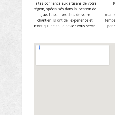
Faites confiance aux artisans de votre
P
région, spécialisés dans la location de
grue. Ils sont proches de votre
manoe
chantier, ils ont de l'expérience et
temps
n'ont qu'une seule envie : vous servir.
par 