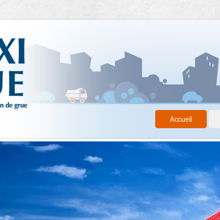
Accueil