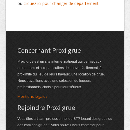
ou
cliquez ici pour changer de département
Concernant Proxi grue
Proxi grue est un site internet national qui permet aux
entreprises et aux particuliers de trouver facilement, à
proximité du lieu de leurs travaux, une location de grue.
Nous travaillons avec une sélection de loueurs
professionnels, choisis pour leur sérieux.
Mentions légales
Rejoindre Proxi grue
Vous êtes artisan, professionnel du BTP louant des grues ou
des camions grues ? Vous pouvez nous contacter pour