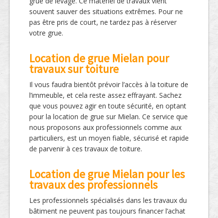
grue de levage. Ce matériel de travaux vient
souvent sauver des situations extrêmes. Pour ne
pas être pris de court, ne tardez pas à réserver
votre grue.
Location de grue Mielan pour
travaux sur toiture
Il vous faudra bientôt prévoir l’accès à la toiture de
l’immeuble, et cela reste assez effrayant. Sachez
que vous pouvez agir en toute sécurité, en optant
pour la location de grue sur Mielan. Ce service que
nous proposons aux professionnels comme aux
particuliers, est un moyen fiable, sécurisé et rapide
de parvenir à ces travaux de toiture.
Location de grue Mielan pour les
travaux des professionnels
Les professionnels spécialisés dans les travaux du
bâtiment ne peuvent pas toujours financer l’achat