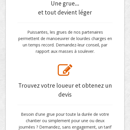
Une grue...
et tout devient léger
Puissantes, les grues de nos partenaires
permettent de manoeuvrer de lourdes charges en
un temps record. Demandez-leur conseil, par
rapport aux masses à soulever.
Trouvez votre loueur et obtenez un
devis
Besoin d'une grue pour toute la durée de votre
chantier ou simplement pour une ou deux
journées ? Demandez, sans engagement, un tarif