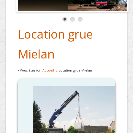
Location grue
Mielan
• Vous êtes ici :
Accueil
Location grue Mielan