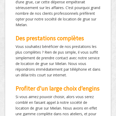
d’une grue, car cette dépense empiéterait
sérieusement sur les affaires. C’est pourquoi grand
nombre de nos clients professionnels préfèrent
opter pour notre société de location de grue sur
Mielan.
Des prestations complètes
Vous souhaitez bénéficier de nos prestations les
plus complètes ? Rien de pus simple, il vous suffit
simplement de prendre contact avec notre service
de location de grue sur Mielan. Nous vous
répondrons immédiatement par téléphone et dans
un délai très court sur internet.
Profiter d’un large choix d’engins
Si vous aimez pouvoir choisir, alors vous serez
comblé en faisant appel à notre société de
location de grue sur Mielan. Nous avons en effet
une gamme complète dans nos ateliers, et pour