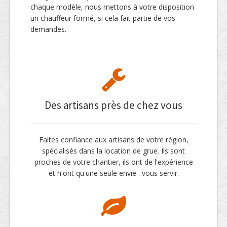
chaque modèle, nous mettons à votre disposition
un chauffeur formé, si cela fait partie de vos
demandes.
Des artisans près de chez vous
Faites confiance aux artisans de votre région,
spécialisés dans la location de grue. Ils sont
proches de votre chantier, ils ont de l'expérience
et n'ont qu'une seule envie : vous servir.