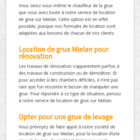
Vous serez vous-même le chauffeur de la grue
que vous avez louée à notre service de location
de grue sur Mielan. Cette option est en effet
possible, puisque nos formules de location sont
adaptées aux besoins de chacun de nos clients.
Location de grue Mielan pour
rénovation
Les travaux de rénovation s’apparentent parfois à
des travaux de construction ou de démolition. Et
pour accéder à des chantiers difficiles, il n’est pas
rare que l’on ressente le besoin de manipuler une
grue. Pour répondre à ce type de situation, pensez
à notre service de location de grue sur Mielan.
Opter pour une grue de levage
Vous prévoyez de faire appel à notre société de
location de grue sur Mielan, pour la location d’une