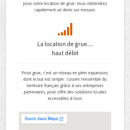
pour votre location de grue. Vous obtiendrez
rapidement un devis sur mesure.
La location de grue…
haut débit
Proxi grue, c'est un réseau en plein expansion,
dont le but est simple : couvrir l'ensemble du
territoire français grâce à ses entreprises
partenaires, pour offrir des solutions locales
accessibles à tous.