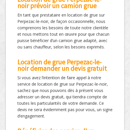
noir prévoir un camion grue
En tant que prestataire en location de grue sur
Perpezac-le-noir, de façon occasionnelle, nous
comprenons les besoins de toute notre clientèle
et nous mettons tout en œuvre pour que chacun
puisse bénéficier d’un camion grue adapté, avec
ou sans chauffeur, selon les besoins exprimés.
Location de grue Perpezac-le-
noir demander un devis gratuit
Si vous avez l’intention de faire appel à notre
service de location de grue sur Perpezac-le-noir,
sachez que nous pouvons dès à présent vous
adresser un devis gratuit, qui tiendra compte de
toutes les particularités de votre demande. Ce
devis ne sera évidemment pas pour vous, un signe
d’engagement.