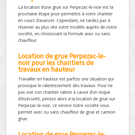
La location d’une grue sur Perpezac-le-noir est la
prochaine étape pour permettre à votre chantier
en cours d’avancer. Cependant, ne tardez pas à
réserver au plus vite votre modèle auprès de notre
société, en choisissant la formule avec ou sans
chauffeur.
Location de grue Perpezac-le-
noir pour les chantiers de
travaux en hauteur
Travailler en hauteur est parfois une situation qui
provoque le ralentissement des travaux. Pour ne
pas voir son chantier ralenti à cause d’un risque
d’insécurité, pensez alors à la location de grue sur
Perpezac-le-noir, ce service notre société vous
permet avec ou sans chauffeur de grue et camion
grue.
Location de grue Perpezac-le-