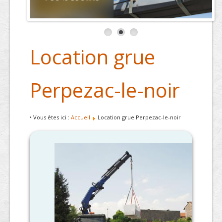
Location grue
Perpezac-le-noir
• Vous êtes ici :
Accueil
Location grue Perpezac-le-noir