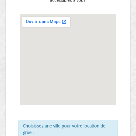
accessibles à tous.
Choisissez une ville pour votre location de
grue :