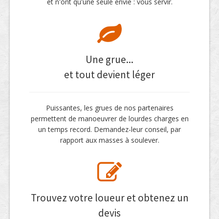
et n'ont qu'une seule envie : vous servir.
Une grue...
et tout devient léger
Puissantes, les grues de nos partenaires
permettent de manoeuvrer de lourdes charges en
un temps record. Demandez-leur conseil, par
rapport aux masses à soulever.
Trouvez votre loueur et obtenez un
devis