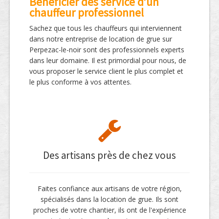
Bénéficier des service d’un
chauffeur professionnel
Sachez que tous les chauffeurs qui interviennent
dans notre entreprise de location de grue sur
Perpezac-le-noir sont des professionnels experts
dans leur domaine. Il est primordial pour nous, de
vous proposer le service client le plus complet et
le plus conforme à vos attentes.
Des artisans près de chez vous
Faites confiance aux artisans de votre région,
spécialisés dans la location de grue. Ils sont
proches de votre chantier, ils ont de l'expérience