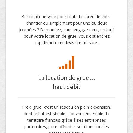
Besoin d'une grue pour toute la durée de votre
chantier ou simplement pour une ou deux
journées ? Demandez, sans engagement, un tarif
pour votre location de grue. Vous obtiendrez
rapidement un devis sur mesure.
La location de grue…
haut débit
Proxi grue, c'est un réseau en plein expansion,
dont le but est simple : couvrir l'ensemble du
territoire français grâce à ses entreprises
partenaires, pour offrir des solutions locales