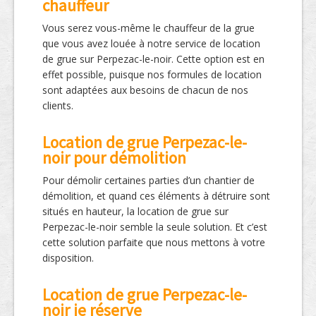
chauffeur
Vous serez vous-même le chauffeur de la grue
que vous avez louée à notre service de location
de grue sur Perpezac-le-noir. Cette option est en
effet possible, puisque nos formules de location
sont adaptées aux besoins de chacun de nos
clients.
Location de grue Perpezac-le-
noir pour démolition
Pour démolir certaines parties d’un chantier de
démolition, et quand ces éléments à détruire sont
situés en hauteur, la location de grue sur
Perpezac-le-noir semble la seule solution. Et c’est
cette solution parfaite que nous mettons à votre
disposition.
Location de grue Perpezac-le-
noir je réserve