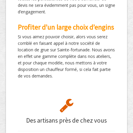
devis ne sera évidemment pas pour vous, un signe
d’engagement.
Profiter d’un large choix d’engins
Si vous aimez pouvoir choisir, alors vous serez
comblé en faisant appel à notre société de
location de grue sur Sainte-fortunade. Nous avons
en effet une gamme complète dans nos ateliers,
et pour chaque modèle, nous mettons à votre
disposition un chauffeur formé, si cela fait partie
de vos demandes.
Des artisans près de chez vous