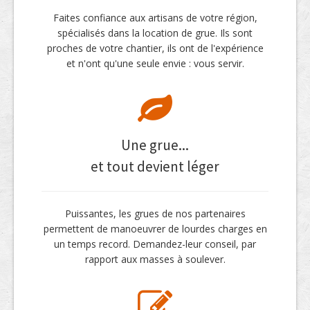
Faites confiance aux artisans de votre région,
spécialisés dans la location de grue. Ils sont
proches de votre chantier, ils ont de l'expérience
et n'ont qu'une seule envie : vous servir.
Une grue...
et tout devient léger
Puissantes, les grues de nos partenaires
permettent de manoeuvrer de lourdes charges en
un temps record. Demandez-leur conseil, par
rapport aux masses à soulever.