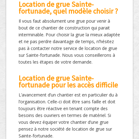
Location de grue Sainte-
fortunade, quel modèle choisir ?
Il vous faut absolument une grue pour venir à
bout de ce chantier de construction qui parait
interminable. Pour choisir la grue la mieux adaptée
et ne pas perdre davantage de temps, n’hésitez
pas à contacter notre service de location de grue
sur Sainte-fortunade. Nous vous conseillerons à
toutes les étapes de votre demande.
Location de grue Sainte-
fortunade pour les accès difficile
L’avancement d’un chantier est en particulier du à
l’organisation. Celle-ci doit être sans faille et doit
toujours être réactive en tenant compte des
besoins des ouvriers en termes de matériel. Si
vous devez équiper votre chantier d’une grue
pensez à notre société de location de grue sur
Sainte-fortunade.