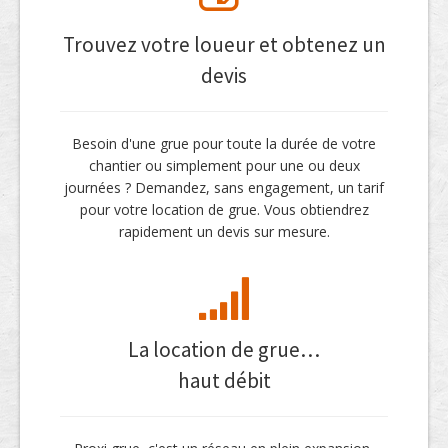
Trouvez votre loueur et obtenez un
devis
Besoin d'une grue pour toute la durée de votre
chantier ou simplement pour une ou deux
journées ? Demandez, sans engagement, un tarif
pour votre location de grue. Vous obtiendrez
rapidement un devis sur mesure.
La location de grue…
haut débit