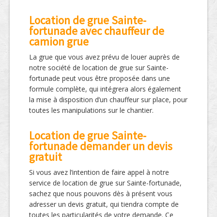
Location de grue Sainte-
fortunade avec chauffeur de
camion grue
La grue que vous avez prévu de louer auprès de
notre société de location de grue sur Sainte-
fortunade peut vous être proposée dans une
formule complète, qui intégrera alors également
la mise à disposition d’un chauffeur sur place, pour
toutes les manipulations sur le chantier.
Location de grue Sainte-
fortunade demander un devis
gratuit
Si vous avez l’intention de faire appel à notre
service de location de grue sur Sainte-fortunade,
sachez que nous pouvons dès à présent vous
adresser un devis gratuit, qui tiendra compte de
toutes les particularités de votre demande. Ce