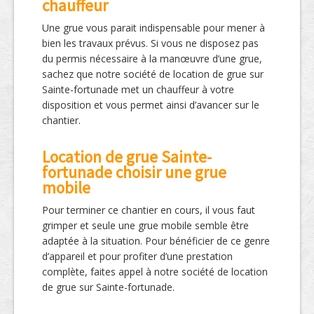
chauffeur
Une grue vous parait indispensable pour mener à
bien les travaux prévus. Si vous ne disposez pas
du permis nécessaire à la manœuvre d’une grue,
sachez que notre société de location de grue sur
Sainte-fortunade met un chauffeur à votre
disposition et vous permet ainsi d’avancer sur le
chantier.
Location de grue Sainte-
fortunade choisir une grue
mobile
Pour terminer ce chantier en cours, il vous faut
grimper et seule une grue mobile semble être
adaptée à la situation. Pour bénéficier de ce genre
d’appareil et pour profiter d’une prestation
complète, faites appel à notre société de location
de grue sur Sainte-fortunade.