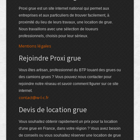
Proxi grue est un site internet national qui permet aux
entreprises et aux particuliers de trouver facilement, à
proximité du lieu de leurs travaux, une location de grue.
Nous travaillons avec une sélection de loueurs
professionnels, choisis pour leur sérieux.
Mentions légales
Rejoindre Proxi grue
Vous êtes artisan, professionnel du BTP louant des grues ou
des camions grues ? Vous pouvez nous contacter pour
rejoindre notre réseau et savoir comment figurer sur ce site
internet.
contact@w-l-c.fr
Devis de location grue
Vous souhaitez obtenir rapidement un prix pour la location
d'une grue en France, dans votre région ? Vous avez besoin
de conseils ou vous souhaitez réserver une location de grue