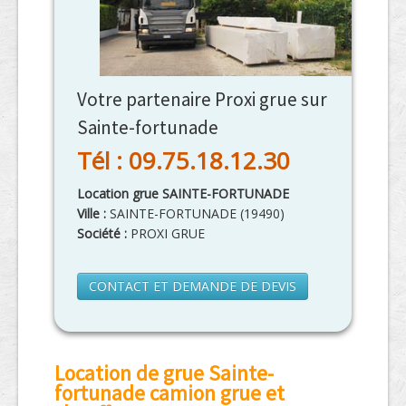
Votre partenaire Proxi grue sur
Sainte-fortunade
Tél : 09.75.18.12.30
Location grue SAINTE-FORTUNADE
Ville :
SAINTE-FORTUNADE
(
19490
)
Société :
PROXI GRUE
CONTACT ET DEMANDE DE DEVIS
Location de grue Sainte-
fortunade camion grue et