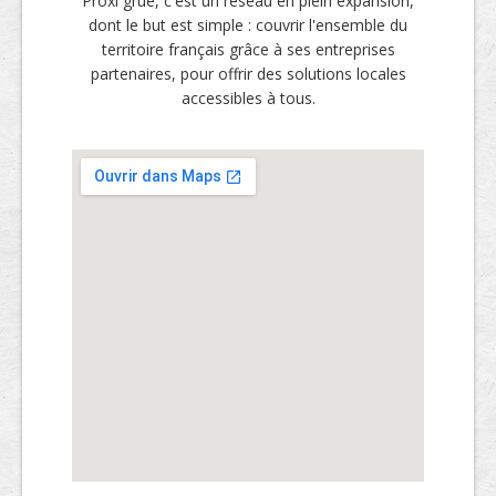
Proxi grue, c'est un réseau en plein expansion,
dont le but est simple : couvrir l'ensemble du
territoire français grâce à ses entreprises
partenaires, pour offrir des solutions locales
accessibles à tous.