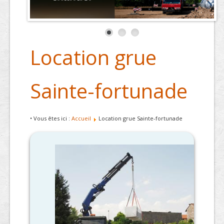
Location grue
Sainte-fortunade
• Vous êtes ici :
Accueil
Location grue Sainte-fortunade