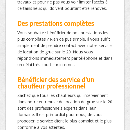
travaux et pour ne pas vous voir limiter l’accès à
certains lieux qui doivent pourtant être rénovés.
Des prestations complètes
Vous souhaitez bénéficier de nos prestations les
plus complètes ? Rien de pus simple, il vous suffit
simplement de prendre contact avec notre service
de location de grue sur le 20. Nous vous
répondrons immédiatement par téléphone et dans
un délai très court sur internet.
Bénéficier des service d’un
chauffeur professionnel
Sachez que tous les chauffeurs qui interviennent
dans notre entreprise de location de grue sur le 20
sont des professionnels experts dans leur
domaine. Il est primordial pour nous, de vous
proposer le service client le plus complet et le plus
conforme à vos attentes.