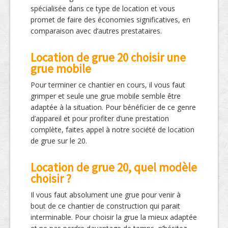
spécialisée dans ce type de location et vous
promet de faire des économies significatives, en
comparaison avec d’autres prestataires.
Location de grue 20 choisir une
grue mobile
Pour terminer ce chantier en cours, il vous faut
grimper et seule une grue mobile semble être
adaptée à la situation. Pour bénéficier de ce genre
d’appareil et pour profiter d’une prestation
complète, faites appel à notre société de location
de grue sur le 20.
Location de grue 20, quel modèle
choisir ?
Il vous faut absolument une grue pour venir à
bout de ce chantier de construction qui parait
interminable. Pour choisir la grue la mieux adaptée