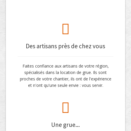
Des artisans près de chez vous
Faites confiance aux artisans de votre région,
spécialisés dans la location de grue. Ils sont
proches de votre chantier, ils ont de l'expérience
et n'ont qu'une seule envie : vous servir.
Une grue...