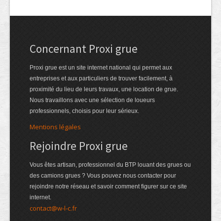
Concernant Proxi grue
Proxi grue est un site internet national qui permet aux
entreprises et aux particuliers de trouver facilement, à
proximité du lieu de leurs travaux, une location de grue.
Nous travaillons avec une sélection de loueurs
professionnels, choisis pour leur sérieux.
Mentions légales
Rejoindre Proxi grue
Vous êtes artisan, professionnel du BTP louant des grues ou
des camions grues ? Vous pouvez nous contacter pour
rejoindre notre réseau et savoir comment figurer sur ce site
internet.
contact@w-l-c.fr