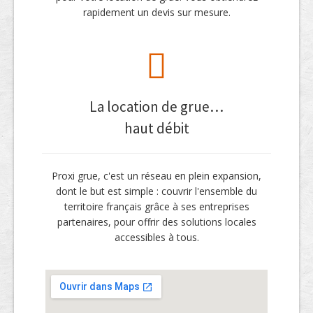
rapidement un devis sur mesure.
La location de grue…
haut débit
Proxi grue, c'est un réseau en plein expansion,
dont le but est simple : couvrir l'ensemble du
territoire français grâce à ses entreprises
partenaires, pour offrir des solutions locales
accessibles à tous.