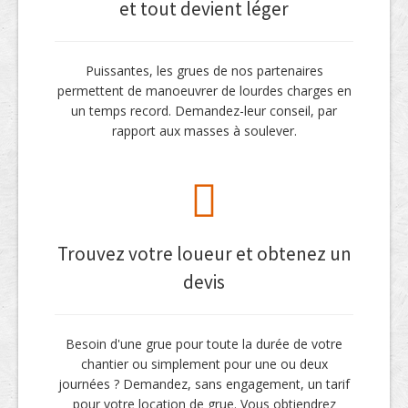
et tout devient léger
Puissantes, les grues de nos partenaires
permettent de manoeuvrer de lourdes charges en
un temps record. Demandez-leur conseil, par
rapport aux masses à soulever.
Trouvez votre loueur et obtenez un
devis
Besoin d'une grue pour toute la durée de votre
chantier ou simplement pour une ou deux
journées ? Demandez, sans engagement, un tarif
pour votre location de grue. Vous obtiendrez