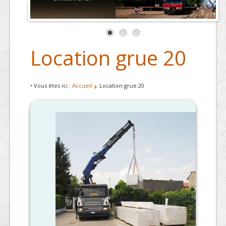
Location grue 20
• Vous êtes ici :
Accueil
Location grue 20