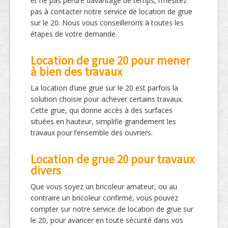
et ne pas perdre davantage de temps, n’hésitez
pas à contacter notre service de location de grue
sur le 20. Nous vous conseillerons à toutes les
étapes de votre demande.
Location de grue 20 pour mener
à bien des travaux
La location d’une grue sur le 20 est parfois la
solution choisie pour achever certains travaux.
Cette grue, qui donne accès à des surfaces
situées en hauteur, simplifie grandement les
travaux pour l’ensemble des ouvriers.
Location de grue 20 pour travaux
divers
Que vous soyez un bricoleur amateur, ou au
contraire un bricoleur confirmé, vous pouvez
compter sur notre service de location de grue sur
le 20, pour avancer en toute sécurité dans vos