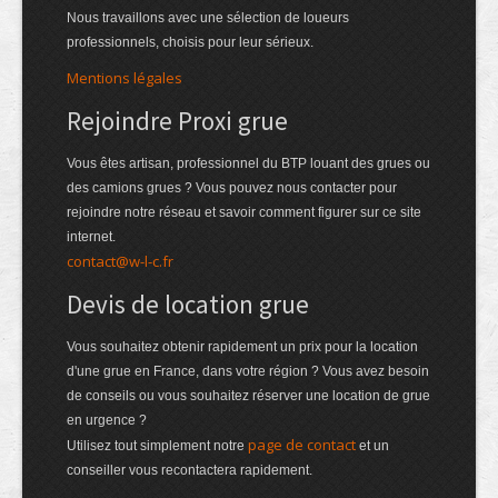
Nous travaillons avec une sélection de loueurs
professionnels, choisis pour leur sérieux.
Mentions légales
Rejoindre Proxi grue
Vous êtes artisan, professionnel du BTP louant des grues ou
des camions grues ? Vous pouvez nous contacter pour
rejoindre notre réseau et savoir comment figurer sur ce site
internet.
contact@w-l-c.fr
Devis de location grue
Vous souhaitez obtenir rapidement un prix pour la location
d'une grue en France, dans votre région ? Vous avez besoin
de conseils ou vous souhaitez réserver une location de grue
en urgence ?
page de contact
Utilisez tout simplement notre
et un
conseiller vous recontactera rapidement.