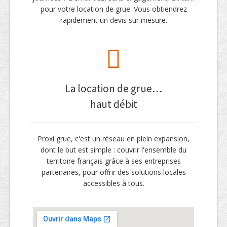
pour votre location de grue. Vous obtiendrez
rapidement un devis sur mesure.
La location de grue…
haut débit
Proxi grue, c'est un réseau en plein expansion,
dont le but est simple : couvrir l'ensemble du
territoire français grâce à ses entreprises
partenaires, pour offrir des solutions locales
accessibles à tous.