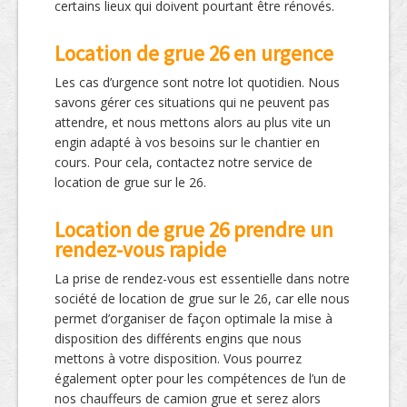
certains lieux qui doivent pourtant être rénovés.
Location de grue 26 en urgence
Les cas d’urgence sont notre lot quotidien. Nous
savons gérer ces situations qui ne peuvent pas
attendre, et nous mettons alors au plus vite un
engin adapté à vos besoins sur le chantier en
cours. Pour cela, contactez notre service de
location de grue sur le 26.
Location de grue 26 prendre un
rendez-vous rapide
La prise de rendez-vous est essentielle dans notre
société de location de grue sur le 26, car elle nous
permet d’organiser de façon optimale la mise à
disposition des différents engins que nous
mettons à votre disposition. Vous pourrez
également opter pour les compétences de l’un de
nos chauffeurs de camion grue et serez alors