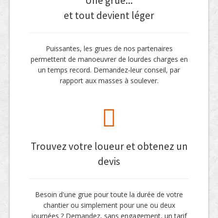
Une grue...
et tout devient léger
Puissantes, les grues de nos partenaires
permettent de manoeuvrer de lourdes charges en
un temps record. Demandez-leur conseil, par
rapport aux masses à soulever.
Trouvez votre loueur et obtenez un
devis
Besoin d'une grue pour toute la durée de votre
chantier ou simplement pour une ou deux
journées ? Demandez, sans engagement, un tarif