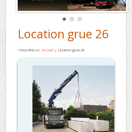
Location grue 26
• Vous êtes ici :
Accueil
Location grue 26