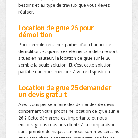
besoins et au type de travaux que vous devez
réaliser.
Location de grue 26 pour
démolition
Pour démolir certaines parties d’un chantier de
démolition, et quand ces éléments à détruire sont
situés en hauteur, la location de grue sur le 26
semble la seule solution. Et c’est cette solution
parfaite que nous mettons à votre disposition.
Location de grue 26 demander
un devis gratuit
Avez-vous pensé à faire des demandes de devis
concernant votre prochaine location de grue sur le
26 ? Cette démarche est importante et nous
encourageons tous nos clients à la comparaison,
sans prendre de risque, car nous sommes certains