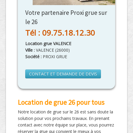
Votre partenaire Proxi grue sur
le 26
Tél : 09.75.18.12.30
Location grue VALENCE
Ville :
VALENCE
(
26000
)
Société :
PROXI GRUE
CONTACT ET DEMANDE DE DEVIS
Location de grue 26 pour tous
Notre location de grue sur le 26 est sans doute la
solution pour vos prochains travaux. En prenant
contact avec notre équipe sur place, vous pourrez
réserver la grue qui convient le mieux à vos