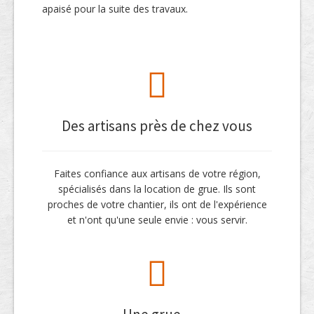
apaisé pour la suite des travaux.
Des artisans près de chez vous
Faites confiance aux artisans de votre région,
spécialisés dans la location de grue. Ils sont
proches de votre chantier, ils ont de l'expérience
et n'ont qu'une seule envie : vous servir.