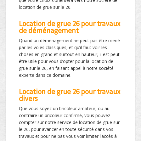
que votre choix s’orientera vers notre société de
location de grue sur le 26.
Location de grue 26 pour travaux
de déménagement
Quand un déménagement ne peut pas être mené
par les voies classiques, et qu’il faut voir les
choses en grand et surtout en hauteur, il est peut-
être utile pour vous d’opter pour la location de
grue sur le 26, en faisant appel à notre société
experte dans ce domaine.
Location de grue 26 pour travaux
divers
Que vous soyez un bricoleur amateur, ou au
contraire un bricoleur confirmé, vous pouvez
compter sur notre service de location de grue sur
le 26, pour avancer en toute sécurité dans vos
travaux et pour ne pas vous voir limiter l’accès à