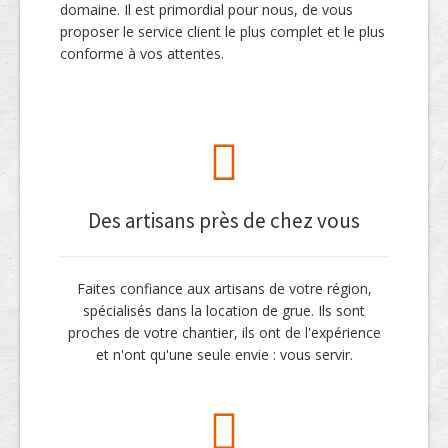
domaine. Il est primordial pour nous, de vous
proposer le service client le plus complet et le plus
conforme à vos attentes.
Des artisans près de chez vous
Faites confiance aux artisans de votre région,
spécialisés dans la location de grue. Ils sont
proches de votre chantier, ils ont de l'expérience
et n'ont qu'une seule envie : vous servir.