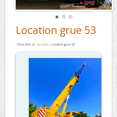
Location grue 53
• Vous êtes ici :
Accueil
Location grue 53