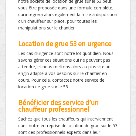
notre société de location de grue sur le 53 peut
vous être proposée dans une formule complète,
qui intégrera alors également la mise à disposition
d’un chauffeur sur place, pour toutes les
manipulations sur le chantier.
Location de grue 53 en urgence
Les cas d’urgence sont notre lot quotidien. Nous
savons gérer ces situations qui ne peuvent pas
attendre, et nous mettons alors au plus vite un
engin adapté à vos besoins sur le chantier en
cours. Pour cela, contactez notre service de
location de grue sur le 53.
Bénéficier des service d’un
chauffeur professionnel
Sachez que tous les chauffeurs qui interviennent
dans notre entreprise de location de grue sur le 53
sont des professionnels experts dans leur