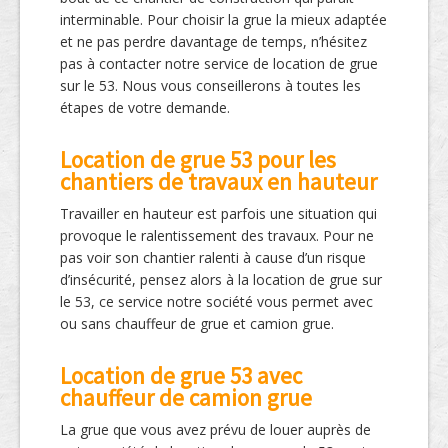
interminable. Pour choisir la grue la mieux adaptée
et ne pas perdre davantage de temps, n’hésitez
pas à contacter notre service de location de grue
sur le 53. Nous vous conseillerons à toutes les
étapes de votre demande.
Location de grue 53 pour les
chantiers de travaux en hauteur
Travailler en hauteur est parfois une situation qui
provoque le ralentissement des travaux. Pour ne
pas voir son chantier ralenti à cause d’un risque
d’insécurité, pensez alors à la location de grue sur
le 53, ce service notre société vous permet avec
ou sans chauffeur de grue et camion grue.
Location de grue 53 avec
chauffeur de camion grue
La grue que vous avez prévu de louer auprès de