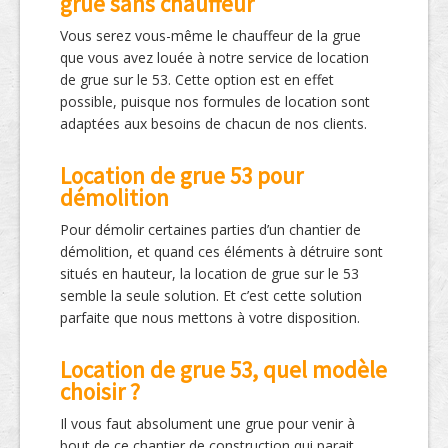
grue sans chauffeur
Vous serez vous-même le chauffeur de la grue
que vous avez louée à notre service de location
de grue sur le 53. Cette option est en effet
possible, puisque nos formules de location sont
adaptées aux besoins de chacun de nos clients.
Location de grue 53 pour
démolition
Pour démolir certaines parties d’un chantier de
démolition, et quand ces éléments à détruire sont
situés en hauteur, la location de grue sur le 53
semble la seule solution. Et c’est cette solution
parfaite que nous mettons à votre disposition.
Location de grue 53, quel modèle
choisir ?
Il vous faut absolument une grue pour venir à
bout de ce chantier de construction qui parait