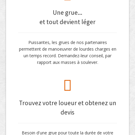
Une grue...
et tout devient léger
Puissantes, les grues de nos partenaires
permettent de manoeuvrer de lourdes charges en
un temps record. Demandez-leur conseil, par
rapport aux masses à soulever.
Trouvez votre loueur et obtenez un
devis
Besoin d'une grue pour toute la durée de votre