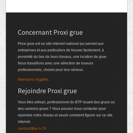
Concernant Proxi grue
Proxi grue est un site internet national qui permet aux
entreprises et aux particuliers de trouver facilement, à
proximité du lieu de leurs travaux, une location de grue.
Nous travaillons avec une sélection de loueurs
professionnels, choisis pour leur sérieux.
Mentions légales
Rejoindre Proxi grue
Vous êtes artisan, professionnel du BTP louant des grues ou
des camions grues ? Vous pouvez nous contacter pour
rejoindre notre réseau et savoir comment figurer sur ce site
internet.
contact@w-l-c.fr