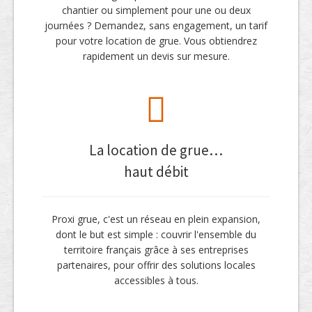
chantier ou simplement pour une ou deux
journées ? Demandez, sans engagement, un tarif
pour votre location de grue. Vous obtiendrez
rapidement un devis sur mesure.
La location de grue…
haut débit
Proxi grue, c'est un réseau en plein expansion,
dont le but est simple : couvrir l'ensemble du
territoire français grâce à ses entreprises
partenaires, pour offrir des solutions locales
accessibles à tous.