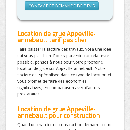
CONTACT ET DEMANDE DE DEVIS
Location de grue Appeville-
annebault tarif pas cher
Faire baisser la facture des travaux, voilà une idée
qui vous plait bien. Pour y parvenir, car cela reste
possible, pensez à nous pour votre prochaine
location de grue sur Appeville-annebault. Notre
société est spécialisée dans ce type de location et
vous promet de faire des économies
significatives, en comparaison avec d’autres
prestataires.
Location de grue Appeville-
annebault pour construction
Quand un chantier de construction démarre, on ne