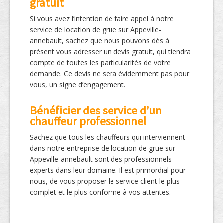
gratuit
Si vous avez l’intention de faire appel à notre
service de location de grue sur Appeville-
annebault, sachez que nous pouvons dès à
présent vous adresser un devis gratuit, qui tiendra
compte de toutes les particularités de votre
demande. Ce devis ne sera évidemment pas pour
vous, un signe d’engagement.
Bénéficier des service d’un
chauffeur professionnel
Sachez que tous les chauffeurs qui interviennent
dans notre entreprise de location de grue sur
Appeville-annebault sont des professionnels
experts dans leur domaine. Il est primordial pour
nous, de vous proposer le service client le plus
complet et le plus conforme à vos attentes.