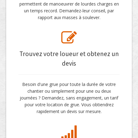
permettent de manoeuvrer de lourdes charges en
un temps record. Demandez-leur conseil, par
rapport aux masses à soulever.
Trouvez votre loueur et obtenez un
devis
Besoin d'une grue pour toute la durée de votre
chantier ou simplement pour une ou deux
journées ? Demandez, sans engagement, un tarif
pour votre location de grue. Vous obtiendrez
rapidement un devis sur mesure.