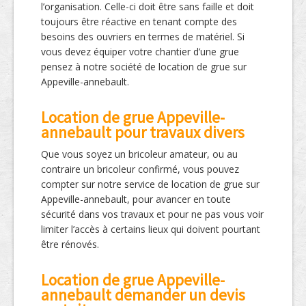
l’organisation. Celle-ci doit être sans faille et doit
toujours être réactive en tenant compte des
besoins des ouvriers en termes de matériel. Si
vous devez équiper votre chantier d’une grue
pensez à notre société de location de grue sur
Appeville-annebault.
Location de grue Appeville-
annebault pour travaux divers
Que vous soyez un bricoleur amateur, ou au
contraire un bricoleur confirmé, vous pouvez
compter sur notre service de location de grue sur
Appeville-annebault, pour avancer en toute
sécurité dans vos travaux et pour ne pas vous voir
limiter l’accès à certains lieux qui doivent pourtant
être rénovés.
Location de grue Appeville-
annebault demander un devis