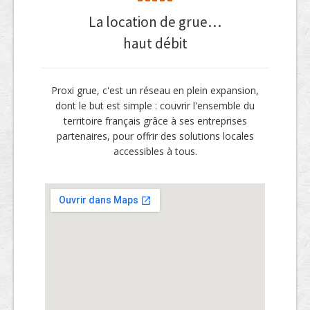
La location de grue…
haut débit
Proxi grue, c'est un réseau en plein expansion,
dont le but est simple : couvrir l'ensemble du
territoire français grâce à ses entreprises
partenaires, pour offrir des solutions locales
accessibles à tous.