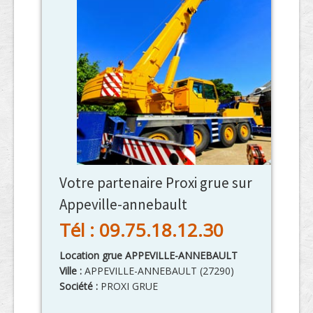
Votre partenaire Proxi grue sur
Appeville-annebault
Tél : 09.75.18.12.30
Location grue APPEVILLE-ANNEBAULT
Ville :
APPEVILLE-ANNEBAULT
(
27290
)
Société :
PROXI GRUE