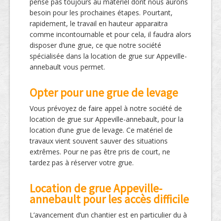
pense pas toujours au matériel dont nous aurons
besoin pour les prochaines étapes. Pourtant,
rapidement, le travail en hauteur apparaitra
comme incontournable et pour cela, il faudra alors
disposer d’une grue, ce que notre société
spécialisée dans la location de grue sur Appeville-
annebault vous permet.
Opter pour une grue de levage
Vous prévoyez de faire appel à notre société de
location de grue sur Appeville-annebault, pour la
location d’une grue de levage. Ce matériel de
travaux vient souvent sauver des situations
extrêmes. Pour ne pas être pris de court, ne
tardez pas à réserver votre grue.
Location de grue Appeville-
annebault pour les accès difficile
L’avancement d’un chantier est en particulier du à