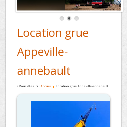
Location grue
Appeville-
annebault
• Vous êtes ici :
Accueil
Location grue Appeville-annebault