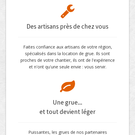
Des artisans près de chez vous
Faites confiance aux artisans de votre région,
spécialisés dans la location de grue. Ils sont
proches de votre chantier, ils ont de l'expérience
et n'ont qu'une seule envie : vous servir.
Une grue...
et tout devient léger
Puissantes, les grues de nos partenaires