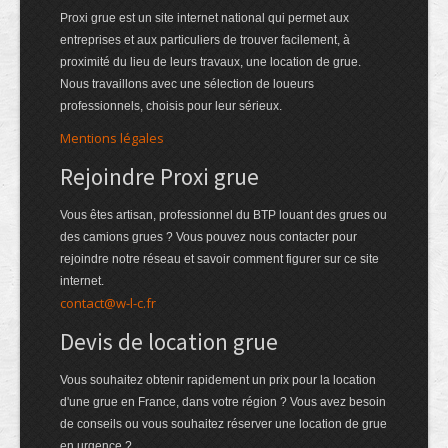
Proxi grue est un site internet national qui permet aux
entreprises et aux particuliers de trouver facilement, à
proximité du lieu de leurs travaux, une location de grue.
Nous travaillons avec une sélection de loueurs
professionnels, choisis pour leur sérieux.
Mentions légales
Rejoindre Proxi grue
Vous êtes artisan, professionnel du BTP louant des grues ou
des camions grues ? Vous pouvez nous contacter pour
rejoindre notre réseau et savoir comment figurer sur ce site
internet.
contact@w-l-c.fr
Devis de location grue
Vous souhaitez obtenir rapidement un prix pour la location
d'une grue en France, dans votre région ? Vous avez besoin
de conseils ou vous souhaitez réserver une location de grue
en urgence ?