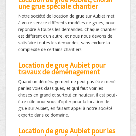
une grue spéciale chantier
Notre société de location de grue sur Aubiet met
à votre service différents modèles de grues, pour
répondre à toutes les demandes. Chaque chantier
est différent d’un autre, et nous nous devons de
satisfaire toutes les demandes, sans exclure la
complexité de certains chantiers.
Location de grue Aubiet pour
travaux de déménagement
Quand un déménagement ne peut pas être mené
par les voies classiques, et qu’il faut voir les
choses en grand et surtout en hauteur, il est peut-
être utile pour vous d’opter pour la location de
grue sur Aubiet, en faisant appel à notre société
experte dans ce domaine.
Location de grue Aubiet pour les