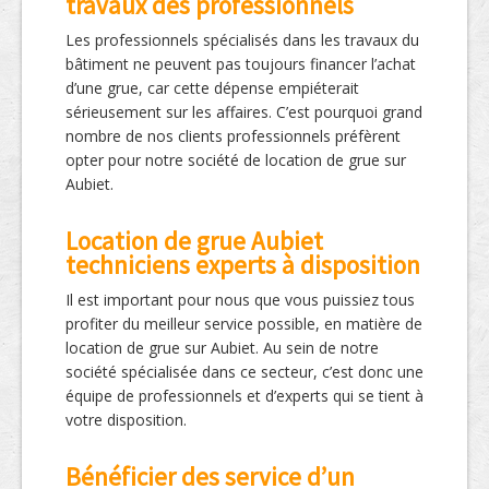
travaux des professionnels
Les professionnels spécialisés dans les travaux du
bâtiment ne peuvent pas toujours financer l’achat
d’une grue, car cette dépense empiéterait
sérieusement sur les affaires. C’est pourquoi grand
nombre de nos clients professionnels préfèrent
opter pour notre société de location de grue sur
Aubiet.
Location de grue Aubiet
techniciens experts à disposition
Il est important pour nous que vous puissiez tous
profiter du meilleur service possible, en matière de
location de grue sur Aubiet. Au sein de notre
société spécialisée dans ce secteur, c’est donc une
équipe de professionnels et d’experts qui se tient à
votre disposition.
Bénéficier des service d’un