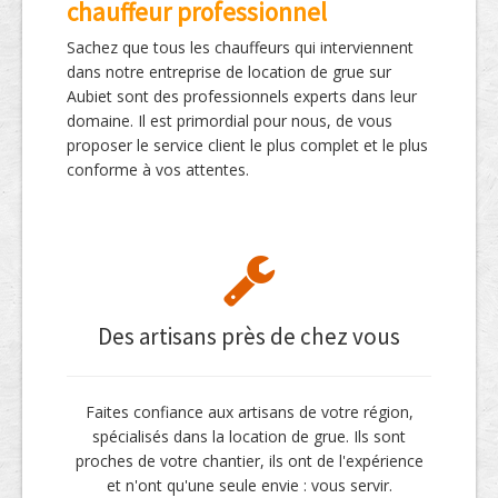
chauffeur professionnel
Sachez que tous les chauffeurs qui interviennent
dans notre entreprise de location de grue sur
Aubiet sont des professionnels experts dans leur
domaine. Il est primordial pour nous, de vous
proposer le service client le plus complet et le plus
conforme à vos attentes.
Des artisans près de chez vous
Faites confiance aux artisans de votre région,
spécialisés dans la location de grue. Ils sont
proches de votre chantier, ils ont de l'expérience
et n'ont qu'une seule envie : vous servir.