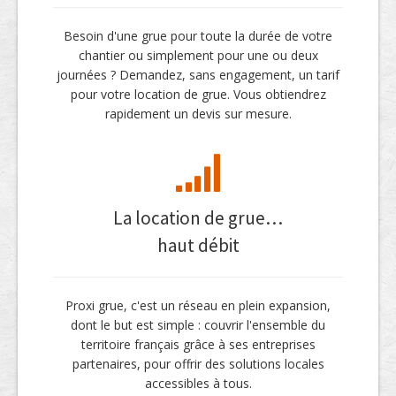
Besoin d'une grue pour toute la durée de votre
chantier ou simplement pour une ou deux
journées ? Demandez, sans engagement, un tarif
pour votre location de grue. Vous obtiendrez
rapidement un devis sur mesure.
La location de grue…
haut débit
Proxi grue, c'est un réseau en plein expansion,
dont le but est simple : couvrir l'ensemble du
territoire français grâce à ses entreprises
partenaires, pour offrir des solutions locales
accessibles à tous.