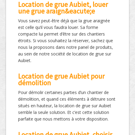
Location de grue Aubiet, louer
une grue araign&eacute;e
Vous savez peut-être déjà que la grue araignée
est celle qu’il vous faudra louer. Sa forme
compacte lui permet d’être sur des chantiers
étroits. Si vous souhaitez la réserver, sachez que
nous la proposons dans notre panel de produits,
au sein de notre société de location de grue sur
Aubiet.
Location de grue Aubiet pour
démolition
Pour démolir certaines parties d’un chantier de
démolition, et quand ces éléments à détruire sont
situés en hauteur, la location de grue sur Aubiet
semble la seule solution. Et c’est cette solution
parfaite que nous mettons à votre disposition.
Location de grue Aubiet, choisir