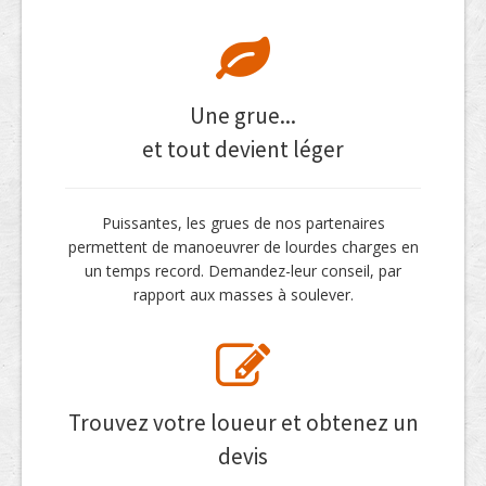
Une grue...
et tout devient léger
Puissantes, les grues de nos partenaires
permettent de manoeuvrer de lourdes charges en
un temps record. Demandez-leur conseil, par
rapport aux masses à soulever.
Trouvez votre loueur et obtenez un
devis