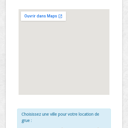
Choisissez une ville pour votre location de
grue :