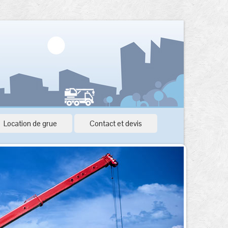
Location de grue
Contact et devis