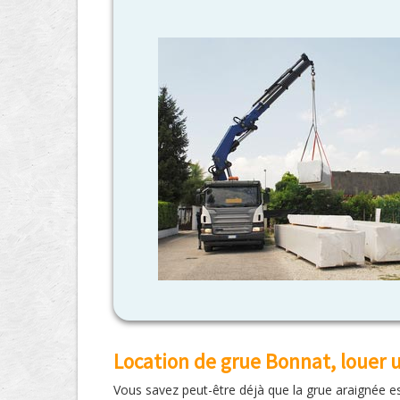
Location de grue Bonnat, louer 
Vous savez peut-être déjà que la grue araignée est