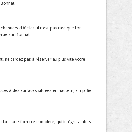
 Bonnat.
tiers difficiles, il n’est pas rare que l’on
grue sur Bonnat.
, ne tardez pas à réserver au plus vite votre
ccès à des surfaces situées en hauteur, simplifie
 dans une formule complète, qui intégrera alors