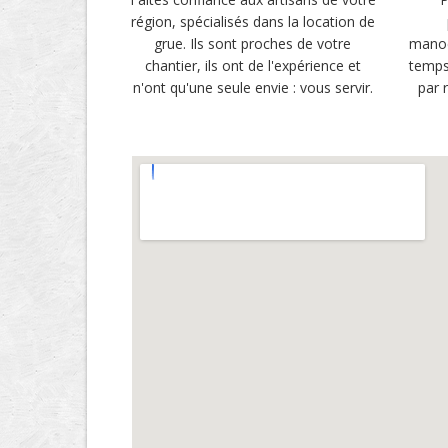
région, spécialisés dans la location de
grue. Ils sont proches de votre
manoe
chantier, ils ont de l'expérience et
temps
n'ont qu'une seule envie : vous servir.
par 