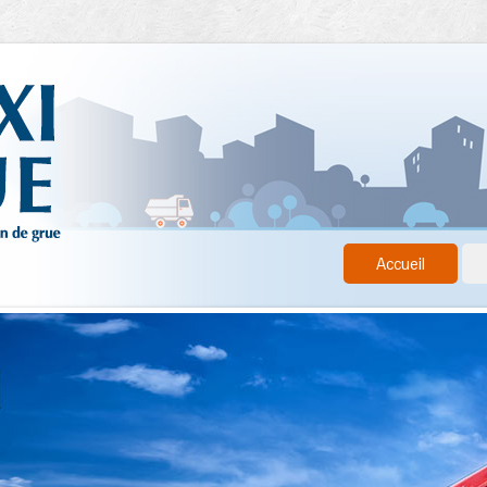
Accueil