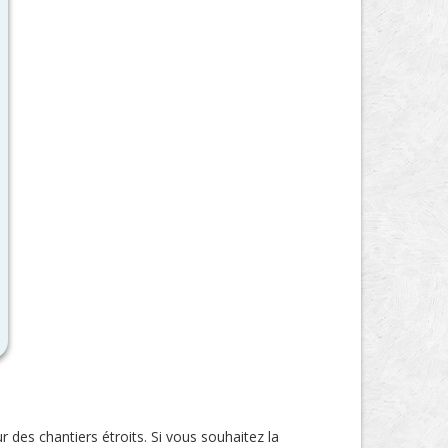
 des chantiers étroits. Si vous souhaitez la