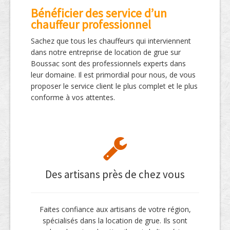
Bénéficier des service d’un
chauffeur professionnel
Sachez que tous les chauffeurs qui interviennent
dans notre entreprise de location de grue sur
Boussac sont des professionnels experts dans
leur domaine. Il est primordial pour nous, de vous
proposer le service client le plus complet et le plus
conforme à vos attentes.
Des artisans près de chez vous
Faites confiance aux artisans de votre région,
spécialisés dans la location de grue. Ils sont