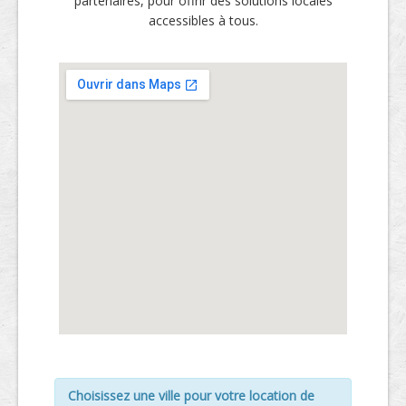
partenaires, pour offrir des solutions locales
accessibles à tous.
Choisissez une ville pour votre location de