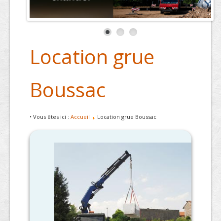
Location grue
Boussac
• Vous êtes ici :
Accueil
Location grue Boussac