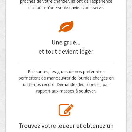
proches de votre chantier, ils ont de l'expérience
et n'ont qu'une seule envie : vous servir.
Une grue...
et tout devient léger
Puissantes, les grues de nos partenaires
permettent de manoeuvrer de lourdes charges en
un temps record. Demandez-leur conseil, par
rapport aux masses à soulever.
Trouvez votre loueur et obtenez un