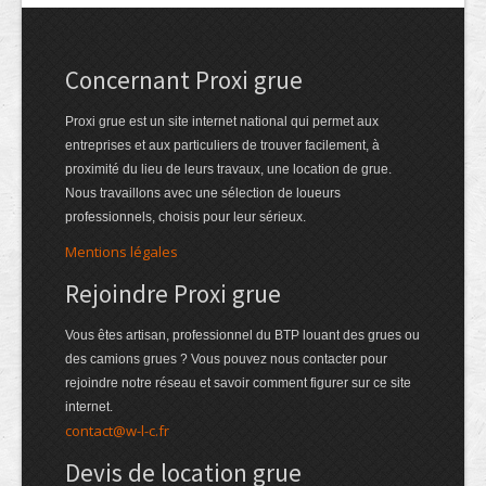
Concernant Proxi grue
Proxi grue est un site internet national qui permet aux
entreprises et aux particuliers de trouver facilement, à
proximité du lieu de leurs travaux, une location de grue.
Nous travaillons avec une sélection de loueurs
professionnels, choisis pour leur sérieux.
Mentions légales
Rejoindre Proxi grue
Vous êtes artisan, professionnel du BTP louant des grues ou
des camions grues ? Vous pouvez nous contacter pour
rejoindre notre réseau et savoir comment figurer sur ce site
internet.
contact@w-l-c.fr
Devis de location grue