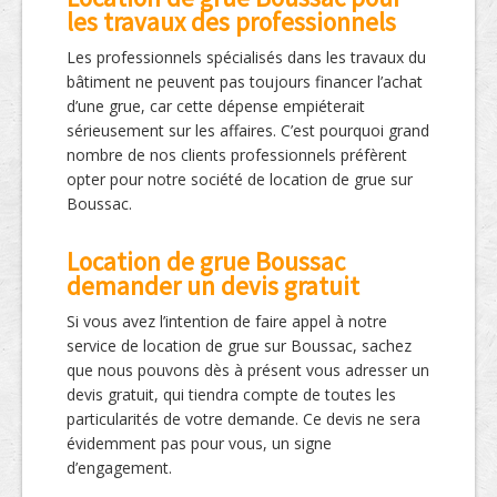
les travaux des professionnels
Les professionnels spécialisés dans les travaux du
bâtiment ne peuvent pas toujours financer l’achat
d’une grue, car cette dépense empiéterait
sérieusement sur les affaires. C’est pourquoi grand
nombre de nos clients professionnels préfèrent
opter pour notre société de location de grue sur
Boussac.
Location de grue Boussac
demander un devis gratuit
Si vous avez l’intention de faire appel à notre
service de location de grue sur Boussac, sachez
que nous pouvons dès à présent vous adresser un
devis gratuit, qui tiendra compte de toutes les
particularités de votre demande. Ce devis ne sera
évidemment pas pour vous, un signe
d’engagement.