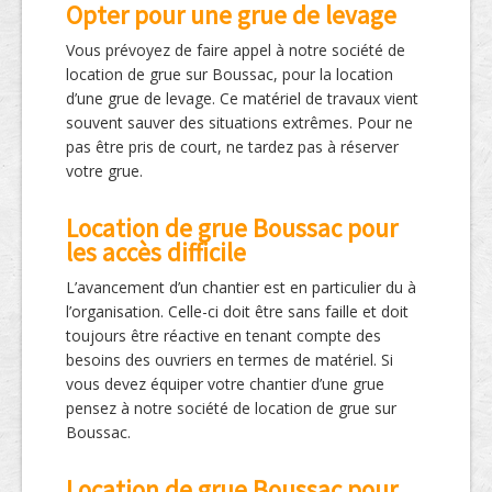
Opter pour une grue de levage
Vous prévoyez de faire appel à notre société de
location de grue sur Boussac, pour la location
d’une grue de levage. Ce matériel de travaux vient
souvent sauver des situations extrêmes. Pour ne
pas être pris de court, ne tardez pas à réserver
votre grue.
Location de grue Boussac pour
les accès difficile
L’avancement d’un chantier est en particulier du à
l’organisation. Celle-ci doit être sans faille et doit
toujours être réactive en tenant compte des
besoins des ouvriers en termes de matériel. Si
vous devez équiper votre chantier d’une grue
pensez à notre société de location de grue sur
Boussac.
Location de grue Boussac pour