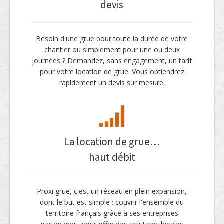
devis
Besoin d'une grue pour toute la durée de votre
chantier ou simplement pour une ou deux
journées ? Demandez, sans engagement, un tarif
pour votre location de grue. Vous obtiendrez
rapidement un devis sur mesure.
La location de grue…
haut débit
Proxi grue, c'est un réseau en plein expansion,
dont le but est simple : couvrir l'ensemble du
territoire français grâce à ses entreprises