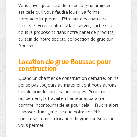
Vous savez peut-être déjà que la grue araignée
est celle qu’il vous faudra louer. Sa forme
compacte lui permet d’être sur des chantiers
étroits. Si vous souhaitez la réserver, sachez que
nous la proposons dans notre panel de produits,
au sein de notre société de location de grue sur
Boussac.
Location de grue Boussac pour
construction
Quand un chantier de construction démarre, on ne
pense pas toujours au matériel dont nous aurons
besoin pour les prochaines étapes. Pourtant,
rapidement, le travail en hauteur apparaitra
comme incontournable et pour cela, il faudra alors
disposer d’une grue, ce que notre société
spécialisée dans la location de grue sur Boussac
vous permet.