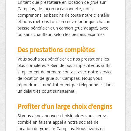
En tant que prestataire en location de grue sur
Campsas, de façon occasionnelle, nous
comprenons les besoins de toute notre clientèle
et nous mettons tout en œuvre pour que chacun
puisse bénéficier d’un camion grue adapté, avec
ou sans chauffeur, selon les besoins exprimés.
Des prestations complètes
Vous souhaitez bénéficier de nos prestations les
plus complètes ? Rien de pus simple, il vous suffit
simplement de prendre contact avec notre service
de location de grue sur Campsas. Nous vous
répondrons immédiatement par téléphone et dans
un délai très court sur internet.
Profiter d’un large choix d’engins
Si vous aimez pouvoir choisir, alors vous serez
comblé en faisant appel à notre société de
location de grue sur Campsas. Nous avons en