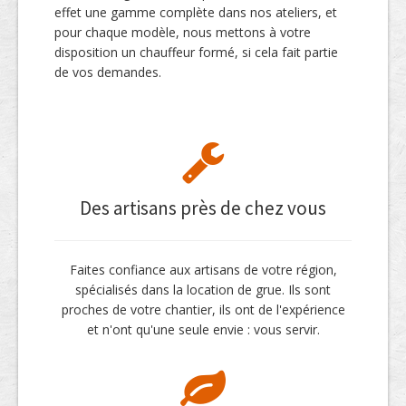
effet une gamme complète dans nos ateliers, et
pour chaque modèle, nous mettons à votre
disposition un chauffeur formé, si cela fait partie
de vos demandes.
Des artisans près de chez vous
Faites confiance aux artisans de votre région,
spécialisés dans la location de grue. Ils sont
proches de votre chantier, ils ont de l'expérience
et n'ont qu'une seule envie : vous servir.