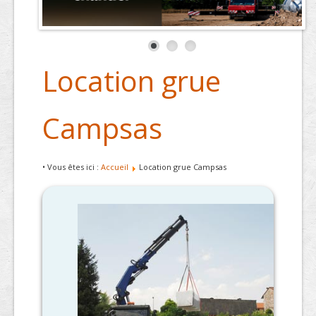
Location grue
Campsas
• Vous êtes ici :
Accueil
Location grue Campsas