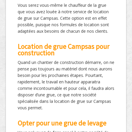
Vous serez vous-même le chauffeur de la grue
que vous avez louée à notre service de location
de grue sur Campsas. Cette option est en effet
possible, puisque nos formules de location sont
adaptées aux besoins de chacun de nos clients.
Location de grue Campsas pour
construction
Quand un chantier de construction démarre, on ne
pense pas toujours au matériel dont nous aurons
besoin pour les prochaines étapes. Pourtant,
rapidement, le travail en hauteur apparaitra
comme incontournable et pour cela, il faudra alors
disposer d’une grue, ce que notre société
spécialisée dans la location de grue sur Campsas
vous permet.
Opter pour une grue de levage