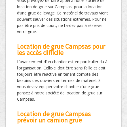
Vous prévoyez de faire appel à notre société de
location de grue sur Campsas, pour la location
d’une grue de levage. Ce matériel de travaux vient
souvent sauver des situations extrêmes. Pour ne
pas être pris de court, ne tardez pas à réserver
votre grue.
Location de grue Campsas pour
les accès difficile
L’avancement d’un chantier est en particulier du à
l’organisation. Celle-ci doit être sans faille et doit
toujours être réactive en tenant compte des
besoins des ouvriers en termes de matériel. Si
vous devez équiper votre chantier d’une grue
pensez à notre société de location de grue sur
Campsas.
Location de grue Campsas
prévoir un camion grue