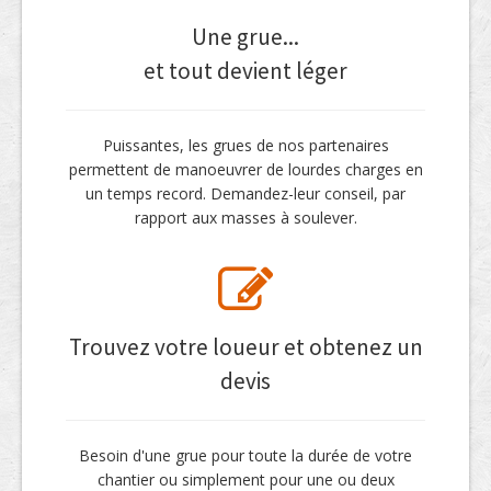
Une grue...
et tout devient léger
Puissantes, les grues de nos partenaires
permettent de manoeuvrer de lourdes charges en
un temps record. Demandez-leur conseil, par
rapport aux masses à soulever.
Trouvez votre loueur et obtenez un
devis
Besoin d'une grue pour toute la durée de votre
chantier ou simplement pour une ou deux