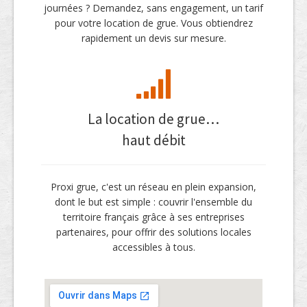
journées ? Demandez, sans engagement, un tarif
pour votre location de grue. Vous obtiendrez
rapidement un devis sur mesure.
La location de grue…
haut débit
Proxi grue, c'est un réseau en plein expansion,
dont le but est simple : couvrir l'ensemble du
territoire français grâce à ses entreprises
partenaires, pour offrir des solutions locales
accessibles à tous.