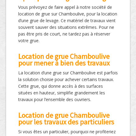
Vous prévoyez de faire appel à notre société de
location de grue sur Chamboulive, pour la location
d’une grue de levage. Ce matériel de travaux vient
souvent sauver des situations extrêmes. Pour ne
pas être pris de court, ne tardez pas à réserver
votre grue.
Location de grue Chamboulive
pour mener à bien des travaux
La location d’une grue sur Chamboulive est parfois
la solution choisie pour achever certains travaux.
Cette grue, qui donne accès à des surfaces
situées en hauteur, simplifie grandement les
travaux pour l’ensemble des ouvriers.
Location de grue Chamboulive
pour les travaux des particuliers
Si vous êtes un particulier, pourquoi ne profiteriez