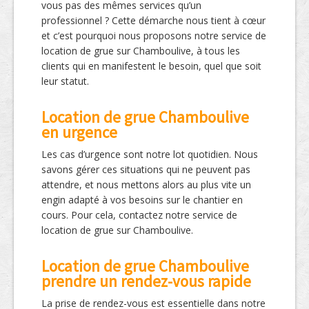
vous pas des mêmes services qu’un
professionnel ? Cette démarche nous tient à cœur
et c’est pourquoi nous proposons notre service de
location de grue sur Chamboulive, à tous les
clients qui en manifestent le besoin, quel que soit
leur statut.
Location de grue Chamboulive
en urgence
Les cas d’urgence sont notre lot quotidien. Nous
savons gérer ces situations qui ne peuvent pas
attendre, et nous mettons alors au plus vite un
engin adapté à vos besoins sur le chantier en
cours. Pour cela, contactez notre service de
location de grue sur Chamboulive.
Location de grue Chamboulive
prendre un rendez-vous rapide
La prise de rendez-vous est essentielle dans notre