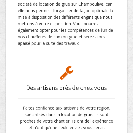
société de location de grue sur Chamboulive, car
elle nous permet d’organiser de façon optimale la
mise à disposition des différents engins que nous
mettons à votre disposition. Vous pourrez
également opter pour les compétences de l’un de
nos chauffeurs de camion grue et serez alors
apaisé pour la suite des travaux.
Des artisans près de chez vous
Faites confiance aux artisans de votre région,
spécialisés dans la location de grue. Ils sont
proches de votre chantier, ils ont de l'expérience
et n'ont qu'une seule envie : vous servir.