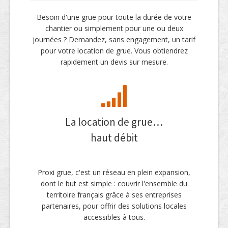
Besoin d'une grue pour toute la durée de votre
chantier ou simplement pour une ou deux
journées ? Demandez, sans engagement, un tarif
pour votre location de grue. Vous obtiendrez
rapidement un devis sur mesure.
La location de grue…
haut débit
Proxi grue, c'est un réseau en plein expansion,
dont le but est simple : couvrir l'ensemble du
territoire français grâce à ses entreprises
partenaires, pour offrir des solutions locales
accessibles à tous.