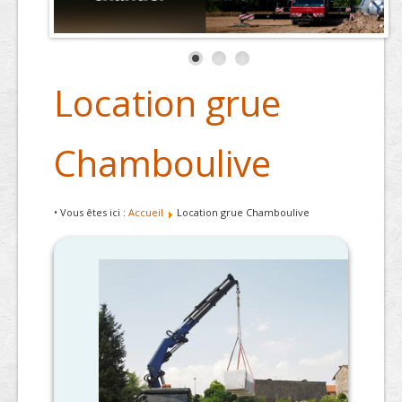
Location grue
Chamboulive
• Vous êtes ici :
Accueil
Location grue Chamboulive