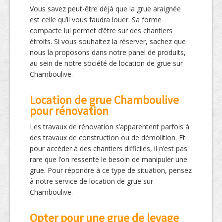
Vous savez peut-être déjà que la grue araignée
est celle qu’il vous faudra louer. Sa forme
compacte lui permet d’être sur des chantiers
étroits. Si vous souhaitez la réserver, sachez que
nous la proposons dans notre panel de produits,
au sein de notre société de location de grue sur
Chamboulive.
Location de grue Chamboulive
pour rénovation
Les travaux de rénovation s’apparentent parfois à
des travaux de construction ou de démolition. Et
pour accéder à des chantiers difficiles, il n’est pas
rare que l’on ressente le besoin de manipuler une
grue. Pour répondre à ce type de situation, pensez
à notre service de location de grue sur
Chamboulive.
Opter pour une grue de levage