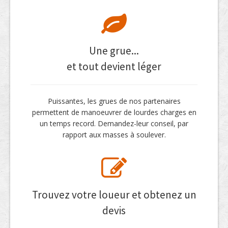
Une grue...
et tout devient léger
Puissantes, les grues de nos partenaires
permettent de manoeuvrer de lourdes charges en
un temps record. Demandez-leur conseil, par
rapport aux masses à soulever.
Trouvez votre loueur et obtenez un
devis