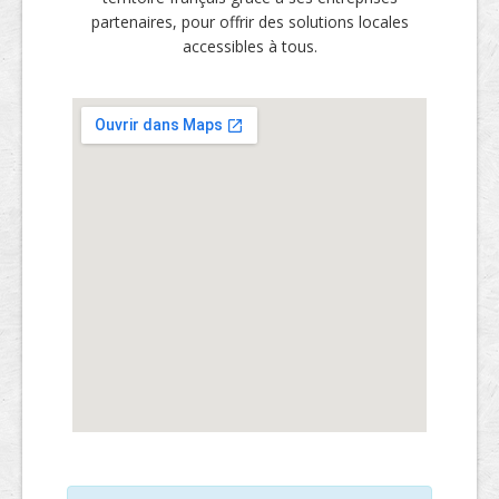
partenaires, pour offrir des solutions locales
accessibles à tous.