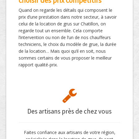
choisir des prix compétitifs
Quand on regarde les détails qui composent le
prix d’une prestation dans notre secteur, à savoir
celui de la location de grus sur Chatillon, on
regarde tout un ensemble. Cela comporte
l’intervention ou non de l’un de nos chauffeurs
techniciens, le choix du modèle de grue, la durée
de la location… Mais quoi qu’il en soit, nous
sommes certains de vous proposer le meilleur
rapport qualité-prix.
Des artisans près de chez vous
Faites confiance aux artisans de votre région,