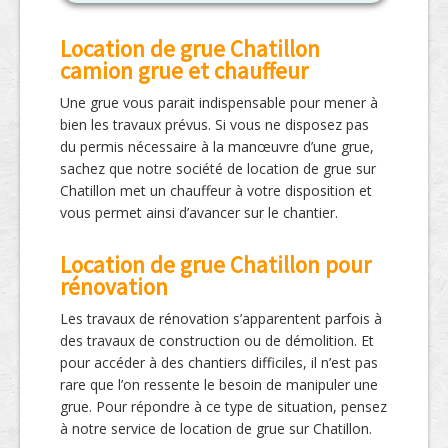
Location de grue Chatillon
camion grue et chauffeur
Une grue vous parait indispensable pour mener à
bien les travaux prévus. Si vous ne disposez pas
du permis nécessaire à la manœuvre d’une grue,
sachez que notre société de location de grue sur
Chatillon met un chauffeur à votre disposition et
vous permet ainsi d’avancer sur le chantier.
Location de grue Chatillon pour
rénovation
Les travaux de rénovation s’apparentent parfois à
des travaux de construction ou de démolition. Et
pour accéder à des chantiers difficiles, il n’est pas
rare que l’on ressente le besoin de manipuler une
grue. Pour répondre à ce type de situation, pensez
à notre service de location de grue sur Chatillon.