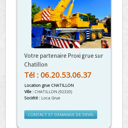
Votre partenaire Proxi grue sur
Chatillon
Tél : 06.20.53.06.37
Location grue CHATILLON
Ville :
CHATILLON
(
92320
)
Société :
Loca Grue
CONTACT ET DEMANDE DE DEVIS