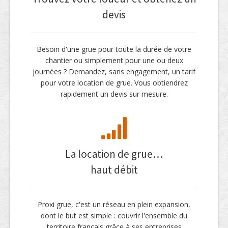
devis
Besoin d'une grue pour toute la durée de votre
chantier ou simplement pour une ou deux
journées ? Demandez, sans engagement, un tarif
pour votre location de grue. Vous obtiendrez
rapidement un devis sur mesure.
La location de grue…
haut débit
Proxi grue, c'est un réseau en plein expansion,
dont le but est simple : couvrir l'ensemble du
territoire français grâce à ses entreprises