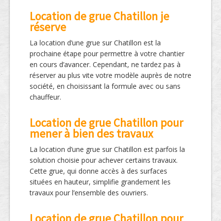
Location de grue Chatillon je
réserve
La location d’une grue sur Chatillon est la
prochaine étape pour permettre à votre chantier
en cours d’avancer. Cependant, ne tardez pas à
réserver au plus vite votre modèle auprès de notre
société, en choisissant la formule avec ou sans
chauffeur.
Location de grue Chatillon pour
mener à bien des travaux
La location d’une grue sur Chatillon est parfois la
solution choisie pour achever certains travaux.
Cette grue, qui donne accès à des surfaces
situées en hauteur, simplifie grandement les
travaux pour l’ensemble des ouvriers.
Location de grue Chatillon pour