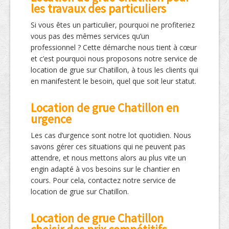
les travaux des particuliers
Si vous êtes un particulier, pourquoi ne profiteriez
vous pas des mêmes services qu’un
professionnel ? Cette démarche nous tient à cœur
et c’est pourquoi nous proposons notre service de
location de grue sur Chatillon, à tous les clients qui
en manifestent le besoin, quel que soit leur statut.
Location de grue Chatillon en
urgence
Les cas d’urgence sont notre lot quotidien. Nous
savons gérer ces situations qui ne peuvent pas
attendre, et nous mettons alors au plus vite un
engin adapté à vos besoins sur le chantier en
cours. Pour cela, contactez notre service de
location de grue sur Chatillon.
Location de grue Chatillon