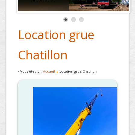
Location grue
Chatillon
• Vous êtes ici :
Accueil
Location grue Chatillon