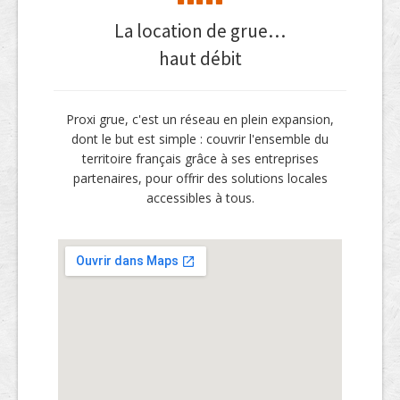
La location de grue…
haut débit
Proxi grue, c'est un réseau en plein expansion,
dont le but est simple : couvrir l'ensemble du
territoire français grâce à ses entreprises
partenaires, pour offrir des solutions locales
accessibles à tous.