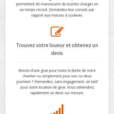
permettent de manoeuvrer de lourdes charges en
un temps record. Demandez-leur conseil, par
rapport aux masses à soulever.
Trouvez votre loueur et obtenez un
devis
Besoin d'une grue pour toute la durée de votre
chantier ou simplement pour une ou deux
journées ? Demandez, sans engagement, un tarif
pour votre location de grue. Vous obtiendrez
rapidement un devis sur mesure.