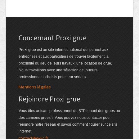
Concernant Proxi grue
Proxi grue est un site internet national qui permet aux
entreprises et aux particuliers de trouver facilement, à
proximité du lieu de leurs travaux, une location de grue.
Nous travaillons avec une sélection de loueurs
professionnels, choisis pour leur sérieux.
Mentions légales
Rejoindre Proxi grue
Vous êtes artisan, professionnel du BTP louant des grues ou
des camions grues ? Vous pouvez nous contacter pour
rejoindre notre réseau et savoir comment figurer sur ce site
internet.
contact@w-l-c.fr