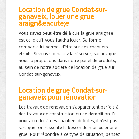
Location de grue Condat-sur-
ganaveix, louer une grue
araign&eacute;e
Vous savez peut-être déjà que la grue araignée
est celle qu’il vous faudra louer. Sa forme
compacte lui permet d’être sur des chantiers
étroits. Si vous souhaitez la réserver, sachez que
nous la proposons dans notre panel de produits,
au sein de notre société de location de grue sur
Condat-sur-ganaveix.
Location de grue Condat-sur-
ganaveix pour rénovation
Les travaux de rénovation s’apparentent parfois à
des travaux de construction ou de démolition. Et
pour accéder à des chantiers difficiles, il n’est pas
rare que l’on ressente le besoin de manipuler une
grue. Pour répondre à ce type de situation, pensez