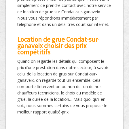
simplement de prendre contact avec notre service
de location de grue sur Condat-sur-ganaveix.
Nous vous répondrons immédiatement par
téléphone et dans un délai très court sur internet.
Location de grue Condat-sur-
ganaveix choisir des prix
compétitifs
Quand on regarde les détails qui composent le
prix d’une prestation dans notre secteur, à savoir
celui de la location de grus sur Condat-sur-
ganaveix, on regarde tout un ensemble. Cela
comporte l’intervention ou non de l’un de nos
chauffeurs techniciens, le choix du modèle de
grue, la durée de la location… Mais quoi qu’il en
soit, nous sommes certains de vous proposer le
meilleur rapport qualité-prix.