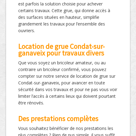
est parfois la solution choisie pour achever
certains travaux. Cette grue, qui donne accès à
des surfaces situées en hauteur, simplifie
grandement les travaux pour l’ensemble des
ouvriers.
Location de grue Condat-sur-
ganaveix pour travaux divers
Que vous soyez un bricoleur amateur, ou au
contraire un bricoleur confirmé, vous pouvez
compter sur notre service de location de grue sur
Condat-sur-ganaveix, pour avancer en toute
sécurité dans vos travaux et pour ne pas vous voir
limiter l’accès à certains lieux qui doivent pourtant
être rénovés.
Des prestations complètes
Vous souhaitez bénéficier de nos prestations les
plus complètes ? Rien de pus simple, il vous suffit