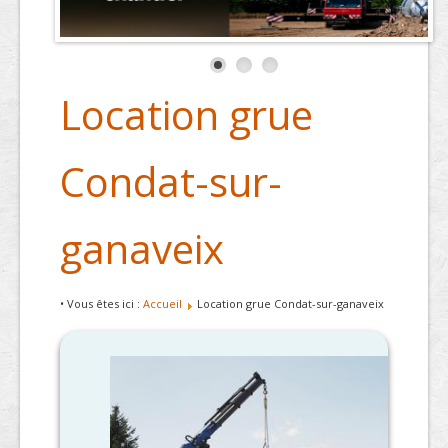
Location grue
Condat-sur-
ganaveix
• Vous êtes ici :
Accueil
Location grue Condat-sur-ganaveix