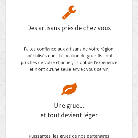
Des artisans près de chez vous
Faites confiance aux artisans de votre région,
spécialisés dans la location de grue. Ils sont
proches de votre chantier, ils ont de l'expérience
et n'ont qu'une seule envie : vous servir.
Une grue...
et tout devient léger
Puissantes, les grues de nos partenaires