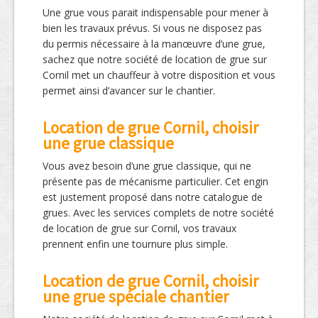
Une grue vous parait indispensable pour mener à
bien les travaux prévus. Si vous ne disposez pas
du permis nécessaire à la manœuvre d’une grue,
sachez que notre société de location de grue sur
Cornil met un chauffeur à votre disposition et vous
permet ainsi d’avancer sur le chantier.
Location de grue Cornil, choisir
une grue classique
Vous avez besoin d’une grue classique, qui ne
présente pas de mécanisme particulier. Cet engin
est justement proposé dans notre catalogue de
grues. Avec les services complets de notre société
de location de grue sur Cornil, vos travaux
prennent enfin une tournure plus simple.
Location de grue Cornil, choisir
une grue spéciale chantier