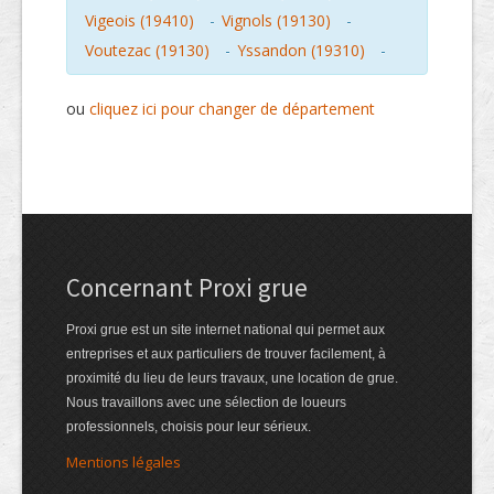
Vigeois (19410)
-
Vignols (19130)
-
Voutezac (19130)
-
Yssandon (19310)
-
ou
cliquez ici pour changer de département
Concernant Proxi grue
Proxi grue est un site internet national qui permet aux
entreprises et aux particuliers de trouver facilement, à
proximité du lieu de leurs travaux, une location de grue.
Nous travaillons avec une sélection de loueurs
professionnels, choisis pour leur sérieux.
Mentions légales