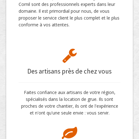
Cornil sont des professionnels experts dans leur
domaine. Il est primordial pour nous, de vous
proposer le service client le plus complet et le plus
conforme à vos attentes.
Des artisans près de chez vous
Faites confiance aux artisans de votre région,
spécialisés dans la location de grue. Ils sont
proches de votre chantier, ils ont de l'expérience
et n'ont qu'une seule envie : vous servir.