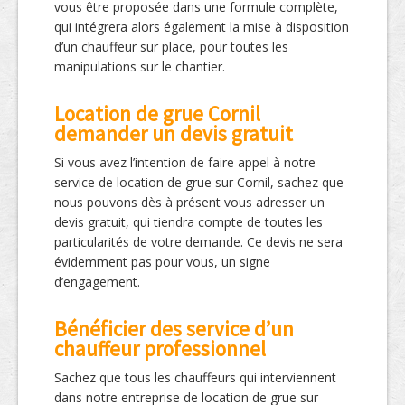
vous être proposée dans une formule complète,
qui intégrera alors également la mise à disposition
d’un chauffeur sur place, pour toutes les
manipulations sur le chantier.
Location de grue Cornil
demander un devis gratuit
Si vous avez l’intention de faire appel à notre
service de location de grue sur Cornil, sachez que
nous pouvons dès à présent vous adresser un
devis gratuit, qui tiendra compte de toutes les
particularités de votre demande. Ce devis ne sera
évidemment pas pour vous, un signe
d’engagement.
Bénéficier des service d’un
chauffeur professionnel
Sachez que tous les chauffeurs qui interviennent
dans notre entreprise de location de grue sur