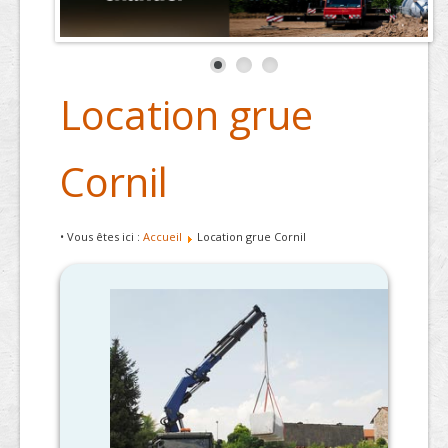
Location grue
Cornil
• Vous êtes ici :
Accueil
Location grue Cornil