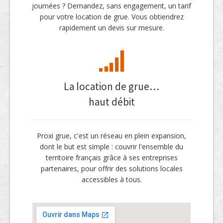
journées ? Demandez, sans engagement, un tarif
pour votre location de grue. Vous obtiendrez
rapidement un devis sur mesure.
La location de grue…
haut débit
Proxi grue, c'est un réseau en plein expansion,
dont le but est simple : couvrir l'ensemble du
territoire français grâce à ses entreprises
partenaires, pour offrir des solutions locales
accessibles à tous.