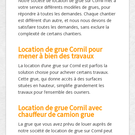
Notre société de location de grue sur Cornil met à
votre service différents modèles de grues, pour
répondre à toutes les demandes. Chaque chantier
est différent d’un autre, et nous nous devons de
satisfaire toutes les demandes, sans exclure la
complexité de certains chantiers.
Location de grue Cornil pour
mener à bien des travaux
La location d’une grue sur Cornil est parfois la
solution choisie pour achever certains travaux.
Cette grue, qui donne accès à des surfaces
situées en hauteur, simplifie grandement les
travaux pour l’ensemble des ouvriers.
Location de grue Cornil avec
chauffeur de camion grue
La grue que vous avez prévu de louer auprès de
notre société de location de grue sur Cornil peut