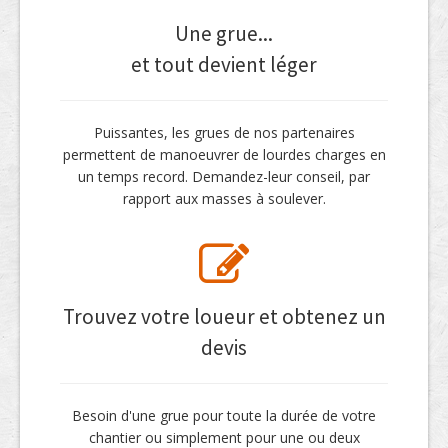
Une grue...
et tout devient léger
Puissantes, les grues de nos partenaires
permettent de manoeuvrer de lourdes charges en
un temps record. Demandez-leur conseil, par
rapport aux masses à soulever.
Trouvez votre loueur et obtenez un
devis
Besoin d'une grue pour toute la durée de votre
chantier ou simplement pour une ou deux