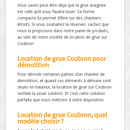
Vous savez peut-être déjà que la grue araignée
est celle qu’il vous faudra louer. Sa forme
compacte lui permet d’être sur des chantiers
étroits. Si vous souhaitez la réserver, sachez que
nous la proposons dans notre panel de produits,
au sein de notre société de location de grue sur
Coubron.
Location de grue Coubron pour
démolition
Pour démolir certaines parties d’un chantier de
démolition, et quand ces éléments à détruire sont
situés en hauteur, la location de grue sur Coubron
semble la seule solution. Et c’est cette solution
parfaite que nous mettons à votre disposition.
Location de grue Coubron, quel
modèle choisir ?