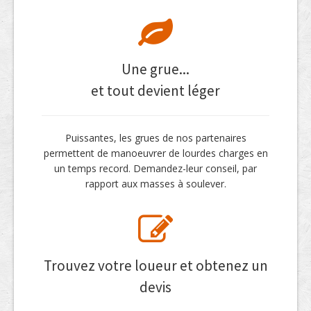
Une grue...
et tout devient léger
Puissantes, les grues de nos partenaires
permettent de manoeuvrer de lourdes charges en
un temps record. Demandez-leur conseil, par
rapport aux masses à soulever.
Trouvez votre loueur et obtenez un
devis