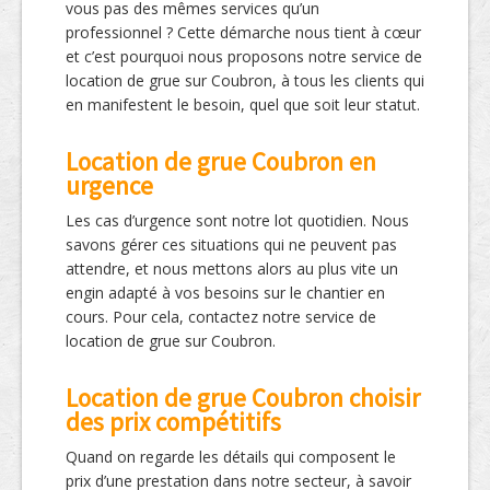
vous pas des mêmes services qu’un
professionnel ? Cette démarche nous tient à cœur
et c’est pourquoi nous proposons notre service de
location de grue sur Coubron, à tous les clients qui
en manifestent le besoin, quel que soit leur statut.
Location de grue Coubron en
urgence
Les cas d’urgence sont notre lot quotidien. Nous
savons gérer ces situations qui ne peuvent pas
attendre, et nous mettons alors au plus vite un
engin adapté à vos besoins sur le chantier en
cours. Pour cela, contactez notre service de
location de grue sur Coubron.
Location de grue Coubron choisir
des prix compétitifs
Quand on regarde les détails qui composent le
prix d’une prestation dans notre secteur, à savoir