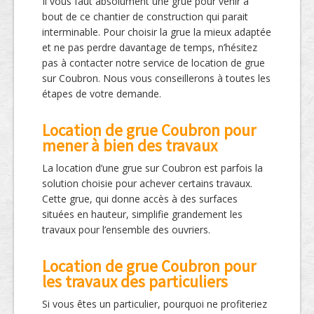
Il vous faut absolument une grue pour venir à
bout de ce chantier de construction qui parait
interminable. Pour choisir la grue la mieux adaptée
et ne pas perdre davantage de temps, n’hésitez
pas à contacter notre service de location de grue
sur Coubron. Nous vous conseillerons à toutes les
étapes de votre demande.
Location de grue Coubron pour
mener à bien des travaux
La location d’une grue sur Coubron est parfois la
solution choisie pour achever certains travaux.
Cette grue, qui donne accès à des surfaces
situées en hauteur, simplifie grandement les
travaux pour l’ensemble des ouvriers.
Location de grue Coubron pour
les travaux des particuliers
Si vous êtes un particulier, pourquoi ne profiteriez