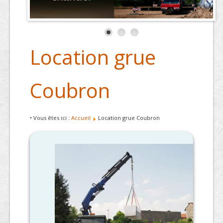
Location grue
Coubron
• Vous êtes ici :
Accueil
Location grue Coubron