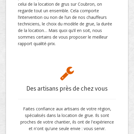
celui de la location de grus sur Coubron, on
regarde tout un ensemble. Cela comporte
l’intervention ou non de l’un de nos chauffeurs
techniciens, le choix du modèle de grue, la durée
de la location… Mais quoi qu’il en soit, nous
sommes certains de vous proposer le meilleur
rapport qualité-prix.
Des artisans près de chez vous
Faites confiance aux artisans de votre région,
spécialisés dans la location de grue. Ils sont
proches de votre chantier, ils ont de l'expérience
et n'ont qu'une seule envie : vous servir.