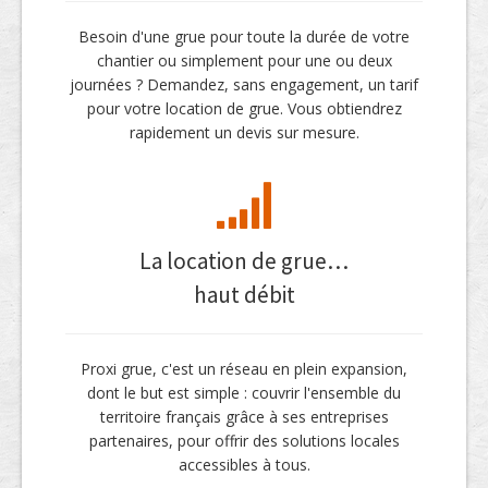
Besoin d'une grue pour toute la durée de votre
chantier ou simplement pour une ou deux
journées ? Demandez, sans engagement, un tarif
pour votre location de grue. Vous obtiendrez
rapidement un devis sur mesure.
La location de grue…
haut débit
Proxi grue, c'est un réseau en plein expansion,
dont le but est simple : couvrir l'ensemble du
territoire français grâce à ses entreprises
partenaires, pour offrir des solutions locales
accessibles à tous.