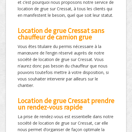
et c’est pourquoi nous proposons notre service de
location de grue sur Cressat, à tous les clients qui
en manifestent le besoin, quel que soit leur statut.
Location de grue Cressat sans
chauffeur de camion grue
Vous êtes titulaire du permis nécessaire à la
manœuvre de l’engin réservé auprès de notre
société de location de grue sur Cressat. Vous
n’aurez donc pas besoin du chauffeur que nous
pouvons toutefois mettre à votre disposition, si
vous souhaiter intervenir par ailleurs sur le
chantier.
Location de grue Cressat prendre
un rendez-vous rapide
La prise de rendez-vous est essentielle dans notre
société de location de grue sur Cressat, car elle
nous permet d’organiser de façon optimale la