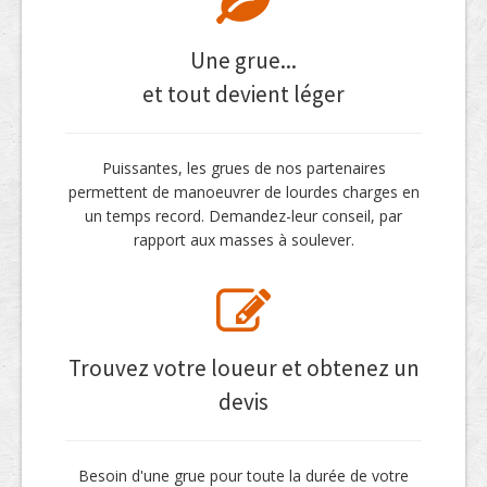
Une grue...
et tout devient léger
Puissantes, les grues de nos partenaires
permettent de manoeuvrer de lourdes charges en
un temps record. Demandez-leur conseil, par
rapport aux masses à soulever.
Trouvez votre loueur et obtenez un
devis
Besoin d'une grue pour toute la durée de votre