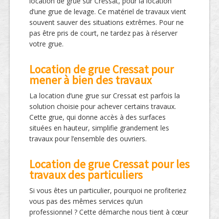
location de grue sur Cressat, pour la location
d’une grue de levage. Ce matériel de travaux vient
souvent sauver des situations extrêmes. Pour ne
pas être pris de court, ne tardez pas à réserver
votre grue.
Location de grue Cressat pour
mener à bien des travaux
La location d’une grue sur Cressat est parfois la
solution choisie pour achever certains travaux.
Cette grue, qui donne accès à des surfaces
situées en hauteur, simplifie grandement les
travaux pour l’ensemble des ouvriers.
Location de grue Cressat pour les
travaux des particuliers
Si vous êtes un particulier, pourquoi ne profiteriez
vous pas des mêmes services qu’un
professionnel ? Cette démarche nous tient à cœur