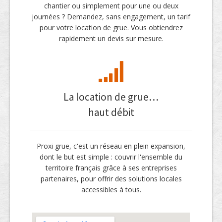
chantier ou simplement pour une ou deux
journées ? Demandez, sans engagement, un tarif
pour votre location de grue. Vous obtiendrez
rapidement un devis sur mesure.
La location de grue…
haut débit
Proxi grue, c'est un réseau en plein expansion,
dont le but est simple : couvrir l'ensemble du
territoire français grâce à ses entreprises
partenaires, pour offrir des solutions locales
accessibles à tous.