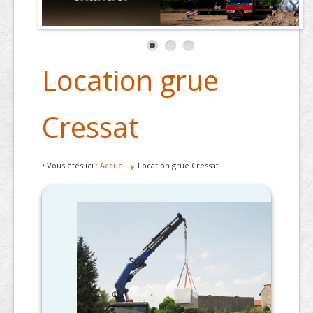
Location grue
Cressat
• Vous êtes ici :
Accueil
Location grue Cressat