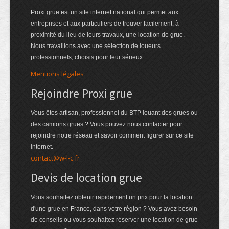
Proxi grue est un site internet national qui permet aux
entreprises et aux particuliers de trouver facilement, à
proximité du lieu de leurs travaux, une location de grue.
Nous travaillons avec une sélection de loueurs
professionnels, choisis pour leur sérieux.
Mentions légales
Rejoindre Proxi grue
Vous êtes artisan, professionnel du BTP louant des grues ou
des camions grues ? Vous pouvez nous contacter pour
rejoindre notre réseau et savoir comment figurer sur ce site
internet.
contact@w-l-c.fr
Devis de location grue
Vous souhaitez obtenir rapidement un prix pour la location
d'une grue en France, dans votre région ? Vous avez besoin
de conseils ou vous souhaitez réserver une location de grue