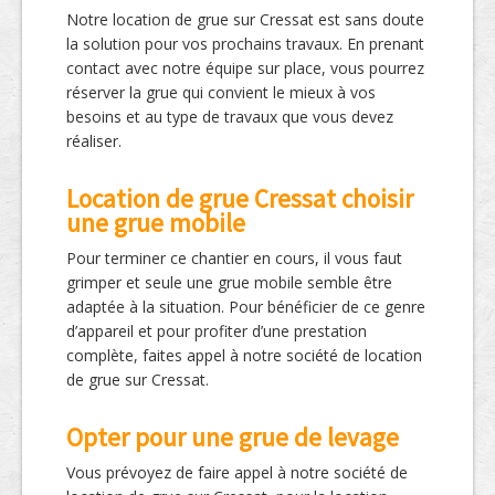
Notre location de grue sur Cressat est sans doute
la solution pour vos prochains travaux. En prenant
contact avec notre équipe sur place, vous pourrez
réserver la grue qui convient le mieux à vos
besoins et au type de travaux que vous devez
réaliser.
Location de grue Cressat choisir
une grue mobile
Pour terminer ce chantier en cours, il vous faut
grimper et seule une grue mobile semble être
adaptée à la situation. Pour bénéficier de ce genre
d’appareil et pour profiter d’une prestation
complète, faites appel à notre société de location
de grue sur Cressat.
Opter pour une grue de levage
Vous prévoyez de faire appel à notre société de