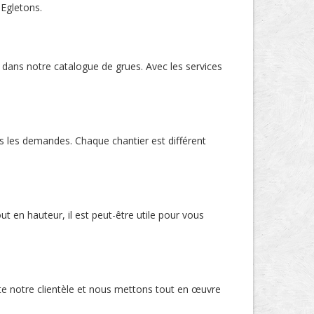
 Egletons.
 dans notre catalogue de grues. Avec les services
s les demandes. Chaque chantier est différent
t en hauteur, il est peut-être utile pour vous
te notre clientèle et nous mettons tout en œuvre