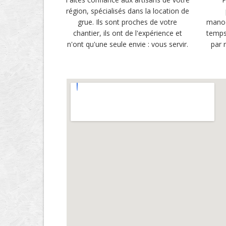
région, spécialisés dans la location de
grue. Ils sont proches de votre
manoe
chantier, ils ont de l'expérience et
temps
n'ont qu'une seule envie : vous servir.
par 