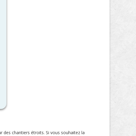
 des chantiers étroits. Si vous souhaitez la