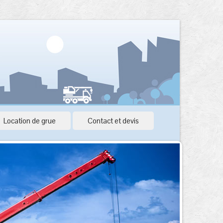
Location de grue
Contact et devis