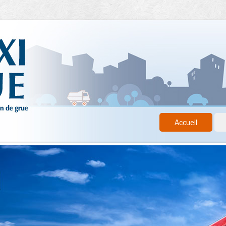
Accueil