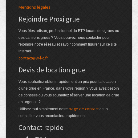
Mentions légales
Rejoindre Proxi grue
Vous êtes artisan, professionnel du BTP louant des grues ou
des camions grues ? Vous pouvez nous contacter pour
rejoindre notre réseau et savoir comment figurer sur ce site
internet.
contact@w-l-c.fr
Devis de location grue
Vous souhaitez obtenir rapidement un prix pour la location
d'une grue en France, dans votre région ? Vous avez besoin
de conseils ou vous souhaitez réserver une location de grue
en urgence ?
page de contact
Utilisez tout simplement notre
et un
conseiller vous recontactera rapidement.
Contact rapide