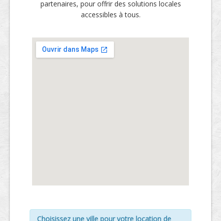
partenaires, pour offrir des solutions locales
accessibles à tous.
Choisissez une ville pour votre location de