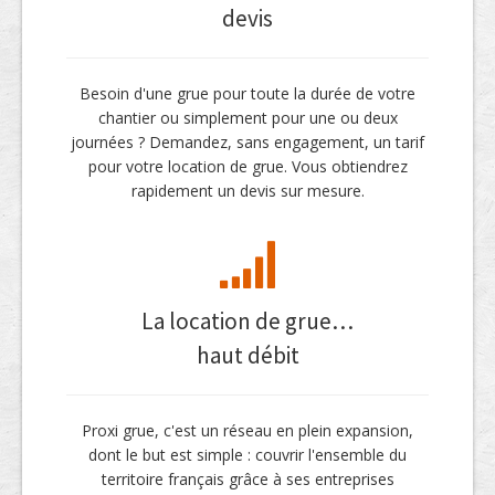
devis
Besoin d'une grue pour toute la durée de votre
chantier ou simplement pour une ou deux
journées ? Demandez, sans engagement, un tarif
pour votre location de grue. Vous obtiendrez
rapidement un devis sur mesure.
La location de grue…
haut débit
Proxi grue, c'est un réseau en plein expansion,
dont le but est simple : couvrir l'ensemble du
territoire français grâce à ses entreprises