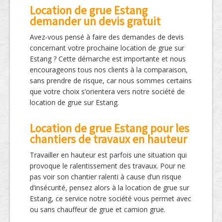
Location de grue Estang
demander un devis gratuit
Avez-vous pensé à faire des demandes de devis
concernant votre prochaine location de grue sur
Estang ? Cette démarche est importante et nous
encourageons tous nos clients à la comparaison,
sans prendre de risque, car nous sommes certains
que votre choix s’orientera vers notre société de
location de grue sur Estang.
Location de grue Estang pour les
chantiers de travaux en hauteur
Travailler en hauteur est parfois une situation qui
provoque le ralentissement des travaux. Pour ne
pas voir son chantier ralenti à cause d’un risque
d’insécurité, pensez alors à la location de grue sur
Estang, ce service notre société vous permet avec
ou sans chauffeur de grue et camion grue.