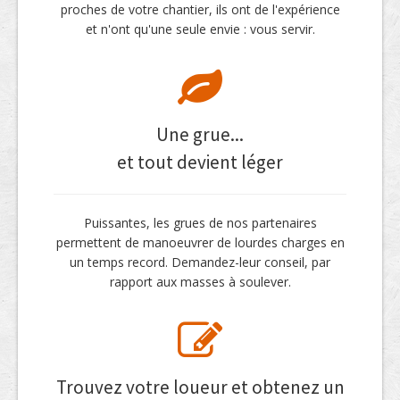
proches de votre chantier, ils ont de l'expérience
et n'ont qu'une seule envie : vous servir.
Une grue...
et tout devient léger
Puissantes, les grues de nos partenaires
permettent de manoeuvrer de lourdes charges en
un temps record. Demandez-leur conseil, par
rapport aux masses à soulever.
Trouvez votre loueur et obtenez un