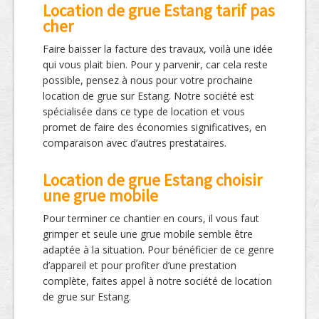
Location de grue Estang tarif pas
cher
Faire baisser la facture des travaux, voilà une idée
qui vous plait bien. Pour y parvenir, car cela reste
possible, pensez à nous pour votre prochaine
location de grue sur Estang. Notre société est
spécialisée dans ce type de location et vous
promet de faire des économies significatives, en
comparaison avec d’autres prestataires.
Location de grue Estang choisir
une grue mobile
Pour terminer ce chantier en cours, il vous faut
grimper et seule une grue mobile semble être
adaptée à la situation. Pour bénéficier de ce genre
d’appareil et pour profiter d’une prestation
complète, faites appel à notre société de location
de grue sur Estang.