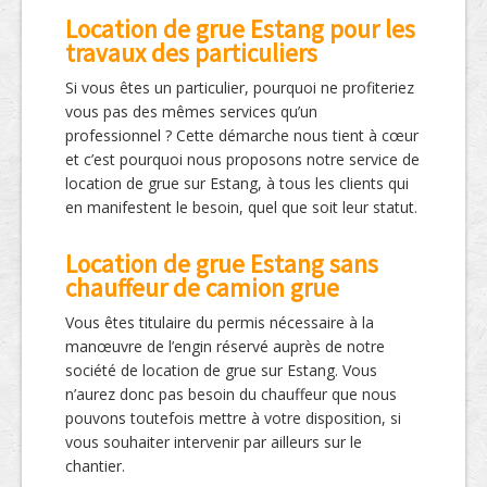
Location de grue Estang pour les
travaux des particuliers
Si vous êtes un particulier, pourquoi ne profiteriez
vous pas des mêmes services qu’un
professionnel ? Cette démarche nous tient à cœur
et c’est pourquoi nous proposons notre service de
location de grue sur Estang, à tous les clients qui
en manifestent le besoin, quel que soit leur statut.
Location de grue Estang sans
chauffeur de camion grue
Vous êtes titulaire du permis nécessaire à la
manœuvre de l’engin réservé auprès de notre
société de location de grue sur Estang. Vous
n’aurez donc pas besoin du chauffeur que nous
pouvons toutefois mettre à votre disposition, si
vous souhaiter intervenir par ailleurs sur le
chantier.