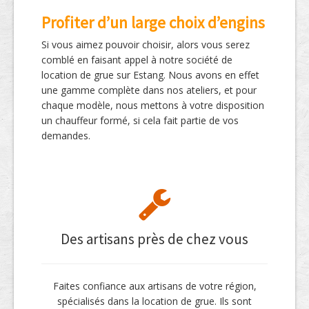
Profiter d’un large choix d’engins
Si vous aimez pouvoir choisir, alors vous serez
comblé en faisant appel à notre société de
location de grue sur Estang. Nous avons en effet
une gamme complète dans nos ateliers, et pour
chaque modèle, nous mettons à votre disposition
un chauffeur formé, si cela fait partie de vos
demandes.
Des artisans près de chez vous
Faites confiance aux artisans de votre région,
spécialisés dans la location de grue. Ils sont