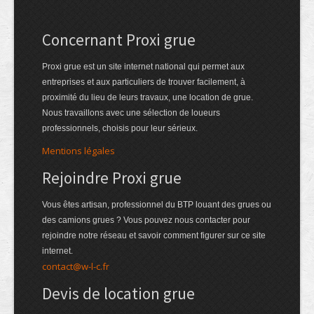
Concernant Proxi grue
Proxi grue est un site internet national qui permet aux
entreprises et aux particuliers de trouver facilement, à
proximité du lieu de leurs travaux, une location de grue.
Nous travaillons avec une sélection de loueurs
professionnels, choisis pour leur sérieux.
Mentions légales
Rejoindre Proxi grue
Vous êtes artisan, professionnel du BTP louant des grues ou
des camions grues ? Vous pouvez nous contacter pour
rejoindre notre réseau et savoir comment figurer sur ce site
internet.
contact@w-l-c.fr
Devis de location grue