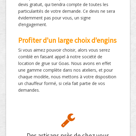
devis gratuit, qui tiendra compte de toutes les
particularités de votre demande. Ce devis ne sera
évidemment pas pour vous, un signe
d’engagement.
Profiter d’un large choix d’engins
Si vous aimez pouvoir choisir, alors vous serez
comblé en faisant appel à notre société de
location de grue sur Goas. Nous avons en effet
une gamme complète dans nos ateliers, et pour
chaque modèle, nous mettons à votre disposition
un chauffeur formé, si cela fait partie de vos
demandes.
Des artisans près de chez vous