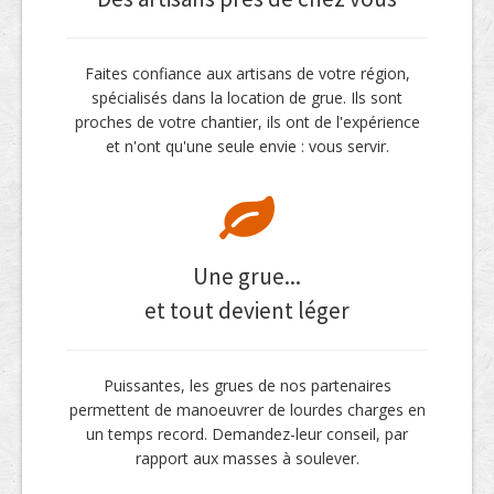
Faites confiance aux artisans de votre région,
spécialisés dans la location de grue. Ils sont
proches de votre chantier, ils ont de l'expérience
et n'ont qu'une seule envie : vous servir.
Une grue...
et tout devient léger
Puissantes, les grues de nos partenaires
permettent de manoeuvrer de lourdes charges en
un temps record. Demandez-leur conseil, par
rapport aux masses à soulever.