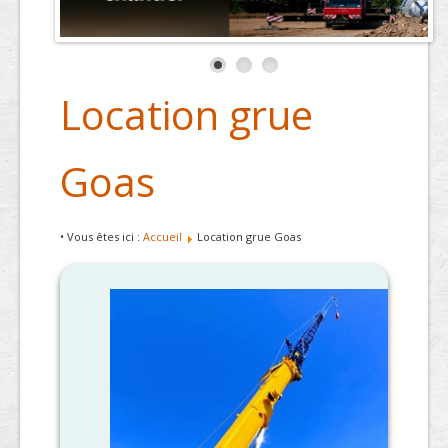
Location grue
Goas
• Vous êtes ici :
Accueil
Location grue Goas