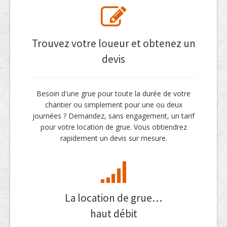
Trouvez votre loueur et obtenez un
devis
Besoin d'une grue pour toute la durée de votre
chantier ou simplement pour une ou deux
journées ? Demandez, sans engagement, un tarif
pour votre location de grue. Vous obtiendrez
rapidement un devis sur mesure.
La location de grue…
haut débit