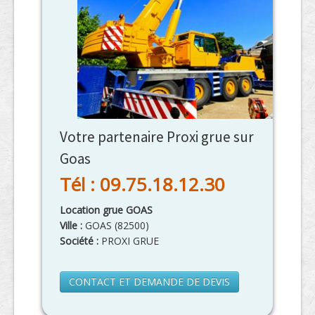
Votre partenaire Proxi grue sur
Goas
Tél : 09.75.18.12.30
Location grue GOAS
Ville :
GOAS
(
82500
)
Société :
PROXI GRUE
CONTACT ET DEMANDE DE DEVIS