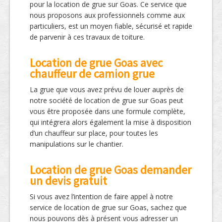
pour la location de grue sur Goas. Ce service que
nous proposons aux professionnels comme aux
particuliers, est un moyen fiable, sécurisé et rapide
de parvenir à ces travaux de toiture.
Location de grue Goas avec
chauffeur de camion grue
La grue que vous avez prévu de louer auprès de
notre société de location de grue sur Goas peut
vous être proposée dans une formule complète,
qui intégrera alors également la mise à disposition
d’un chauffeur sur place, pour toutes les
manipulations sur le chantier.
Location de grue Goas demander
un devis gratuit
Si vous avez l’intention de faire appel à notre
service de location de grue sur Goas, sachez que
nous pouvons dès à présent vous adresser un