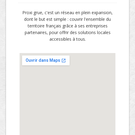
Proxi grue, c'est un réseau en plein expansion,
dont le but est simple : couvrir l'ensemble du
territoire français grâce à ses entreprises
partenaires, pour offrir des solutions locales
accessibles à tous.