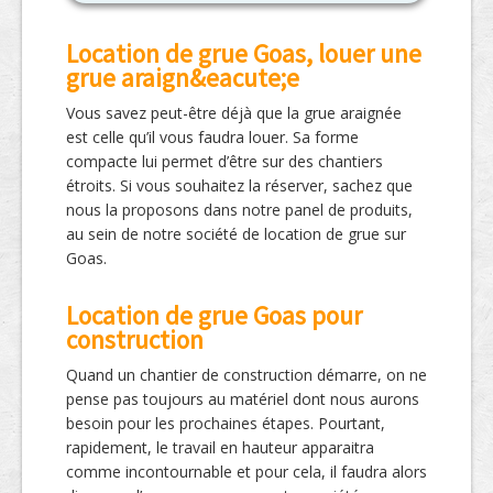
Location de grue Goas, louer une
grue araign&eacute;e
Vous savez peut-être déjà que la grue araignée
est celle qu’il vous faudra louer. Sa forme
compacte lui permet d’être sur des chantiers
étroits. Si vous souhaitez la réserver, sachez que
nous la proposons dans notre panel de produits,
au sein de notre société de location de grue sur
Goas.
Location de grue Goas pour
construction
Quand un chantier de construction démarre, on ne
pense pas toujours au matériel dont nous aurons
besoin pour les prochaines étapes. Pourtant,
rapidement, le travail en hauteur apparaitra
comme incontournable et pour cela, il faudra alors