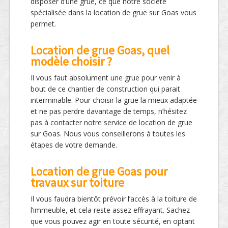
disposer d’une grue, ce que notre société
spécialisée dans la location de grue sur Goas vous
permet.
Location de grue Goas, quel
modèle choisir ?
Il vous faut absolument une grue pour venir à
bout de ce chantier de construction qui parait
interminable. Pour choisir la grue la mieux adaptée
et ne pas perdre davantage de temps, n’hésitez
pas à contacter notre service de location de grue
sur Goas. Nous vous conseillerons à toutes les
étapes de votre demande.
Location de grue Goas pour
travaux sur toiture
Il vous faudra bientôt prévoir l’accès à la toiture de
l’immeuble, et cela reste assez effrayant. Sachez
que vous pouvez agir en toute sécurité, en optant