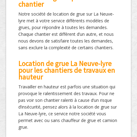
chantier
Notre société de location de grue sur La Neuve-
lyre met à votre service différents modèles de
grues, pour répondre à toutes les demandes.
Chaque chantier est différent d’un autre, et nous
nous devons de satisfaire toutes les demandes,
sans exclure la complexité de certains chantiers.
Location de grue La Neuve-lyre
pour les chantiers de travaux en
hauteur
Travailler en hauteur est parfois une situation qui
provoque le ralentissement des travaux. Pour ne
pas voir son chantier ralenti à cause d’un risque
d’insécurité, pensez alors à la location de grue sur
La Neuve-lyre, ce service notre société vous
permet avec ou sans chauffeur de grue et camion
grue.