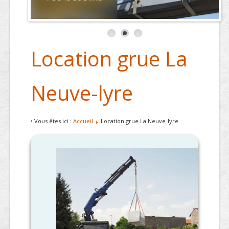
Location grue La
Neuve-lyre
• Vous êtes ici :
Accueil
Location grue La Neuve-lyre