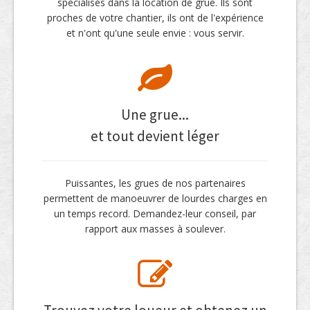
spécialisés dans la location de grue. Ils sont
proches de votre chantier, ils ont de l'expérience
et n'ont qu'une seule envie : vous servir.
Une grue...
et tout devient léger
Puissantes, les grues de nos partenaires
permettent de manoeuvrer de lourdes charges en
un temps record. Demandez-leur conseil, par
rapport aux masses à soulever.