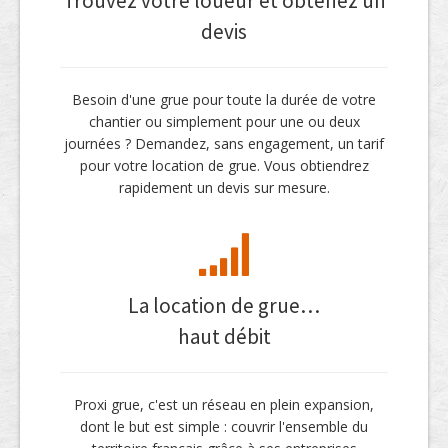
Trouvez votre loueur et obtenez un
devis
Besoin d'une grue pour toute la durée de votre
chantier ou simplement pour une ou deux
journées ? Demandez, sans engagement, un tarif
pour votre location de grue. Vous obtiendrez
rapidement un devis sur mesure.
La location de grue…
haut débit
Proxi grue, c'est un réseau en plein expansion,
dont le but est simple : couvrir l'ensemble du