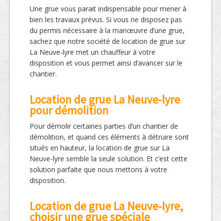
Une grue vous parait indispensable pour mener à
bien les travaux prévus. Si vous ne disposez pas
du permis nécessaire à la manœuvre d’une grue,
sachez que notre société de location de grue sur
La Neuve-lyre met un chauffeur à votre
disposition et vous permet ainsi d’avancer sur le
chantier.
Location de grue La Neuve-lyre
pour démolition
Pour démolir certaines parties d’un chantier de
démolition, et quand ces éléments à détruire sont
situés en hauteur, la location de grue sur La
Neuve-lyre semble la seule solution. Et c’est cette
solution parfaite que nous mettons à votre
disposition.
Location de grue La Neuve-lyre,
choisir une grue spéciale