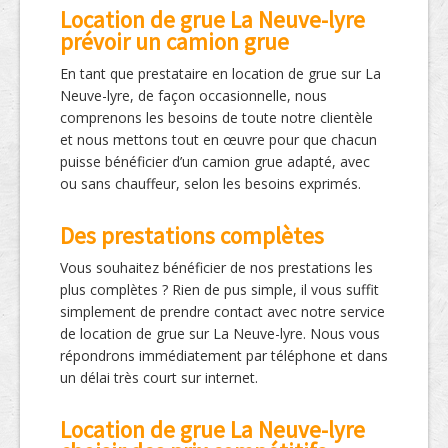
Location de grue La Neuve-lyre
prévoir un camion grue
En tant que prestataire en location de grue sur La
Neuve-lyre, de façon occasionnelle, nous
comprenons les besoins de toute notre clientèle
et nous mettons tout en œuvre pour que chacun
puisse bénéficier d’un camion grue adapté, avec
ou sans chauffeur, selon les besoins exprimés.
Des prestations complètes
Vous souhaitez bénéficier de nos prestations les
plus complètes ? Rien de pus simple, il vous suffit
simplement de prendre contact avec notre service
de location de grue sur La Neuve-lyre. Nous vous
répondrons immédiatement par téléphone et dans
un délai très court sur internet.
Location de grue La Neuve-lyre