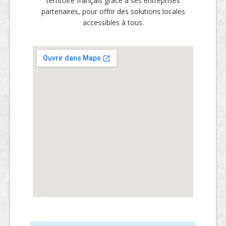
territoire français grâce à ses entreprises
partenaires, pour offrir des solutions locales
accessibles à tous.