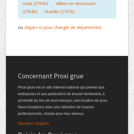
roule (27940)
-
Villiers-en-desoeuvre
(27640)
-
Vraiville (27370)
-
ou
cliquez ici pour changer de département
Concernant Proxi grue
Proxi grue est un site internet national qui permet aux
entreprises et aux particuliers de trouver facilement, à
proximité du lieu de leurs travaux, une location de grue.
Nous travaillons avec une sélection de loueurs
professionnels, choisis pour leur sérieux.
Mentions légales