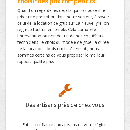
choisir des prix compétitifs
Quand on regarde les détails qui composent le
prix d’une prestation dans notre secteur, à savoir
celui de la location de grus sur La Neuve-lyre, on
regarde tout un ensemble. Cela comporte
l’intervention ou non de l’un de nos chauffeurs
techniciens, le choix du modèle de grue, la durée
de la location… Mais quoi qu’il en soit, nous
sommes certains de vous proposer le meilleur
rapport qualité-prix.
Des artisans près de chez vous
Faites confiance aux artisans de votre région,