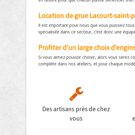
Location de grue Lacourt-saint-p
Il est important pour nous que vous puissiez tous 
spécialisée dans ce secteur, c’est donc une équipe
Profiter d’un large choix d’engin
Si vous aimez pouvoir choisir, alors vous serez 
complète dans nos ateliers, et pour chaque modèl
Des artisans près de chez
vous