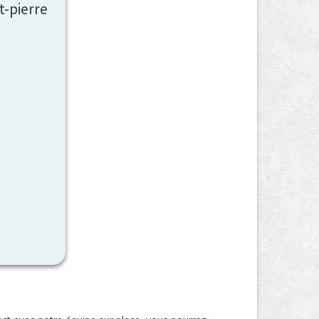
t-pierre