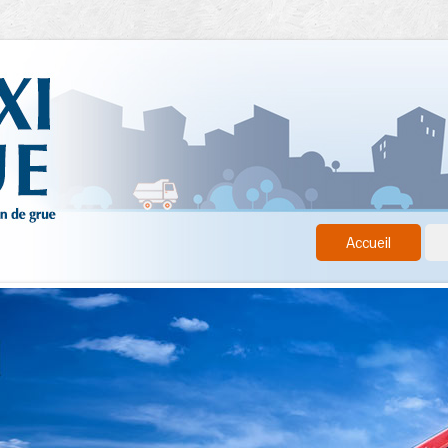
Accueil