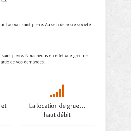
ur Lacourt-saint-pierre. Au sein de notre société
rt-saint-pierre. Nous avons en effet une gamme
 partie de vos demandes.
 et
La location de grue…
haut débit