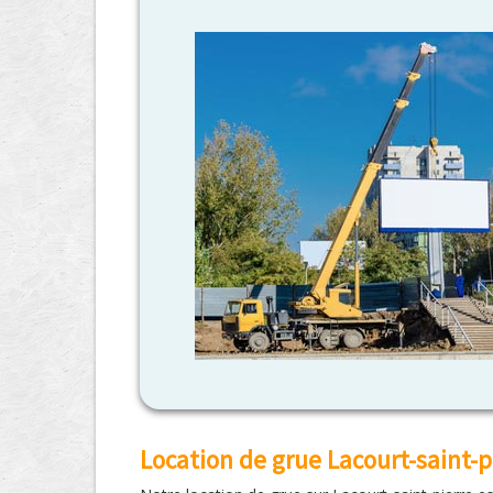
Location de grue Lacourt-saint-p