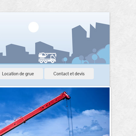
Location de grue
Contact et devis