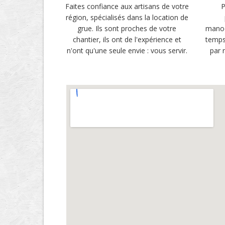
Faites confiance aux artisans de votre
P
région, spécialisés dans la location de
grue. Ils sont proches de votre
manoe
chantier, ils ont de l'expérience et
temps
n'ont qu'une seule envie : vous servir.
par 