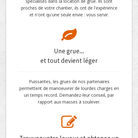
spécialisés dans la location de grue. Ils sont
proches de votre chantier, ils ont de l'expérience
et n'ont qu'une seule envie : vous servir.
Une grue...
et tout devient léger
Puissantes, les grues de nos partenaires
permettent de manoeuvrer de lourdes charges en
un temps record. Demandez-leur conseil, par
rapport aux masses à soulever.