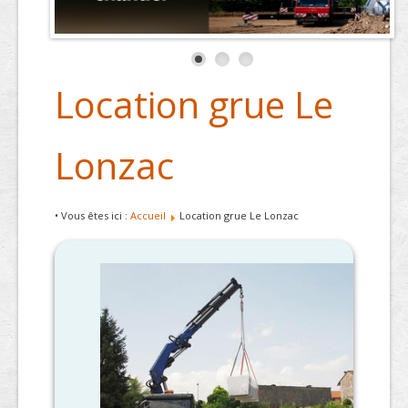
Location grue Le
Lonzac
• Vous êtes ici :
Accueil
Location grue Le Lonzac