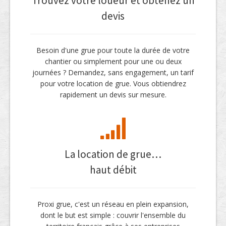
Trouvez votre loueur et obtenez un
devis
Besoin d'une grue pour toute la durée de votre
chantier ou simplement pour une ou deux
journées ? Demandez, sans engagement, un tarif
pour votre location de grue. Vous obtiendrez
rapidement un devis sur mesure.
La location de grue…
haut débit
Proxi grue, c'est un réseau en plein expansion,
dont le but est simple : couvrir l'ensemble du