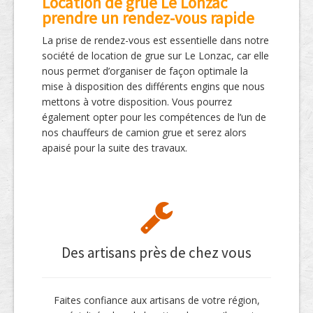
Location de grue Le Lonzac
prendre un rendez-vous rapide
La prise de rendez-vous est essentielle dans notre
société de location de grue sur Le Lonzac, car elle
nous permet d’organiser de façon optimale la
mise à disposition des différents engins que nous
mettons à votre disposition. Vous pourrez
également opter pour les compétences de l’un de
nos chauffeurs de camion grue et serez alors
apaisé pour la suite des travaux.
Des artisans près de chez vous
Faites confiance aux artisans de votre région,