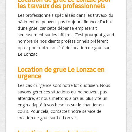
les travaux des professionnels
Les professionnels spécialisés dans les travaux du
bâtiment ne peuvent pas toujours financer l’achat
d’une grue, car cette dépense empiéterait
sérieusement sur les affaires. C’est pourquoi grand
nombre de nos clients professionnels préfèrent
opter pour notre société de location de grue sur
Le Lonzac.
Location de grue Le Lonzac en
urgence
Les cas d’urgence sont notre lot quotidien. Nous
savons gérer ces situations qui ne peuvent pas
attendre, et nous mettons alors au plus vite un
engin adapté à vos besoins sur le chantier en
cours. Pour cela, contactez notre service de
location de grue sur Le Lonzac.