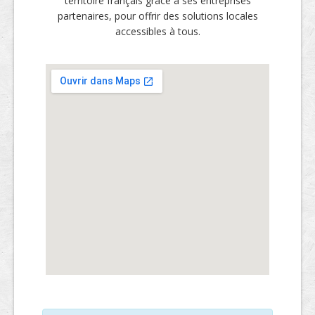
territoire français grâce à ses entreprises
partenaires, pour offrir des solutions locales
accessibles à tous.