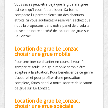
Vous savez peut-être déjà que la grue araignée
est celle qu’il vous faudra louer. Sa forme
compacte lui permet d’être sur des chantiers
étroits. Si vous souhaitez la réserver, sachez que
nous la proposons dans notre panel de produits,
au sein de notre société de location de grue sur
Le Lonzac.
Location de grue Le Lonzac
choisir une grue mobile
Pour terminer ce chantier en cours, il vous faut
grimper et seule une grue mobile semble être
adaptée à la situation. Pour bénéficier de ce genre
d’appareil et pour profiter d’une prestation
complète, faites appel à notre société de location
de grue sur Le Lonzac.
Location de grue Le Lonzac,
choisir une grue spéciale