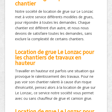
chantier
Notre société de location de grue sur Le Lonzac
met à votre service différents modèles de grues,
pour répondre à toutes les demandes. Chaque
chantier est différent d’un autre, et nous nous
devons de satisfaire toutes les demandes, sans
exclure la complexité de certains chantiers.
Location de grue Le Lonzac pour
les chantiers de travaux en
hauteur
Travailler en hauteur est parfois une situation qui
provoque le ralentissement des travaux. Pour ne
pas voir son chantier ralenti à cause d’un risque
d’insécurité, pensez alors à la location de grue sur
Le Lonzac, ce service notre société vous permet
avec ou sans chauffeur de grue et camion grue.
Location de grue Le Lonzac pour