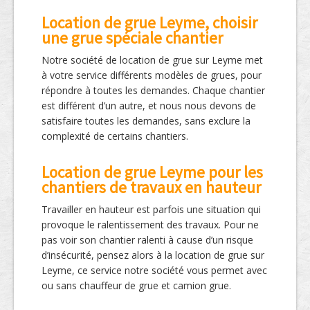
Location de grue Leyme, choisir
une grue spéciale chantier
Notre société de location de grue sur Leyme met
à votre service différents modèles de grues, pour
répondre à toutes les demandes. Chaque chantier
est différent d’un autre, et nous nous devons de
satisfaire toutes les demandes, sans exclure la
complexité de certains chantiers.
Location de grue Leyme pour les
chantiers de travaux en hauteur
Travailler en hauteur est parfois une situation qui
provoque le ralentissement des travaux. Pour ne
pas voir son chantier ralenti à cause d’un risque
d’insécurité, pensez alors à la location de grue sur
Leyme, ce service notre société vous permet avec
ou sans chauffeur de grue et camion grue.