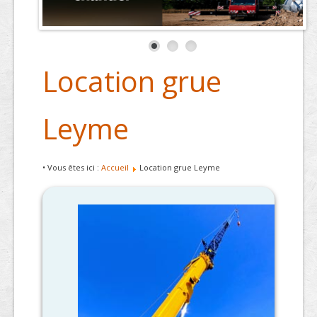
Location grue
Leyme
• Vous êtes ici :
Accueil
Location grue Leyme