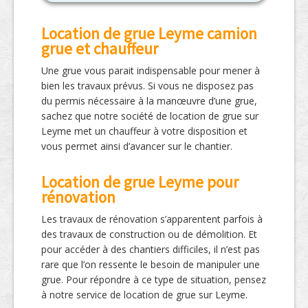
Location de grue Leyme camion
grue et chauffeur
Une grue vous parait indispensable pour mener à
bien les travaux prévus. Si vous ne disposez pas
du permis nécessaire à la manœuvre d’une grue,
sachez que notre société de location de grue sur
Leyme met un chauffeur à votre disposition et
vous permet ainsi d’avancer sur le chantier.
Location de grue Leyme pour
rénovation
Les travaux de rénovation s’apparentent parfois à
des travaux de construction ou de démolition. Et
pour accéder à des chantiers difficiles, il n’est pas
rare que l’on ressente le besoin de manipuler une
grue. Pour répondre à ce type de situation, pensez
à notre service de location de grue sur Leyme.