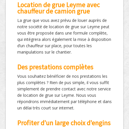
Location de grue Leyme avec
chauffeur de camion grue
La grue que vous avez prévu de louer auprès de
notre société de location de grue sur Leyme peut
vous être proposée dans une formule complète,
qui intégrera alors également la mise à disposition
d’un chauffeur sur place, pour toutes les
manipulations sur le chantier.
Des prestations complètes
Vous souhaitez bénéficier de nos prestations les
plus complètes ? Rien de pus simple, il vous suffit
simplement de prendre contact avec notre service
de location de grue sur Leyme. Nous vous
répondrons immédiatement par téléphone et dans
un délai très court sur internet.
Profiter d’un large choix d’engins