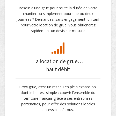
Besoin d'une grue pour toute la durée de votre
chantier ou simplement pour une ou deux
journées ? Demandez, sans engagement, un tarif
pour votre location de grue. Vous obtiendrez
rapidement un devis sur mesure.
La location de grue…
haut débit
Proxi grue, c'est un réseau en plein expansion,
dont le but est simple : couvrir l'ensemble du
territoire français grâce à ses entreprises
partenaires, pour offrir des solutions locales
accessibles à tous.