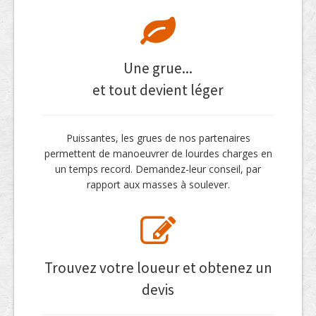
Une grue...
et tout devient léger
Puissantes, les grues de nos partenaires
permettent de manoeuvrer de lourdes charges en
un temps record. Demandez-leur conseil, par
rapport aux masses à soulever.
Trouvez votre loueur et obtenez un
devis