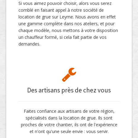
Si vous aimez pouvoir choisir, alors vous serez
comblé en faisant appel à notre société de
location de grue sur Leyme. Nous avons en effet
une gamme complète dans nos ateliers, et pour
chaque modèle, nous mettons à votre disposition
un chauffeur formé, si cela fait partie de vos
demandes.
Des artisans près de chez vous
Faites confiance aux artisans de votre région,
spécialisés dans la location de grue. Ils sont
proches de votre chantier, ils ont de l'expérience
et n'ont qu'une seule envie : vous servir.