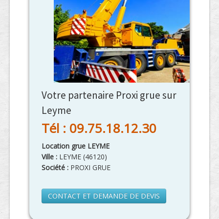
Votre partenaire Proxi grue sur
Leyme
Tél : 09.75.18.12.30
Location grue LEYME
Ville :
LEYME
(
46120
)
Société :
PROXI GRUE
CONTACT ET DEMANDE DE DEVIS