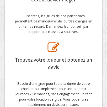
Puissantes, les grues de nos partenaires
permettent de manoeuvrer de lourdes charges en
un temps record. Demandez-leur conseil, par
rapport aux masses à soulever.
Trouvez votre loueur et obtenez un
devis
Besoin d'une grue pour toute la durée de votre
chantier ou simplement pour une ou deux
journées ? Demandez, sans engagement, un tarif
pour votre location de grue. Vous obtiendrez
rapidement un devis sur mesure.