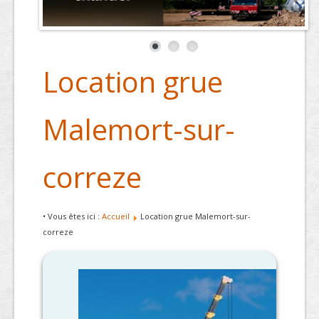
Location grue
Malemort-sur-
correze
• Vous êtes ici :
Accueil
Location grue Malemort-sur-
correze