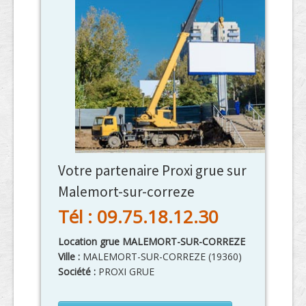
Votre partenaire Proxi grue sur
Malemort-sur-correze
Tél : 09.75.18.12.30
Location grue MALEMORT-SUR-CORREZE
Ville :
MALEMORT-SUR-CORREZE
(
19360
)
Société :
PROXI GRUE