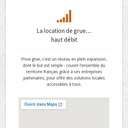
La location de grue…
haut débit
Proxi grue, c'est un réseau en plein expansion,
dont le but est simple : couvrir l'ensemble du
territoire français grâce à ses entreprises
partenaires, pour offrir des solutions locales
accessibles à tous.