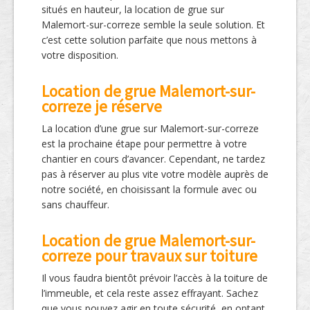
situés en hauteur, la location de grue sur
Malemort-sur-correze semble la seule solution. Et
c’est cette solution parfaite que nous mettons à
votre disposition.
Location de grue Malemort-sur-
correze je réserve
La location d’une grue sur Malemort-sur-correze
est la prochaine étape pour permettre à votre
chantier en cours d’avancer. Cependant, ne tardez
pas à réserver au plus vite votre modèle auprès de
notre société, en choisissant la formule avec ou
sans chauffeur.
Location de grue Malemort-sur-
correze pour travaux sur toiture
Il vous faudra bientôt prévoir l’accès à la toiture de
l’immeuble, et cela reste assez effrayant. Sachez
que vous pouvez agir en toute sécurité, en optant