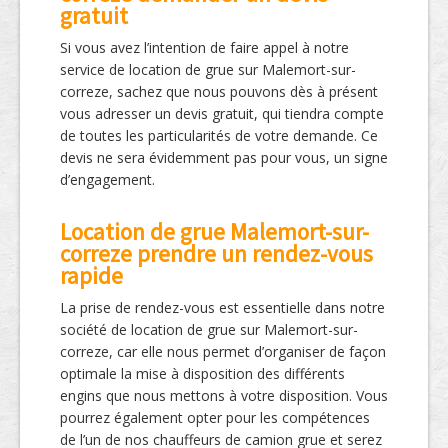
gratuit
Si vous avez l’intention de faire appel à notre
service de location de grue sur Malemort-sur-
correze, sachez que nous pouvons dès à présent
vous adresser un devis gratuit, qui tiendra compte
de toutes les particularités de votre demande. Ce
devis ne sera évidemment pas pour vous, un signe
d’engagement.
Location de grue Malemort-sur-
correze prendre un rendez-vous
rapide
La prise de rendez-vous est essentielle dans notre
société de location de grue sur Malemort-sur-
correze, car elle nous permet d’organiser de façon
optimale la mise à disposition des différents
engins que nous mettons à votre disposition. Vous
pourrez également opter pour les compétences
de l’un de nos chauffeurs de camion grue et serez