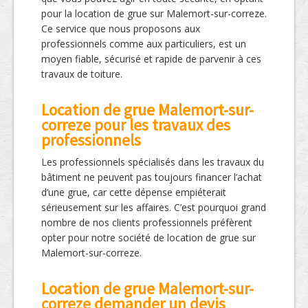
pour la location de grue sur Malemort-sur-correze.
Ce service que nous proposons aux
professionnels comme aux particuliers, est un
moyen fiable, sécurisé et rapide de parvenir à ces
travaux de toiture.
Location de grue Malemort-sur-
correze pour les travaux des
professionnels
Les professionnels spécialisés dans les travaux du
bâtiment ne peuvent pas toujours financer l’achat
d’une grue, car cette dépense empiéterait
sérieusement sur les affaires. C’est pourquoi grand
nombre de nos clients professionnels préfèrent
opter pour notre société de location de grue sur
Malemort-sur-correze.
Location de grue Malemort-sur-
correze demander un devis