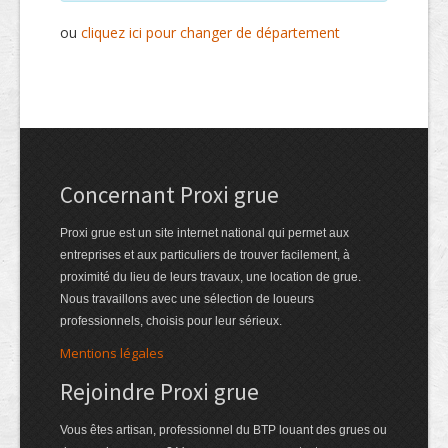
ou
cliquez ici pour changer de département
Concernant Proxi grue
Proxi grue est un site internet national qui permet aux
entreprises et aux particuliers de trouver facilement, à
proximité du lieu de leurs travaux, une location de grue.
Nous travaillons avec une sélection de loueurs
professionnels, choisis pour leur sérieux.
Mentions légales
Rejoindre Proxi grue
Vous êtes artisan, professionnel du BTP louant des grues ou