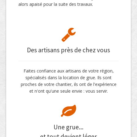
alors apaisé pour la suite des travaux.
Des artisans près de chez vous
Faites confiance aux artisans de votre région,
spécialisés dans la location de grue. Ils sont
proches de votre chantier, ils ont de l'expérience
et n'ont qu'une seule envie : vous servir.
Une grue...
et tout devient léger