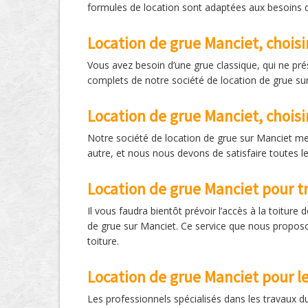
formules de location sont adaptées aux besoins d
Location de grue Manciet, choisi
Vous avez besoin d’une grue classique, qui ne pr
complets de notre société de location de grue sur
Location de grue Manciet, choisi
Notre société de location de grue sur Manciet me
autre, et nous nous devons de satisfaire toutes l
Location de grue Manciet pour tr
Il vous faudra bientôt prévoir l’accès à la toiture
de grue sur Manciet. Ce service que nous proposo
toiture.
Location de grue Manciet pour l
Les professionnels spécialisés dans les travaux d