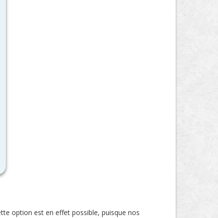
te option est en effet possible, puisque nos