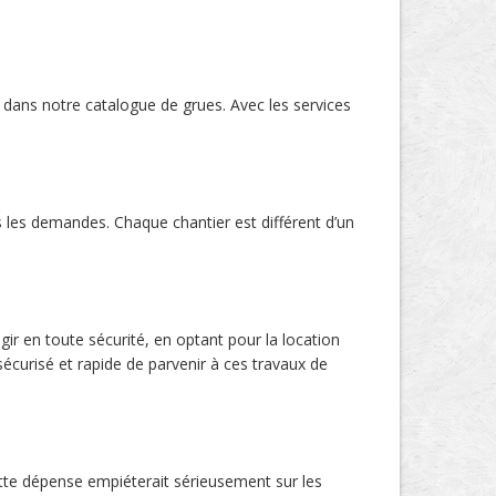
 dans notre catalogue de grues. Avec les services
 les demandes. Chaque chantier est différent d’un
gir en toute sécurité, en optant pour la location
écurisé et rapide de parvenir à ces travaux de
ette dépense empiéterait sérieusement sur les