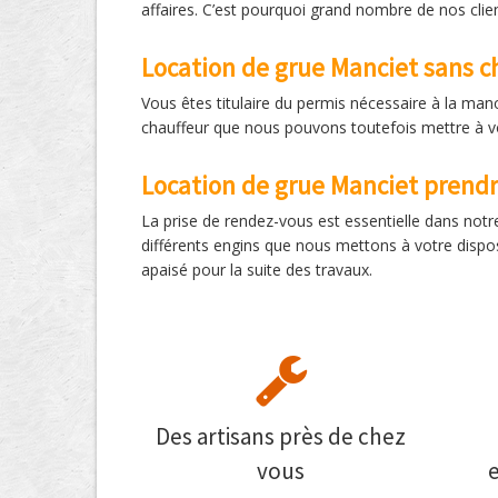
affaires. C’est pourquoi grand nombre de nos clie
Location de grue Manciet sans c
Vous êtes titulaire du permis nécessaire à la man
chauffeur que nous pouvons toutefois mettre à votre
Location de grue Manciet prendr
La prise de rendez-vous est essentielle dans notr
différents engins que nous mettons à votre dispo
apaisé pour la suite des travaux.
Des artisans près de chez
vous