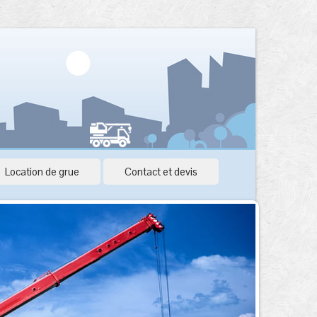
Location de grue
Contact et devis