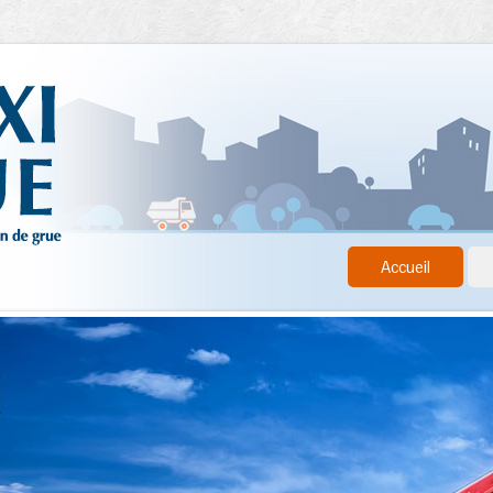
Accueil