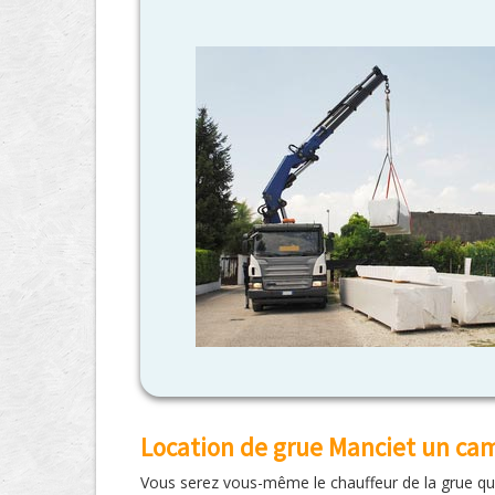
Location de grue Manciet un cam
Vous serez vous-même le chauffeur de la grue que