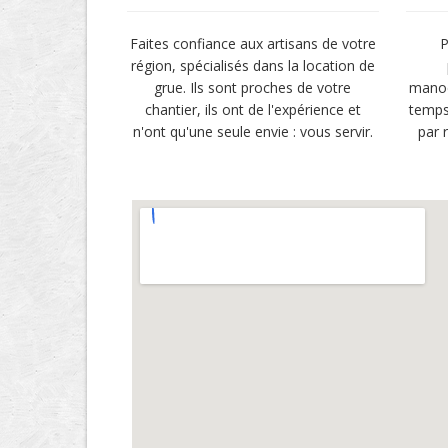
Faites confiance aux artisans de votre
P
région, spécialisés dans la location de
grue. Ils sont proches de votre
manoe
chantier, ils ont de l'expérience et
temps
n'ont qu'une seule envie : vous servir.
par 