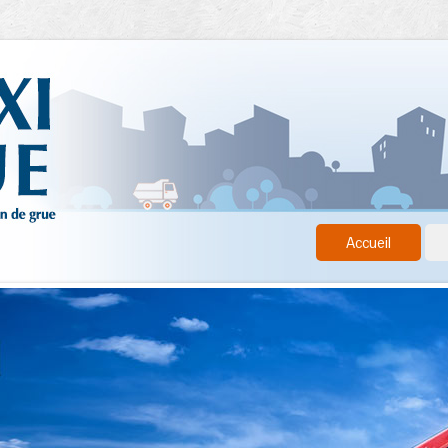
Accueil