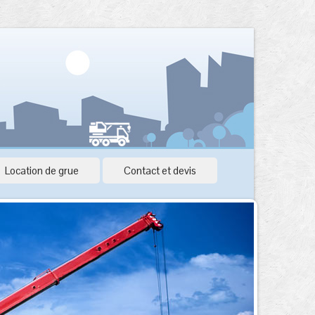
Location de grue
Contact et devis