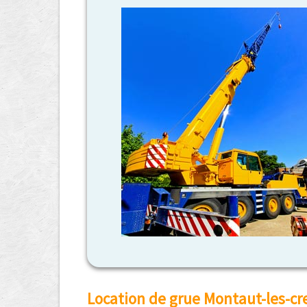
Location de grue Montaut-les-cr