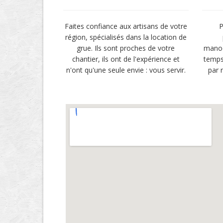
Faites confiance aux artisans de votre
P
région, spécialisés dans la location de
grue. Ils sont proches de votre
manoe
chantier, ils ont de l'expérience et
temps
n'ont qu'une seule envie : vous servir.
par 