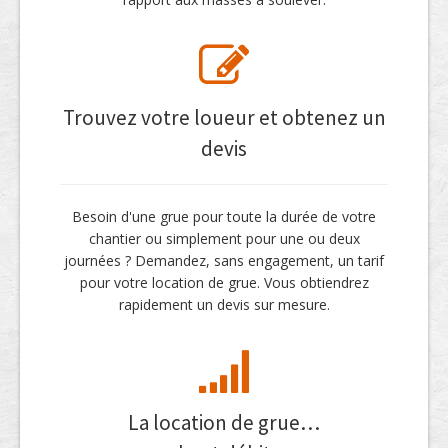
Trouvez votre loueur et obtenez un
devis
Besoin d'une grue pour toute la durée de votre
chantier ou simplement pour une ou deux
journées ? Demandez, sans engagement, un tarif
pour votre location de grue. Vous obtiendrez
rapidement un devis sur mesure.
La location de grue…