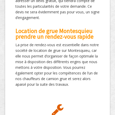
adresser un devis gratuit, qui tiendra compte de
toutes les particularités de votre demande. Ce
devis ne sera évidemment pas pour vous, un signe
d’engagement.
Location de grue Montesquieu
prendre un rendez-vous rapide
La prise de rendez-vous est essentielle dans notre
société de location de grue sur Montesquieu, car
elle nous permet d’organiser de façon optimale la
mise à disposition des différents engins que nous
mettons à votre disposition. Vous pourrez
également opter pour les compétences de l’un de
nos chauffeurs de camion grue et serez alors
apaisé pour la suite des travaux.