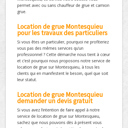
permet avec ou sans chauffeur de grue et camion
grue.
Location de grue Montesquieu
pour les travaux des particuliers
Si vous êtes un particulier, pourquoi ne profiteriez
vous pas des mêmes services qu’un
professionnel ? Cette démarche nous tient à cœur
et c’est pourquoi nous proposons notre service de
location de grue sur Montesquieu, à tous les
clients qui en manifestent le besoin, quel que soit
leur statut.
Location de grue Montesquieu
demander un devis gratuit
Si vous avez l’intention de faire appel à notre
service de location de grue sur Montesquieu,
sachez que nous pouvons dès à présent vous