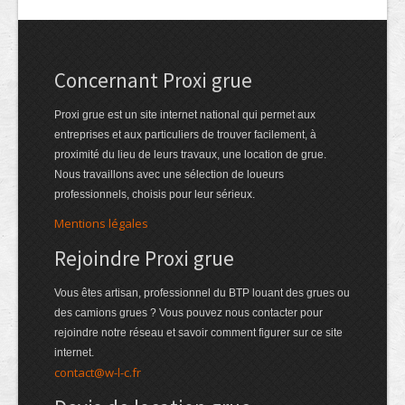
Concernant Proxi grue
Proxi grue est un site internet national qui permet aux
entreprises et aux particuliers de trouver facilement, à
proximité du lieu de leurs travaux, une location de grue.
Nous travaillons avec une sélection de loueurs
professionnels, choisis pour leur sérieux.
Mentions légales
Rejoindre Proxi grue
Vous êtes artisan, professionnel du BTP louant des grues ou
des camions grues ? Vous pouvez nous contacter pour
rejoindre notre réseau et savoir comment figurer sur ce site
internet.
contact@w-l-c.fr