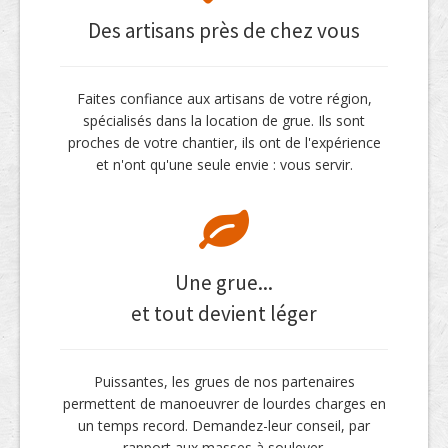
Des artisans près de chez vous
Faites confiance aux artisans de votre région,
spécialisés dans la location de grue. Ils sont
proches de votre chantier, ils ont de l'expérience
et n'ont qu'une seule envie : vous servir.
Une grue...
et tout devient léger
Puissantes, les grues de nos partenaires
permettent de manoeuvrer de lourdes charges en
un temps record. Demandez-leur conseil, par
rapport aux masses à soulever.