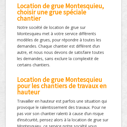
Location de grue Montesquieu,
choisir une grue spéciale
chantier
Notre société de location de grue sur
Montesquieu met à votre service différents
modèles de grues, pour répondre à toutes les
demandes. Chaque chantier est différent d’un
autre, et nous nous devons de satisfaire toutes
les demandes, sans exclure la complexité de
certains chantiers.
Location de grue Montesquieu
pour les chantiers de travaux en
hauteur
Travailler en hauteur est parfois une situation qui
provoque le ralentissement des travaux. Pour ne
pas voir son chantier ralenti à cause d’un risque
d’insécurité, pensez alors à la location de grue sur
Montesquieu, ce service notre société vous