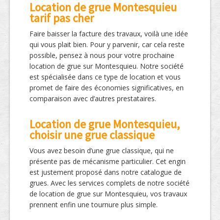
Location de grue Montesquieu
tarif pas cher
Faire baisser la facture des travaux, voilà une idée
qui vous plait bien. Pour y parvenir, car cela reste
possible, pensez à nous pour votre prochaine
location de grue sur Montesquieu. Notre société
est spécialisée dans ce type de location et vous
promet de faire des économies significatives, en
comparaison avec d’autres prestataires.
Location de grue Montesquieu,
choisir une grue classique
Vous avez besoin d’une grue classique, qui ne
présente pas de mécanisme particulier. Cet engin
est justement proposé dans notre catalogue de
grues. Avec les services complets de notre société
de location de grue sur Montesquieu, vos travaux
prennent enfin une tournure plus simple.