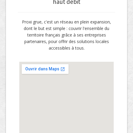
haut débit
Proxi grue, c'est un réseau en plein expansion,
dont le but est simple : couvrir l'ensemble du
territoire français grâce à ses entreprises
partenaires, pour offrir des solutions locales
accessibles à tous.