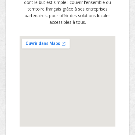
dont le but est simple : couvrir l'ensemble du
territoire français grâce à ses entreprises
partenaires, pour offrir des solutions locales
accessibles à tous.