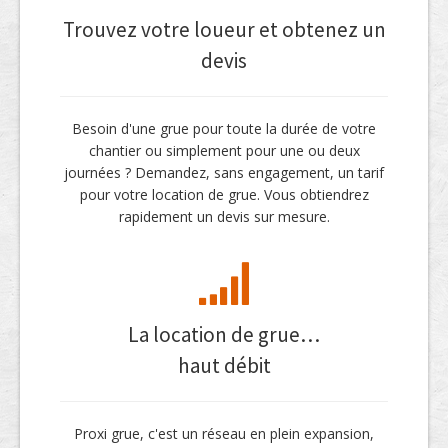
Trouvez votre loueur et obtenez un
devis
Besoin d'une grue pour toute la durée de votre
chantier ou simplement pour une ou deux
journées ? Demandez, sans engagement, un tarif
pour votre location de grue. Vous obtiendrez
rapidement un devis sur mesure.
La location de grue…
haut débit
Proxi grue, c'est un réseau en plein expansion,