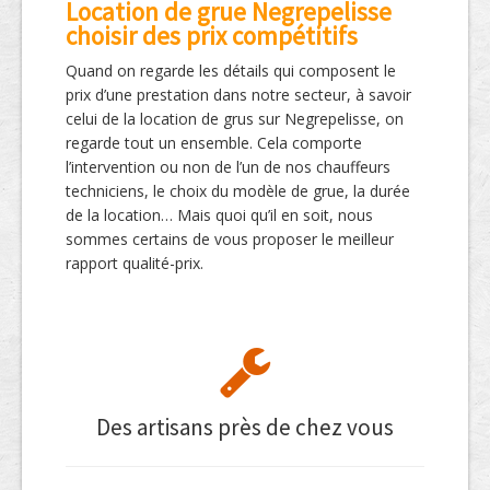
Location de grue Negrepelisse
choisir des prix compétitifs
Quand on regarde les détails qui composent le
prix d’une prestation dans notre secteur, à savoir
celui de la location de grus sur Negrepelisse, on
regarde tout un ensemble. Cela comporte
l’intervention ou non de l’un de nos chauffeurs
techniciens, le choix du modèle de grue, la durée
de la location… Mais quoi qu’il en soit, nous
sommes certains de vous proposer le meilleur
rapport qualité-prix.
Des artisans près de chez vous