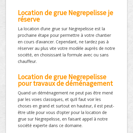
Location de grue Negrepelisse je
réserve
La location d’une grue sur Negrepelisse est la
prochaine étape pour permettre à votre chantier
en cours d’avancer. Cependant, ne tardez pas à
réserver au plus vite votre modèle auprès de notre
société, en choisissant la formule avec ou sans
chauffeur.
Location de grue Negrepelisse
pour travaux de déménagement
Quand un déménagement ne peut pas être mené
par les voies classiques, et qu’il faut voir les
choses en grand et surtout en hauteur, il est peut-
être utile pour vous d’opter pour la location de
grue sur Negrepelisse, en faisant appel à notre
société experte dans ce domaine.