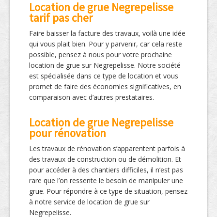
Location de grue Negrepelisse
tarif pas cher
Faire baisser la facture des travaux, voilà une idée
qui vous plait bien. Pour y parvenir, car cela reste
possible, pensez à nous pour votre prochaine
location de grue sur Negrepelisse. Notre société
est spécialisée dans ce type de location et vous
promet de faire des économies significatives, en
comparaison avec d’autres prestataires.
Location de grue Negrepelisse
pour rénovation
Les travaux de rénovation s’apparentent parfois à
des travaux de construction ou de démolition. Et
pour accéder à des chantiers difficiles, il n’est pas
rare que l’on ressente le besoin de manipuler une
grue. Pour répondre à ce type de situation, pensez
à notre service de location de grue sur
Negrepelisse.