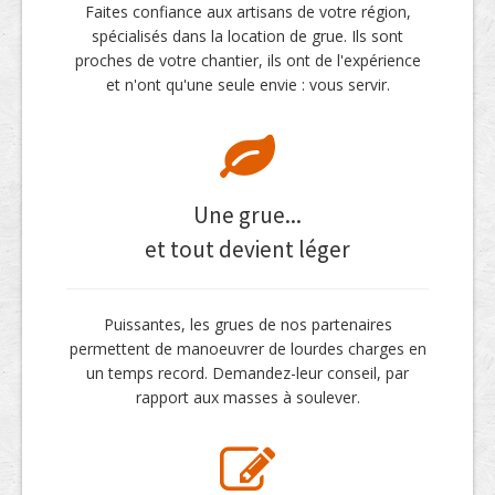
Faites confiance aux artisans de votre région,
spécialisés dans la location de grue. Ils sont
proches de votre chantier, ils ont de l'expérience
et n'ont qu'une seule envie : vous servir.
Une grue...
et tout devient léger
Puissantes, les grues de nos partenaires
permettent de manoeuvrer de lourdes charges en
un temps record. Demandez-leur conseil, par
rapport aux masses à soulever.