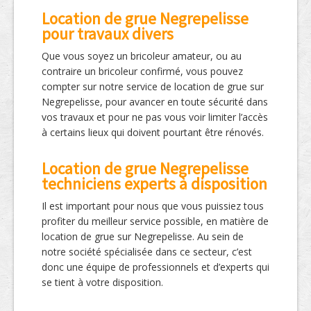
Location de grue Negrepelisse
pour travaux divers
Que vous soyez un bricoleur amateur, ou au
contraire un bricoleur confirmé, vous pouvez
compter sur notre service de location de grue sur
Negrepelisse, pour avancer en toute sécurité dans
vos travaux et pour ne pas vous voir limiter l’accès
à certains lieux qui doivent pourtant être rénovés.
Location de grue Negrepelisse
techniciens experts à disposition
Il est important pour nous que vous puissiez tous
profiter du meilleur service possible, en matière de
location de grue sur Negrepelisse. Au sein de
notre société spécialisée dans ce secteur, c’est
donc une équipe de professionnels et d’experts qui
se tient à votre disposition.