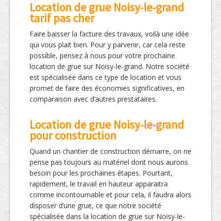
Location de grue Noisy-le-grand
tarif pas cher
Faire baisser la facture des travaux, voilà une idée
qui vous plait bien. Pour y parvenir, car cela reste
possible, pensez à nous pour votre prochaine
location de grue sur Noisy-le-grand. Notre société
est spécialisée dans ce type de location et vous
promet de faire des économies significatives, en
comparaison avec d’autres prestataires.
Location de grue Noisy-le-grand
pour construction
Quand un chantier de construction démarre, on ne
pense pas toujours au matériel dont nous aurons
besoin pour les prochaines étapes. Pourtant,
rapidement, le travail en hauteur apparaitra
comme incontournable et pour cela, il faudra alors
disposer d’une grue, ce que notre société
spécialisée dans la location de grue sur Noisy-le-