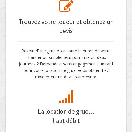
Trouvez votre loueur et obtenez un
devis
Besoin d'une grue pour toute la durée de votre
chantier ou simplement pour une ou deux
journées ? Demandez, sans engagement, un tarif
pour votre location de grue. Vous obtiendrez
rapidement un devis sur mesure.
La location de grue…
haut débit