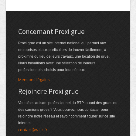
Concernant Proxi grue
Proxi grue est un site internet national qui permet aux
entreprises et aux particuliers de trouver facilement, à
proximité du lieu de leurs travaux, une location de grue.
Nous travaillons avec une sélection de loueurs
professionnels, choisis pour leur sérieux.
Mentions légales
Rejoindre Proxi grue
Vous êtes artisan, professionnel du BTP louant des grues ou
des camions grues ? Vous pouvez nous contacter pour
rejoindre notre réseau et savoir comment figurer sur ce site
internet.
contact@w-l-c.fr