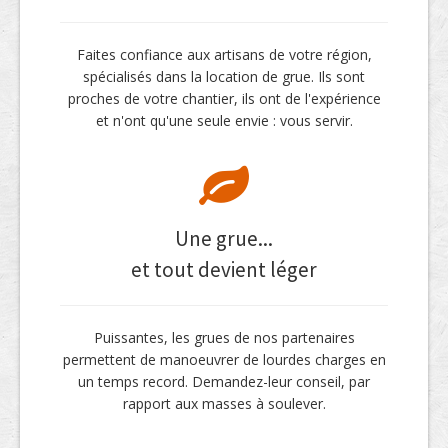
Faites confiance aux artisans de votre région,
spécialisés dans la location de grue. Ils sont
proches de votre chantier, ils ont de l'expérience
et n'ont qu'une seule envie : vous servir.
Une grue...
et tout devient léger
Puissantes, les grues de nos partenaires
permettent de manoeuvrer de lourdes charges en
un temps record. Demandez-leur conseil, par
rapport aux masses à soulever.