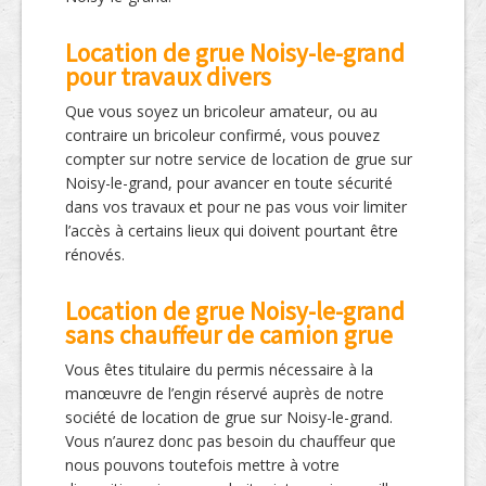
Location de grue Noisy-le-grand
pour travaux divers
Que vous soyez un bricoleur amateur, ou au
contraire un bricoleur confirmé, vous pouvez
compter sur notre service de location de grue sur
Noisy-le-grand, pour avancer en toute sécurité
dans vos travaux et pour ne pas vous voir limiter
l’accès à certains lieux qui doivent pourtant être
rénovés.
Location de grue Noisy-le-grand
sans chauffeur de camion grue
Vous êtes titulaire du permis nécessaire à la
manœuvre de l’engin réservé auprès de notre
société de location de grue sur Noisy-le-grand.
Vous n’aurez donc pas besoin du chauffeur que
nous pouvons toutefois mettre à votre