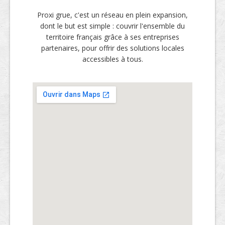
Proxi grue, c'est un réseau en plein expansion,
dont le but est simple : couvrir l'ensemble du
territoire français grâce à ses entreprises
partenaires, pour offrir des solutions locales
accessibles à tous.