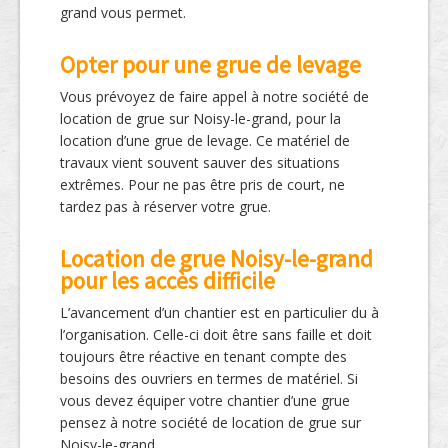
grand vous permet.
Opter pour une grue de levage
Vous prévoyez de faire appel à notre société de
location de grue sur Noisy-le-grand, pour la
location d’une grue de levage. Ce matériel de
travaux vient souvent sauver des situations
extrêmes. Pour ne pas être pris de court, ne
tardez pas à réserver votre grue.
Location de grue Noisy-le-grand
pour les accès difficile
L’avancement d’un chantier est en particulier du à
l’organisation. Celle-ci doit être sans faille et doit
toujours être réactive en tenant compte des
besoins des ouvriers en termes de matériel. Si
vous devez équiper votre chantier d’une grue
pensez à notre société de location de grue sur
Noisy-le-grand.