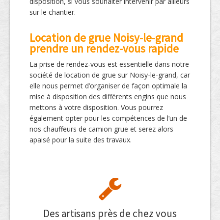
disposition, si vous souhaiter intervenir par ailleurs
sur le chantier.
Location de grue Noisy-le-grand
prendre un rendez-vous rapide
La prise de rendez-vous est essentielle dans notre
société de location de grue sur Noisy-le-grand, car
elle nous permet d’organiser de façon optimale la
mise à disposition des différents engins que nous
mettons à votre disposition. Vous pourrez
également opter pour les compétences de l’un de
nos chauffeurs de camion grue et serez alors
apaisé pour la suite des travaux.
Des artisans près de chez vous