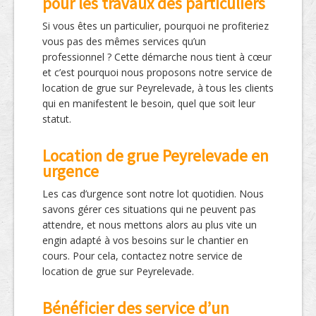
pour les travaux des particuliers
Si vous êtes un particulier, pourquoi ne profiteriez
vous pas des mêmes services qu’un
professionnel ? Cette démarche nous tient à cœur
et c’est pourquoi nous proposons notre service de
location de grue sur Peyrelevade, à tous les clients
qui en manifestent le besoin, quel que soit leur
statut.
Location de grue Peyrelevade en
urgence
Les cas d’urgence sont notre lot quotidien. Nous
savons gérer ces situations qui ne peuvent pas
attendre, et nous mettons alors au plus vite un
engin adapté à vos besoins sur le chantier en
cours. Pour cela, contactez notre service de
location de grue sur Peyrelevade.
Bénéficier des service d’un