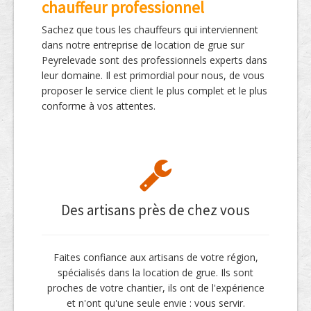
chauffeur professionnel
Sachez que tous les chauffeurs qui interviennent
dans notre entreprise de location de grue sur
Peyrelevade sont des professionnels experts dans
leur domaine. Il est primordial pour nous, de vous
proposer le service client le plus complet et le plus
conforme à vos attentes.
Des artisans près de chez vous
Faites confiance aux artisans de votre région,
spécialisés dans la location de grue. Ils sont
proches de votre chantier, ils ont de l'expérience
et n'ont qu'une seule envie : vous servir.