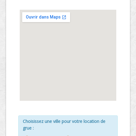
Choisissez une ville pour votre location de
grue :