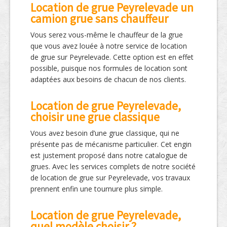
Location de grue Peyrelevade un
camion grue sans chauffeur
Vous serez vous-même le chauffeur de la grue
que vous avez louée à notre service de location
de grue sur Peyrelevade. Cette option est en effet
possible, puisque nos formules de location sont
adaptées aux besoins de chacun de nos clients.
Location de grue Peyrelevade,
choisir une grue classique
Vous avez besoin d’une grue classique, qui ne
présente pas de mécanisme particulier. Cet engin
est justement proposé dans notre catalogue de
grues. Avec les services complets de notre société
de location de grue sur Peyrelevade, vos travaux
prennent enfin une tournure plus simple.
Location de grue Peyrelevade,
quel modèle choisir ?