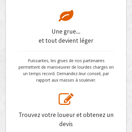
Une grue...
et tout devient léger
Puissantes, les grues de nos partenaires
permettent de manoeuvrer de lourdes charges en
un temps record. Demandez-leur conseil, par
rapport aux masses à soulever.
Trouvez votre loueur et obtenez un
devis