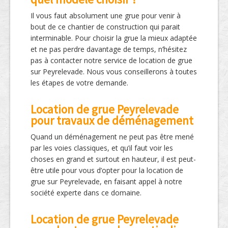
Il vous faut absolument une grue pour venir à
bout de ce chantier de construction qui parait
interminable. Pour choisir la grue la mieux adaptée
et ne pas perdre davantage de temps, n’hésitez
pas à contacter notre service de location de grue
sur Peyrelevade. Nous vous conseillerons à toutes
les étapes de votre demande.
Location de grue Peyrelevade
pour travaux de déménagement
Quand un déménagement ne peut pas être mené
par les voies classiques, et qu’il faut voir les
choses en grand et surtout en hauteur, il est peut-
être utile pour vous d’opter pour la location de
grue sur Peyrelevade, en faisant appel à notre
société experte dans ce domaine.
Location de grue Peyrelevade