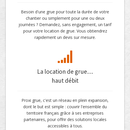
Besoin d'une grue pour toute la durée de votre
chantier ou simplement pour une ou deux
journées ? Demandez, sans engagement, un tarif
pour votre location de grue. Vous obtiendrez
rapidement un devis sur mesure.
La location de grue…
haut débit
Proxi grue, c'est un réseau en plein expansion,
dont le but est simple : couvrir l'ensemble du
territoire français grâce à ses entreprises
partenaires, pour offrir des solutions locales
accessibles à tous.