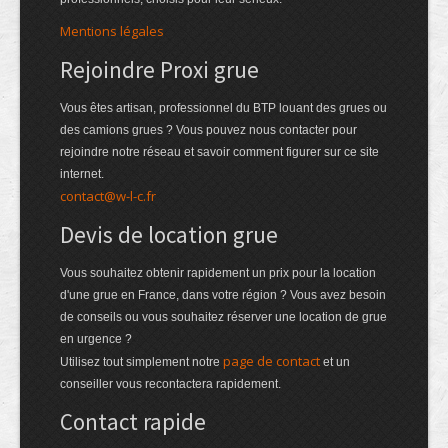
Mentions légales
Rejoindre Proxi grue
Vous êtes artisan, professionnel du BTP louant des grues ou
des camions grues ? Vous pouvez nous contacter pour
rejoindre notre réseau et savoir comment figurer sur ce site
internet.
contact@w-l-c.fr
Devis de location grue
Vous souhaitez obtenir rapidement un prix pour la location
d'une grue en France, dans votre région ? Vous avez besoin
de conseils ou vous souhaitez réserver une location de grue
en urgence ?
page de contact
Utilisez tout simplement notre
et un
conseiller vous recontactera rapidement.
Contact rapide