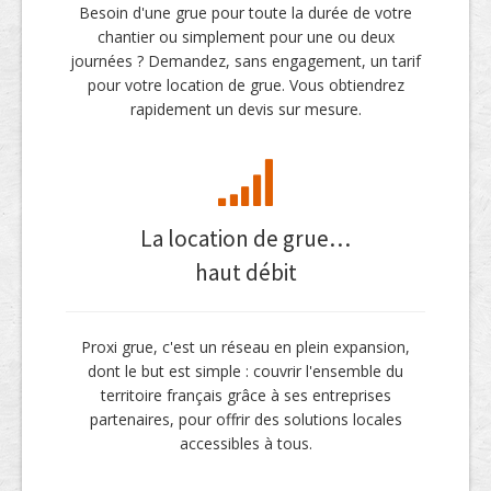
Besoin d'une grue pour toute la durée de votre
chantier ou simplement pour une ou deux
journées ? Demandez, sans engagement, un tarif
pour votre location de grue. Vous obtiendrez
rapidement un devis sur mesure.
La location de grue…
haut débit
Proxi grue, c'est un réseau en plein expansion,
dont le but est simple : couvrir l'ensemble du
territoire français grâce à ses entreprises
partenaires, pour offrir des solutions locales
accessibles à tous.