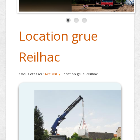
Location grue
Reilhac
• Vous êtes ici :
Accueil
Location grue Reilhac