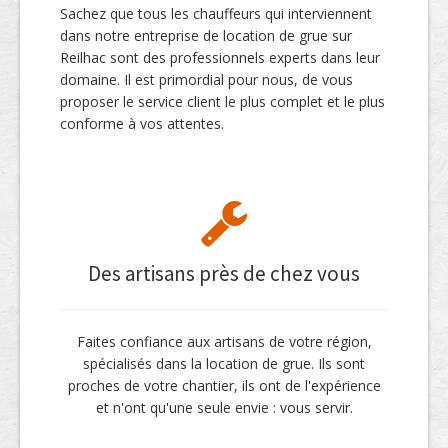
Sachez que tous les chauffeurs qui interviennent
dans notre entreprise de location de grue sur
Reilhac sont des professionnels experts dans leur
domaine. Il est primordial pour nous, de vous
proposer le service client le plus complet et le plus
conforme à vos attentes.
Des artisans près de chez vous
Faites confiance aux artisans de votre région,
spécialisés dans la location de grue. Ils sont
proches de votre chantier, ils ont de l'expérience
et n'ont qu'une seule envie : vous servir.