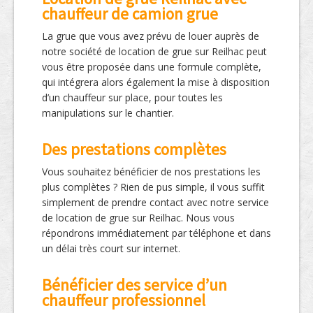
chauffeur de camion grue
La grue que vous avez prévu de louer auprès de
notre société de location de grue sur Reilhac peut
vous être proposée dans une formule complète,
qui intégrera alors également la mise à disposition
d’un chauffeur sur place, pour toutes les
manipulations sur le chantier.
Des prestations complètes
Vous souhaitez bénéficier de nos prestations les
plus complètes ? Rien de pus simple, il vous suffit
simplement de prendre contact avec notre service
de location de grue sur Reilhac. Nous vous
répondrons immédiatement par téléphone et dans
un délai très court sur internet.
Bénéficier des service d’un
chauffeur professionnel