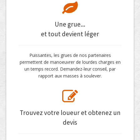
Une grue...
et tout devient léger
Puissantes, les grues de nos partenaires
permettent de manoeuvrer de lourdes charges en
un temps record. Demandez-leur conseil, par
rapport aux masses à soulever.
Trouvez votre loueur et obtenez un
devis