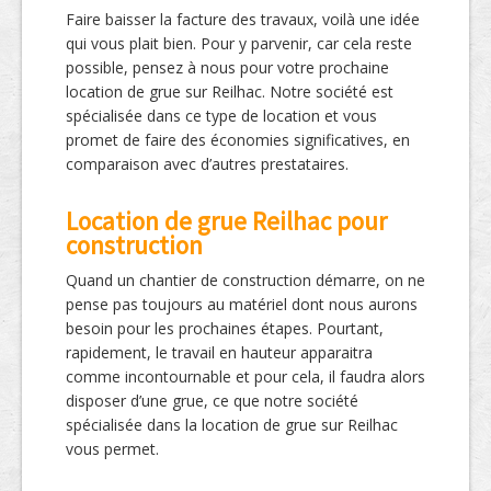
Faire baisser la facture des travaux, voilà une idée
qui vous plait bien. Pour y parvenir, car cela reste
possible, pensez à nous pour votre prochaine
location de grue sur Reilhac. Notre société est
spécialisée dans ce type de location et vous
promet de faire des économies significatives, en
comparaison avec d’autres prestataires.
Location de grue Reilhac pour
construction
Quand un chantier de construction démarre, on ne
pense pas toujours au matériel dont nous aurons
besoin pour les prochaines étapes. Pourtant,
rapidement, le travail en hauteur apparaitra
comme incontournable et pour cela, il faudra alors
disposer d’une grue, ce que notre société
spécialisée dans la location de grue sur Reilhac
vous permet.