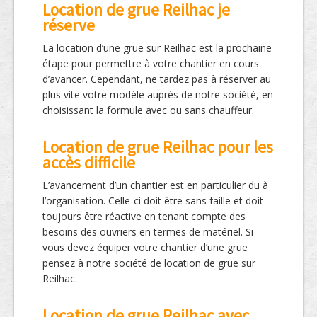
Location de grue Reilhac je
réserve
La location d’une grue sur Reilhac est la prochaine
étape pour permettre à votre chantier en cours
d’avancer. Cependant, ne tardez pas à réserver au
plus vite votre modèle auprès de notre société, en
choisissant la formule avec ou sans chauffeur.
Location de grue Reilhac pour les
accès difficile
L’avancement d’un chantier est en particulier du à
l’organisation. Celle-ci doit être sans faille et doit
toujours être réactive en tenant compte des
besoins des ouvriers en termes de matériel. Si
vous devez équiper votre chantier d’une grue
pensez à notre société de location de grue sur
Reilhac.
Location de grue Reilhac avec