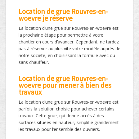
Location de grue Rouvres-en-
woevre je réserve
La location d’une grue sur Rouvres-en-woevre est
la prochaine étape pour permettre à votre
chantier en cours d’avancer. Cependant, ne tardez
pas à réserver au plus vite votre modèle auprès de
notre société, en choisissant la formule avec ou
sans chauffeur.
Location de grue Rouvres-en-
woevre pour mener à bien des
travaux
La location d’une grue sur Rouvres-en-woevre est
parfois la solution choisie pour achever certains
travaux. Cette grue, qui donne accès à des
surfaces situées en hauteur, simplifie grandement
les travaux pour l’ensemble des ouvriers.