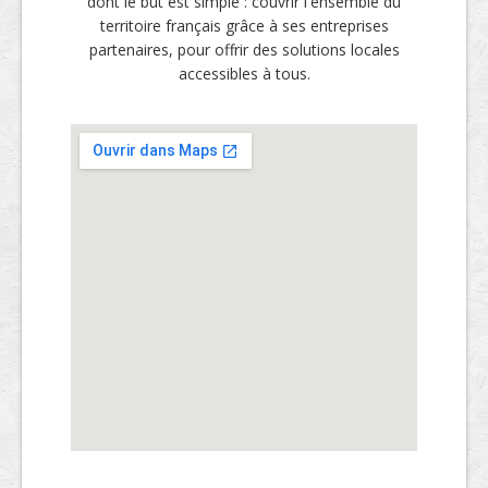
dont le but est simple : couvrir l'ensemble du
territoire français grâce à ses entreprises
partenaires, pour offrir des solutions locales
accessibles à tous.