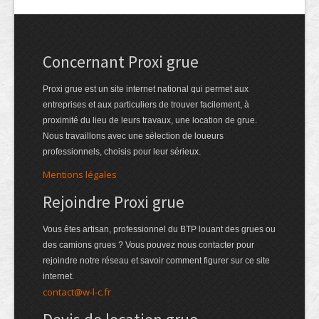
Concernant Proxi grue
Proxi grue est un site internet national qui permet aux
entreprises et aux particuliers de trouver facilement, à
proximité du lieu de leurs travaux, une location de grue.
Nous travaillons avec une sélection de loueurs
professionnels, choisis pour leur sérieux.
Mentions légales
Rejoindre Proxi grue
Vous êtes artisan, professionnel du BTP louant des grues ou
des camions grues ? Vous pouvez nous contacter pour
rejoindre notre réseau et savoir comment figurer sur ce site
internet.
contact@w-l-c.fr