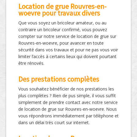
Location de grue Rouvres-en-
woevre pour travaux divers
Que vous soyez un bricoleur amateur, ou au
contraire un bricoleur confirmé, vous pouvez
compter sur notre service de location de grue sur
Rouvres-en-woevre, pour avancer en toute
sécurité dans vos travaux et pour ne pas vous voir
limiter l’accès à certains lieux qui doivent pourtant
être rénovés.
Des prestations complètes
Vous souhaitez bénéficier de nos prestations les
plus complètes ? Rien de pus simple, il vous suffit
simplement de prendre contact avec notre service
de location de grue sur Rouvres-en-woevre. Nous
vous répondrons immédiatement par téléphone et
dans un délai très court sur internet.