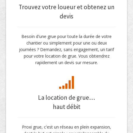
Trouvez votre loueur et obtenez un
devis
Besoin d'une grue pour toute la durée de votre
chantier ou simplement pour une ou deux
journées ? Demandez, sans engagement, un tarif
pour votre location de grue. Vous obtiendrez
rapidement un devis sur mesure.
La location de grue…
haut débit
Proxi grue, c'est un réseau en plein expansion,