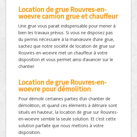
Location de grue Rouvres-en-
woevre camion grue et chauffeur
Une grue vous parait indispensable pour mener à
bien les travaux prévus. Si vous ne disposez pas
du permis nécessaire à la manœuvre d’une grue,
sachez que notre société de location de grue sur
Rouvres-en-woevre met un chauffeur à votre
disposition et vous permet ainsi d’avancer sur le
chantier.
Location de grue Rouvres-en-
woevre pour démolition
Pour démolir certaines parties d’un chantier de
démolition, et quand ces éléments à détruire sont
situés en hauteur, la location de grue sur Rouvres-
en-woevre semble la seule solution. Et c’est cette
solution parfaite que nous mettons à votre
disposition.