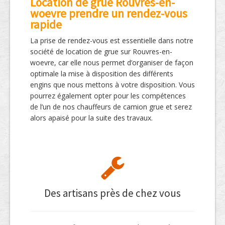
Location de grue Rouvres-en-
woevre prendre un rendez-vous
rapide
La prise de rendez-vous est essentielle dans notre
société de location de grue sur Rouvres-en-
woevre, car elle nous permet d’organiser de façon
optimale la mise à disposition des différents
engins que nous mettons à votre disposition. Vous
pourrez également opter pour les compétences
de l’un de nos chauffeurs de camion grue et serez
alors apaisé pour la suite des travaux.
Des artisans près de chez vous