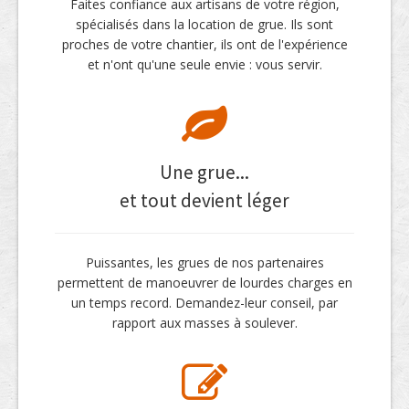
Faites confiance aux artisans de votre région,
spécialisés dans la location de grue. Ils sont
proches de votre chantier, ils ont de l'expérience
et n'ont qu'une seule envie : vous servir.
Une grue...
et tout devient léger
Puissantes, les grues de nos partenaires
permettent de manoeuvrer de lourdes charges en
un temps record. Demandez-leur conseil, par
rapport aux masses à soulever.