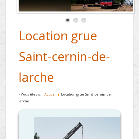
Location grue
Saint-cernin-de-
larche
• Vous êtes ici :
Accueil
Location grue Saint-cernin-de-
larche