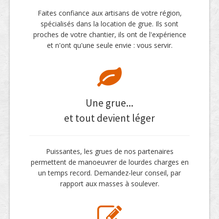
Faites confiance aux artisans de votre région,
spécialisés dans la location de grue. Ils sont
proches de votre chantier, ils ont de l'expérience
et n'ont qu'une seule envie : vous servir.
Une grue...
et tout devient léger
Puissantes, les grues de nos partenaires
permettent de manoeuvrer de lourdes charges en
un temps record. Demandez-leur conseil, par
rapport aux masses à soulever.