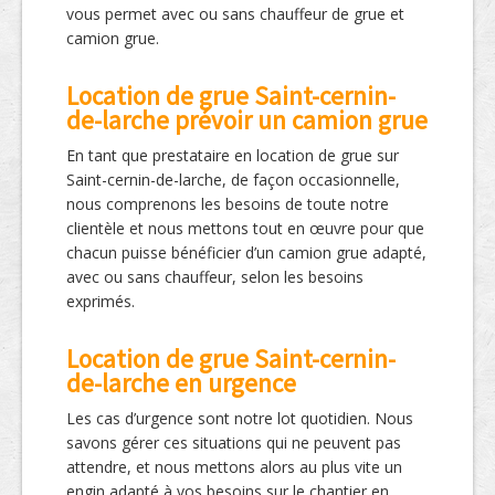
vous permet avec ou sans chauffeur de grue et
camion grue.
Location de grue Saint-cernin-
de-larche prévoir un camion grue
En tant que prestataire en location de grue sur
Saint-cernin-de-larche, de façon occasionnelle,
nous comprenons les besoins de toute notre
clientèle et nous mettons tout en œuvre pour que
chacun puisse bénéficier d’un camion grue adapté,
avec ou sans chauffeur, selon les besoins
exprimés.
Location de grue Saint-cernin-
de-larche en urgence
Les cas d’urgence sont notre lot quotidien. Nous
savons gérer ces situations qui ne peuvent pas
attendre, et nous mettons alors au plus vite un
engin adapté à vos besoins sur le chantier en