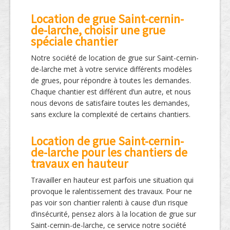
Location de grue Saint-cernin-
de-larche, choisir une grue
spéciale chantier
Notre société de location de grue sur Saint-cernin-
de-larche met à votre service différents modèles
de grues, pour répondre à toutes les demandes.
Chaque chantier est différent d’un autre, et nous
nous devons de satisfaire toutes les demandes,
sans exclure la complexité de certains chantiers.
Location de grue Saint-cernin-
de-larche pour les chantiers de
travaux en hauteur
Travailler en hauteur est parfois une situation qui
provoque le ralentissement des travaux. Pour ne
pas voir son chantier ralenti à cause d’un risque
d’insécurité, pensez alors à la location de grue sur
Saint-cernin-de-larche, ce service notre société