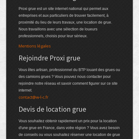
Proxi grue est un site internet national qui permet aux
entreprises et aux particuliers de trouver facilement, à
proximité du lieu de leurs travaux, une location de grue.
Nous travaillons avec une sélection de loueurs
professionnels, choisis pour leur sérieux.
Mentions légales
Rejoindre Proxi grue
Vous êtes artisan, professionnel du BTP louant des grues ou
des camions grues ? Vous pouvez nous contacter pour
rejoindre notre réseau et savoir comment figurer sur ce site
internet.
contact@w-l-c.fr
Devis de location grue
Vous souhaitez obtenir rapidement un prix pour la location
d'une grue en France, dans votre région ? Vous avez besoin
de conseils ou vous souhaitez réserver une location de grue