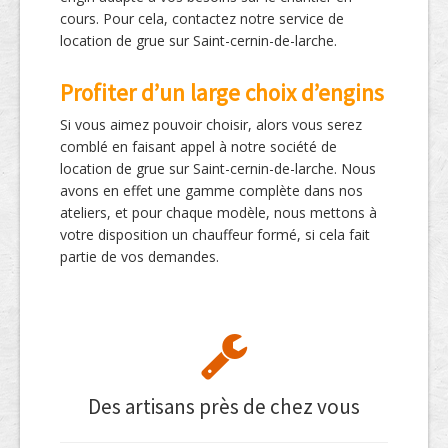
cours. Pour cela, contactez notre service de
location de grue sur Saint-cernin-de-larche.
Profiter d’un large choix d’engins
Si vous aimez pouvoir choisir, alors vous serez
comblé en faisant appel à notre société de
location de grue sur Saint-cernin-de-larche. Nous
avons en effet une gamme complète dans nos
ateliers, et pour chaque modèle, nous mettons à
votre disposition un chauffeur formé, si cela fait
partie de vos demandes.
Des artisans près de chez vous