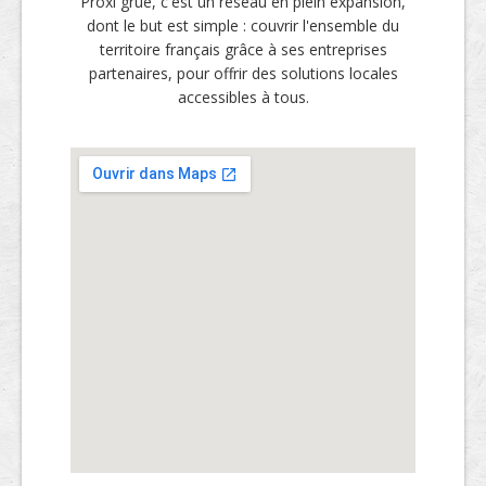
Proxi grue, c'est un réseau en plein expansion,
dont le but est simple : couvrir l'ensemble du
territoire français grâce à ses entreprises
partenaires, pour offrir des solutions locales
accessibles à tous.