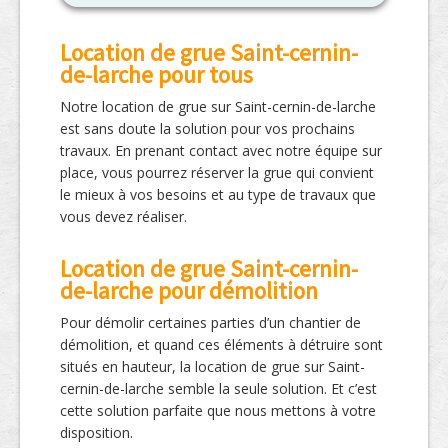
Location de grue Saint-cernin-
de-larche pour tous
Notre location de grue sur Saint-cernin-de-larche
est sans doute la solution pour vos prochains
travaux. En prenant contact avec notre équipe sur
place, vous pourrez réserver la grue qui convient
le mieux à vos besoins et au type de travaux que
vous devez réaliser.
Location de grue Saint-cernin-
de-larche pour démolition
Pour démolir certaines parties d’un chantier de
démolition, et quand ces éléments à détruire sont
situés en hauteur, la location de grue sur Saint-
cernin-de-larche semble la seule solution. Et c’est
cette solution parfaite que nous mettons à votre
disposition.