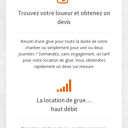
Trouvez votre loueur et obtenez un
devis
Besoin d'une grue pour toute la durée de votre
chantier ou simplement pour une ou deux
journées ? Demandez, sans engagement, un tarif
pour votre location de grue. Vous obtiendrez
rapidement un devis sur mesure.
La location de grue…
haut débit