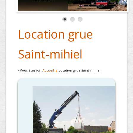
Location grue
Saint-mihiel
• Vous êtes ici :
Accueil
Location grue Saint-mihiel