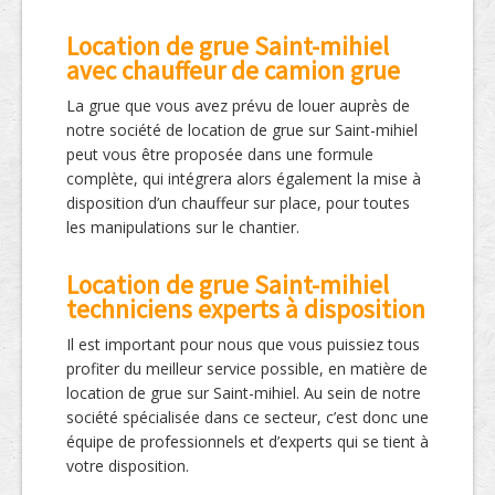
Location de grue Saint-mihiel
avec chauffeur de camion grue
La grue que vous avez prévu de louer auprès de
notre société de location de grue sur Saint-mihiel
peut vous être proposée dans une formule
complète, qui intégrera alors également la mise à
disposition d’un chauffeur sur place, pour toutes
les manipulations sur le chantier.
Location de grue Saint-mihiel
techniciens experts à disposition
Il est important pour nous que vous puissiez tous
profiter du meilleur service possible, en matière de
location de grue sur Saint-mihiel. Au sein de notre
société spécialisée dans ce secteur, c’est donc une
équipe de professionnels et d’experts qui se tient à
votre disposition.