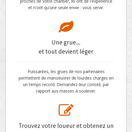
proches de votre chantier, ils ont de l'expérience
et n'ont qu'une seule envie : vous servir.
Une grue...
et tout devient léger
Puissantes, les grues de nos partenaires
permettent de manoeuvrer de lourdes charges en
un temps record. Demandez-leur conseil, par
rapport aux masses à soulever.
Trouvez votre loueur et obtenez un