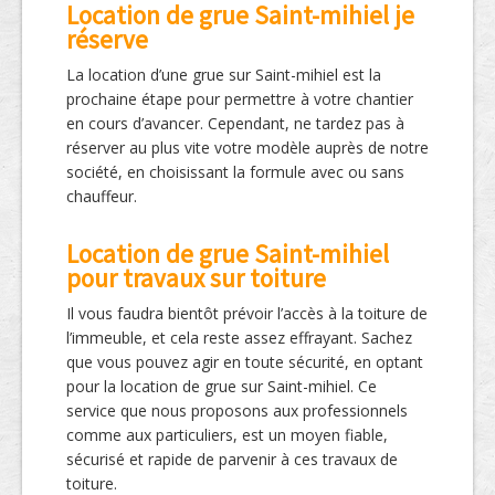
Location de grue Saint-mihiel je
réserve
La location d’une grue sur Saint-mihiel est la
prochaine étape pour permettre à votre chantier
en cours d’avancer. Cependant, ne tardez pas à
réserver au plus vite votre modèle auprès de notre
société, en choisissant la formule avec ou sans
chauffeur.
Location de grue Saint-mihiel
pour travaux sur toiture
Il vous faudra bientôt prévoir l’accès à la toiture de
l’immeuble, et cela reste assez effrayant. Sachez
que vous pouvez agir en toute sécurité, en optant
pour la location de grue sur Saint-mihiel. Ce
service que nous proposons aux professionnels
comme aux particuliers, est un moyen fiable,
sécurisé et rapide de parvenir à ces travaux de
toiture.