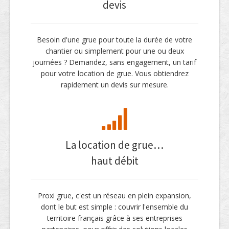
devis
Besoin d'une grue pour toute la durée de votre
chantier ou simplement pour une ou deux
journées ? Demandez, sans engagement, un tarif
pour votre location de grue. Vous obtiendrez
rapidement un devis sur mesure.
La location de grue…
haut débit
Proxi grue, c'est un réseau en plein expansion,
dont le but est simple : couvrir l'ensemble du
territoire français grâce à ses entreprises