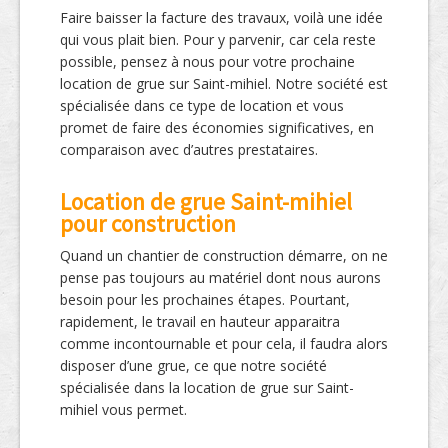
Faire baisser la facture des travaux, voilà une idée
qui vous plait bien. Pour y parvenir, car cela reste
possible, pensez à nous pour votre prochaine
location de grue sur Saint-mihiel. Notre société est
spécialisée dans ce type de location et vous
promet de faire des économies significatives, en
comparaison avec d’autres prestataires.
Location de grue Saint-mihiel
pour construction
Quand un chantier de construction démarre, on ne
pense pas toujours au matériel dont nous aurons
besoin pour les prochaines étapes. Pourtant,
rapidement, le travail en hauteur apparaitra
comme incontournable et pour cela, il faudra alors
disposer d’une grue, ce que notre société
spécialisée dans la location de grue sur Saint-
mihiel vous permet.