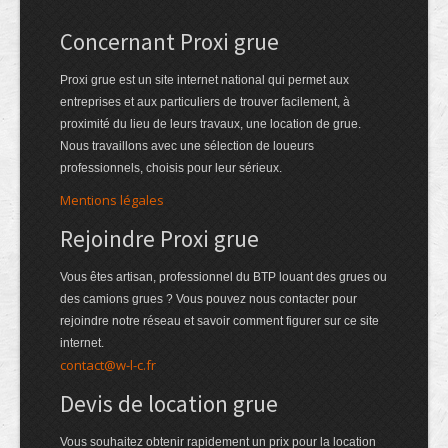
Concernant Proxi grue
Proxi grue est un site internet national qui permet aux
entreprises et aux particuliers de trouver facilement, à
proximité du lieu de leurs travaux, une location de grue.
Nous travaillons avec une sélection de loueurs
professionnels, choisis pour leur sérieux.
Mentions légales
Rejoindre Proxi grue
Vous êtes artisan, professionnel du BTP louant des grues ou
des camions grues ? Vous pouvez nous contacter pour
rejoindre notre réseau et savoir comment figurer sur ce site
internet.
contact@w-l-c.fr
Devis de location grue
Vous souhaitez obtenir rapidement un prix pour la location