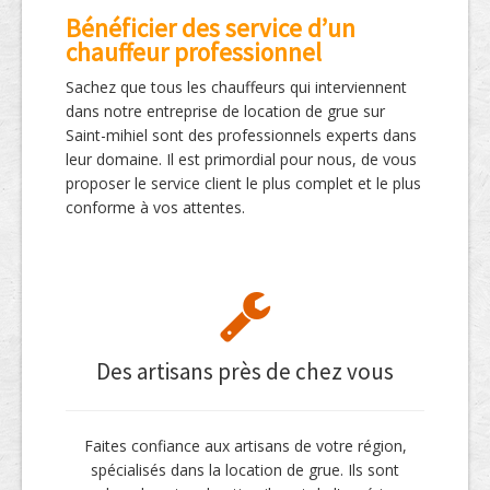
Bénéficier des service d’un
chauffeur professionnel
Sachez que tous les chauffeurs qui interviennent
dans notre entreprise de location de grue sur
Saint-mihiel sont des professionnels experts dans
leur domaine. Il est primordial pour nous, de vous
proposer le service client le plus complet et le plus
conforme à vos attentes.
Des artisans près de chez vous
Faites confiance aux artisans de votre région,
spécialisés dans la location de grue. Ils sont