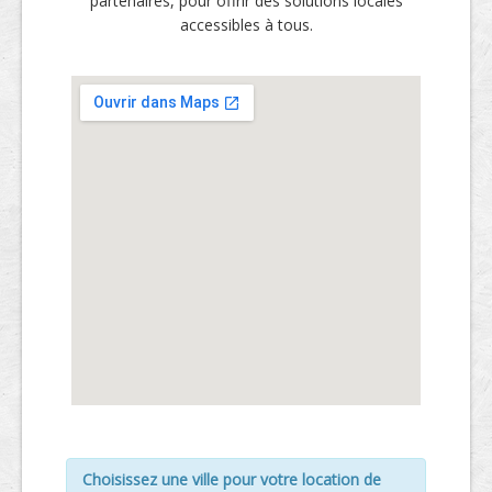
partenaires, pour offrir des solutions locales
accessibles à tous.
Choisissez une ville pour votre location de