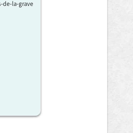
s-de-la-grave