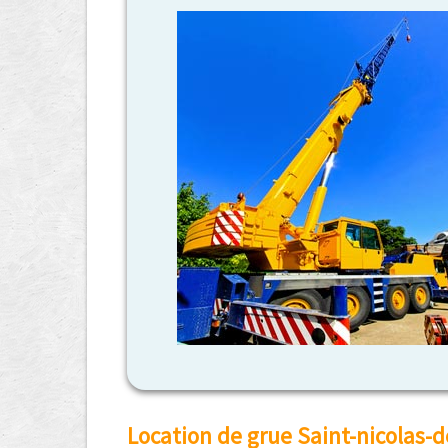
Location de grue Saint-nicolas-d