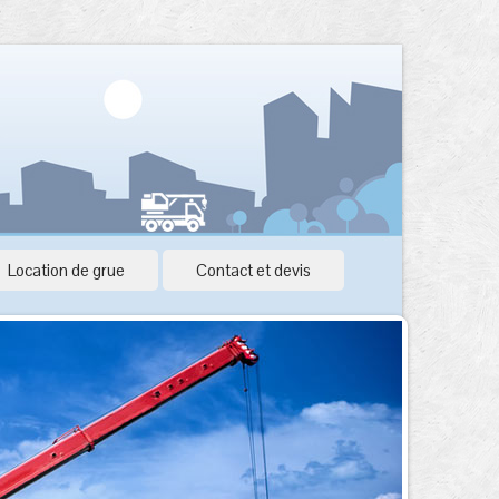
Location de grue
Contact et devis