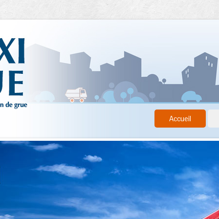
Accueil