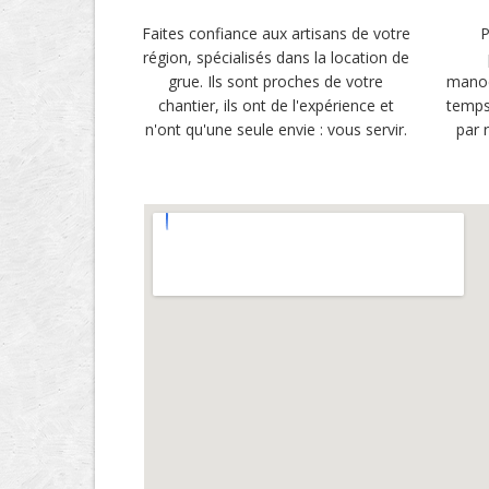
Faites confiance aux artisans de votre
P
région, spécialisés dans la location de
grue. Ils sont proches de votre
manoe
chantier, ils ont de l'expérience et
temps
n'ont qu'une seule envie : vous servir.
par 