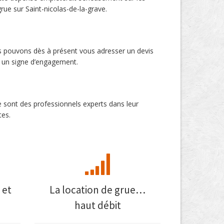
rue sur Saint-nicolas-de-la-grave.
ous pouvons dès à présent vous adresser un devis
, un signe d’engagement.
e sont des professionnels experts dans leur
tes.
 et
La location de grue…
haut débit