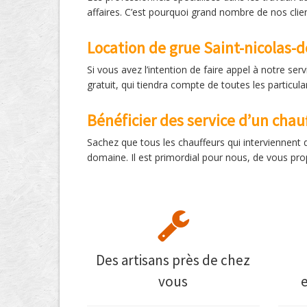
affaires. C’est pourquoi grand nombre de nos clie
Location de grue Saint-nicolas-
Si vous avez l’intention de faire appel à notre s
gratuit, qui tiendra compte de toutes les partic
Bénéficier des service d’un chau
Sachez que tous les chauffeurs qui interviennent 
domaine. Il est primordial pour nous, de vous prop
Des artisans près de chez
vous