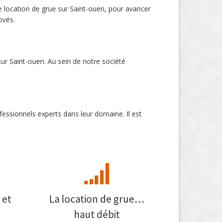
 location de grue sur Saint-ouen, pour avancer
ovés.
sur Saint-ouen. Au sein de notre société
fessionnels experts dans leur domaine. Il est
 et
La location de grue…
haut débit