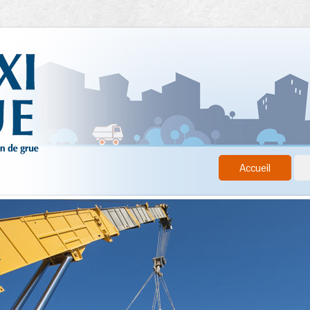
Accueil