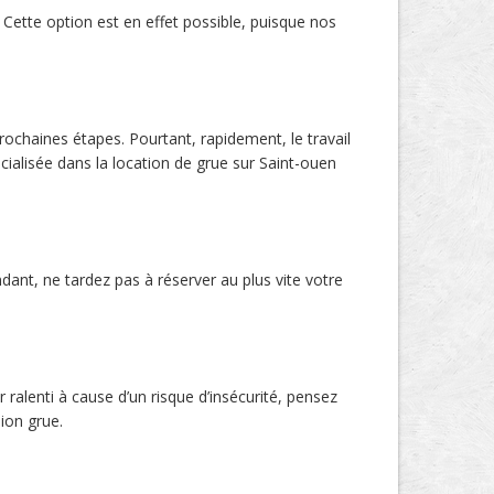
Cette option est en effet possible, puisque nos
chaines étapes. Pourtant, rapidement, le travail
cialisée dans la location de grue sur Saint-ouen
dant, ne tardez pas à réserver au plus vite votre
 ralenti à cause d’un risque d’insécurité, pensez
ion grue.