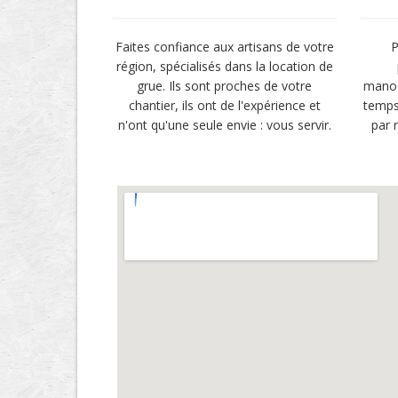
Faites confiance aux artisans de votre
P
région, spécialisés dans la location de
grue. Ils sont proches de votre
manoe
chantier, ils ont de l'expérience et
temps
n'ont qu'une seule envie : vous servir.
par 