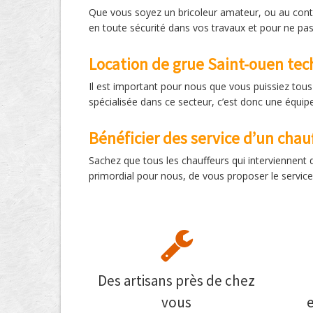
Que vous soyez un bricoleur amateur, ou au contr
en toute sécurité dans vos travaux et pour ne pas v
Location de grue Saint-ouen tech
Il est important pour nous que vous puissiez tous 
spécialisée dans ce secteur, c’est donc une équipe
Bénéficier des service d’un chau
Sachez que tous les chauffeurs qui interviennent 
primordial pour nous, de vous proposer le service 
Des artisans près de chez
vous