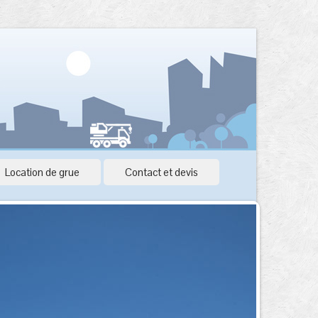
Location de grue
Contact et devis