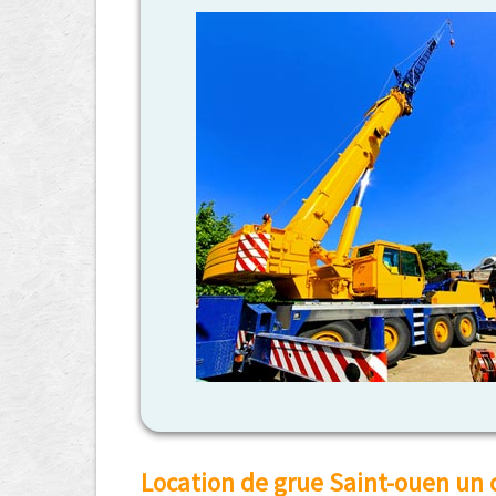
Location de grue Saint-ouen un 