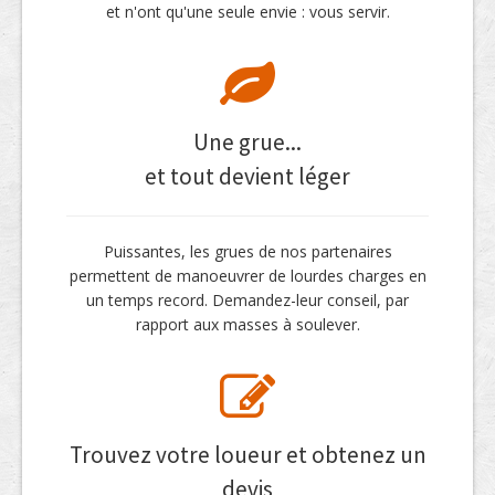
et n'ont qu'une seule envie : vous servir.
Une grue...
et tout devient léger
Puissantes, les grues de nos partenaires
permettent de manoeuvrer de lourdes charges en
un temps record. Demandez-leur conseil, par
rapport aux masses à soulever.
Trouvez votre loueur et obtenez un
devis