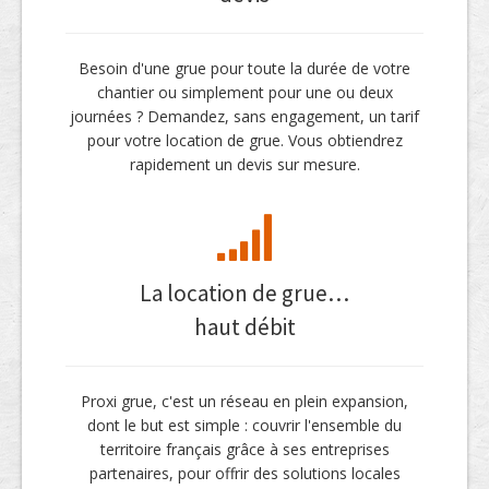
Besoin d'une grue pour toute la durée de votre
chantier ou simplement pour une ou deux
journées ? Demandez, sans engagement, un tarif
pour votre location de grue. Vous obtiendrez
rapidement un devis sur mesure.
La location de grue…
haut débit
Proxi grue, c'est un réseau en plein expansion,
dont le but est simple : couvrir l'ensemble du
territoire français grâce à ses entreprises
partenaires, pour offrir des solutions locales