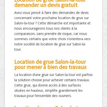
demander un devis gratuit
Avez-vous pensé à faire des demandes de devis
concernant votre prochaine location de grue sur
Salon-la-tour ? Cette démarche est importante et
nous encourageons tous nos clients à la
comparaison, sans prendre de risque, car nous
sommes certains que votre choix s’orientera vers
notre société de location de grue sur Salon-la-
tour.
Location de grue Salon-la-tour
pour mener à bien des travaux
La location d’une grue sur Salon-la-tour est parfois
la solution choisie pour achever certains travaux.
Cette grue, qui donne accès à des surfaces
situées en hauteur, simplifie grandement les
travaux pour l’ensemble des ouvriers.