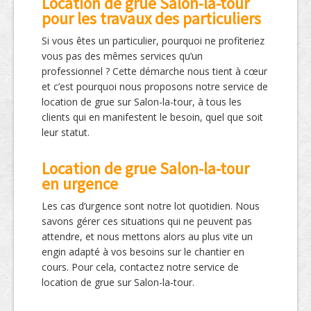
Location de grue Salon-la-tour
pour les travaux des particuliers
Si vous êtes un particulier, pourquoi ne profiteriez
vous pas des mêmes services qu’un
professionnel ? Cette démarche nous tient à cœur
et c’est pourquoi nous proposons notre service de
location de grue sur Salon-la-tour, à tous les
clients qui en manifestent le besoin, quel que soit
leur statut.
Location de grue Salon-la-tour
en urgence
Les cas d’urgence sont notre lot quotidien. Nous
savons gérer ces situations qui ne peuvent pas
attendre, et nous mettons alors au plus vite un
engin adapté à vos besoins sur le chantier en
cours. Pour cela, contactez notre service de
location de grue sur Salon-la-tour.