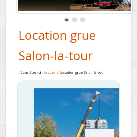
Location grue
Salon-la-tour
• Vous êtes ici :
Accueil
Location grue Salon-la-tour