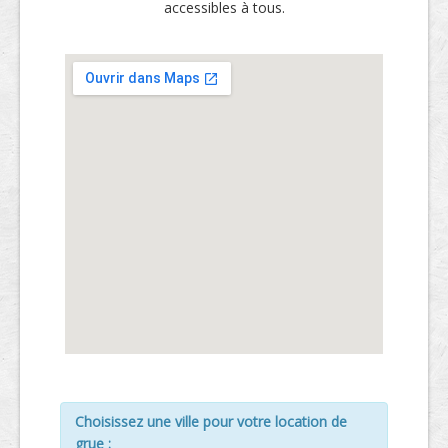
accessibles à tous.
Choisissez une ville pour votre location de
grue :