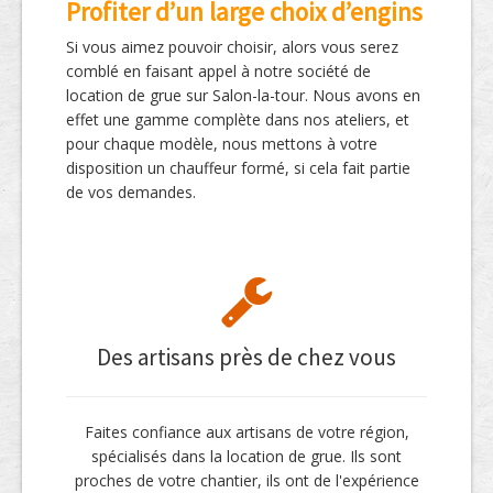
Profiter d’un large choix d’engins
Si vous aimez pouvoir choisir, alors vous serez
comblé en faisant appel à notre société de
location de grue sur Salon-la-tour. Nous avons en
effet une gamme complète dans nos ateliers, et
pour chaque modèle, nous mettons à votre
disposition un chauffeur formé, si cela fait partie
de vos demandes.
Des artisans près de chez vous
Faites confiance aux artisans de votre région,
spécialisés dans la location de grue. Ils sont
proches de votre chantier, ils ont de l'expérience