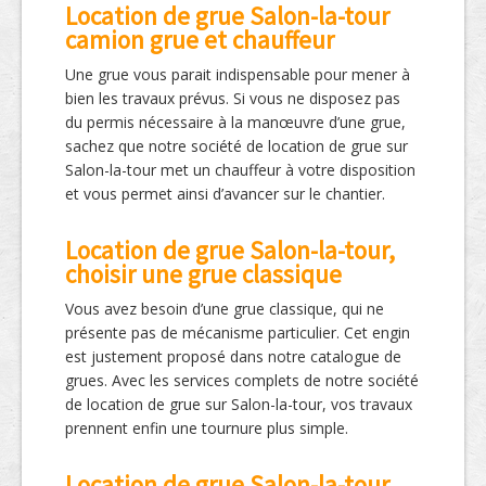
Location de grue Salon-la-tour
camion grue et chauffeur
Une grue vous parait indispensable pour mener à
bien les travaux prévus. Si vous ne disposez pas
du permis nécessaire à la manœuvre d’une grue,
sachez que notre société de location de grue sur
Salon-la-tour met un chauffeur à votre disposition
et vous permet ainsi d’avancer sur le chantier.
Location de grue Salon-la-tour,
choisir une grue classique
Vous avez besoin d’une grue classique, qui ne
présente pas de mécanisme particulier. Cet engin
est justement proposé dans notre catalogue de
grues. Avec les services complets de notre société
de location de grue sur Salon-la-tour, vos travaux
prennent enfin une tournure plus simple.
Location de grue Salon-la-tour