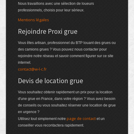
Nous travaillons avec une sélection de loueurs
professionnels, choisis pour leur sérieux.
Mentions légales
Rejoindre Proxi grue
Vous êtes artisan, professionnel du BTP louant des grues ou
des camions grues ? Vous pouvez nous contacter pour
rejoindre notre réseau et savoir comment figurer sur ce site
internet.
contact@w-l-c.fr
Devis de location grue
Vous souhaitez obtenir rapidement un prix pour la location
d'une grue en France, dans votre région ? Vous avez besoin
de conseils ou vous souhaitez réserver une location de grue
en urgence ?
page de contact
Utilisez tout simplement notre
et un
conseiller vous recontactera rapidement.