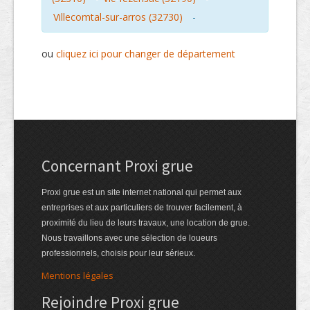
Villecomtal-sur-arros (32730)
-
ou
cliquez ici pour changer de département
Concernant Proxi grue
Proxi grue est un site internet national qui permet aux
entreprises et aux particuliers de trouver facilement, à
proximité du lieu de leurs travaux, une location de grue.
Nous travaillons avec une sélection de loueurs
professionnels, choisis pour leur sérieux.
Mentions légales
Rejoindre Proxi grue