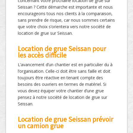
concernant votre prochaine location de grue sur
Seissan ? Cette démarche est importante et nous
encourageons tous nos clients à la comparaison,
sans prendre de risque, car nous sommes certains
que votre choix s’orientera vers notre société de
location de grue sur Seissan.
Location de grue Seissan pour
les accès difficile
L’avancement d’un chantier est en particulier du à
l’organisation. Celle-ci doit être sans faille et doit
toujours être réactive en tenant compte des
besoins des ouvriers en termes de matériel. Si
vous devez équiper votre chantier d’une grue
pensez à notre société de location de grue sur
Seissan.
Location de grue Seissan prévoir
un camion grue