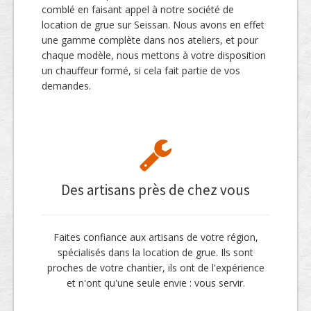
comblé en faisant appel à notre société de
location de grue sur Seissan. Nous avons en effet
une gamme complète dans nos ateliers, et pour
chaque modèle, nous mettons à votre disposition
un chauffeur formé, si cela fait partie de vos
demandes.
Des artisans près de chez vous
Faites confiance aux artisans de votre région,
spécialisés dans la location de grue. Ils sont
proches de votre chantier, ils ont de l'expérience
et n'ont qu'une seule envie : vous servir.