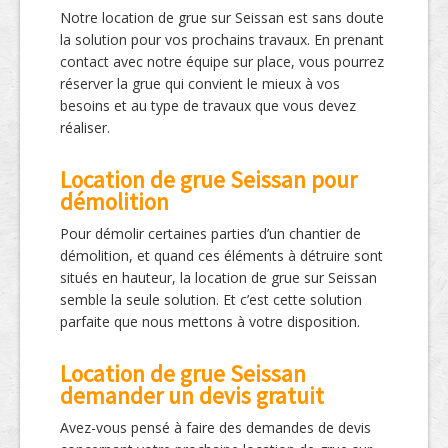
Notre location de grue sur Seissan est sans doute
la solution pour vos prochains travaux. En prenant
contact avec notre équipe sur place, vous pourrez
réserver la grue qui convient le mieux à vos
besoins et au type de travaux que vous devez
réaliser.
Location de grue Seissan pour
démolition
Pour démolir certaines parties d’un chantier de
démolition, et quand ces éléments à détruire sont
situés en hauteur, la location de grue sur Seissan
semble la seule solution. Et c’est cette solution
parfaite que nous mettons à votre disposition.
Location de grue Seissan
demander un devis gratuit
Avez-vous pensé à faire des demandes de devis