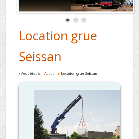
Location grue
Seissan
• Vous êtes ici :
Accueil
Location grue Seissan