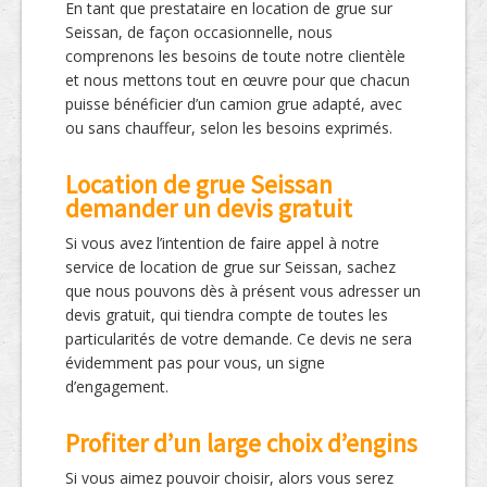
En tant que prestataire en location de grue sur
Seissan, de façon occasionnelle, nous
comprenons les besoins de toute notre clientèle
et nous mettons tout en œuvre pour que chacun
puisse bénéficier d’un camion grue adapté, avec
ou sans chauffeur, selon les besoins exprimés.
Location de grue Seissan
demander un devis gratuit
Si vous avez l’intention de faire appel à notre
service de location de grue sur Seissan, sachez
que nous pouvons dès à présent vous adresser un
devis gratuit, qui tiendra compte de toutes les
particularités de votre demande. Ce devis ne sera
évidemment pas pour vous, un signe
d’engagement.
Profiter d’un large choix d’engins
Si vous aimez pouvoir choisir, alors vous serez