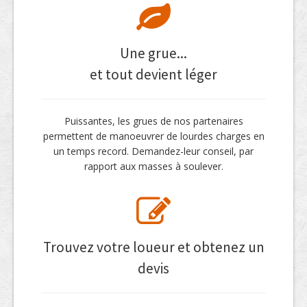
Une grue...
et tout devient léger
Puissantes, les grues de nos partenaires
permettent de manoeuvrer de lourdes charges en
un temps record. Demandez-leur conseil, par
rapport aux masses à soulever.
Trouvez votre loueur et obtenez un
devis