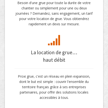
Besoin d'une grue pour toute la durée de votre
chantier ou simplement pour une ou deux
journées ? Demandez, sans engagement, un tarif
pour votre location de grue. Vous obtiendrez
rapidement un devis sur mesure.
La location de grue…
haut débit
Proxi grue, c'est un réseau en plein expansion,
dont le but est simple : couvrir l'ensemble du
territoire français grâce à ses entreprises
partenaires, pour offrir des solutions locales
accessibles à tous.