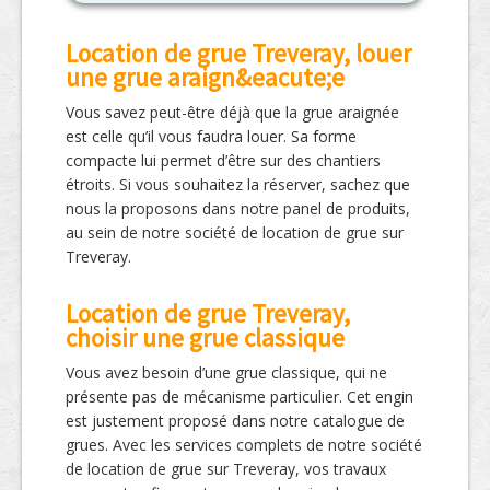
Location de grue Treveray, louer
une grue araign&eacute;e
Vous savez peut-être déjà que la grue araignée
est celle qu’il vous faudra louer. Sa forme
compacte lui permet d’être sur des chantiers
étroits. Si vous souhaitez la réserver, sachez que
nous la proposons dans notre panel de produits,
au sein de notre société de location de grue sur
Treveray.
Location de grue Treveray,
choisir une grue classique
Vous avez besoin d’une grue classique, qui ne
présente pas de mécanisme particulier. Cet engin
est justement proposé dans notre catalogue de
grues. Avec les services complets de notre société
de location de grue sur Treveray, vos travaux