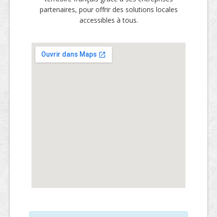
partenaires, pour offrir des solutions locales
accessibles à tous.