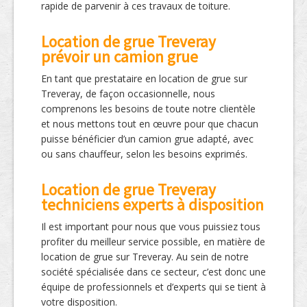
rapide de parvenir à ces travaux de toiture.
Location de grue Treveray
prévoir un camion grue
En tant que prestataire en location de grue sur
Treveray, de façon occasionnelle, nous
comprenons les besoins de toute notre clientèle
et nous mettons tout en œuvre pour que chacun
puisse bénéficier d’un camion grue adapté, avec
ou sans chauffeur, selon les besoins exprimés.
Location de grue Treveray
techniciens experts à disposition
Il est important pour nous que vous puissiez tous
profiter du meilleur service possible, en matière de
location de grue sur Treveray. Au sein de notre
société spécialisée dans ce secteur, c’est donc une
équipe de professionnels et d’experts qui se tient à
votre disposition.