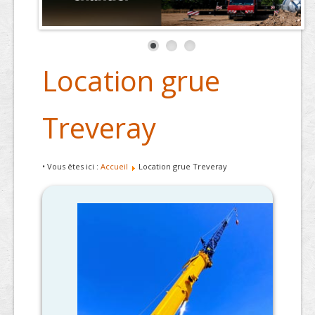
Location grue
Treveray
• Vous êtes ici :
Accueil
Location grue Treveray