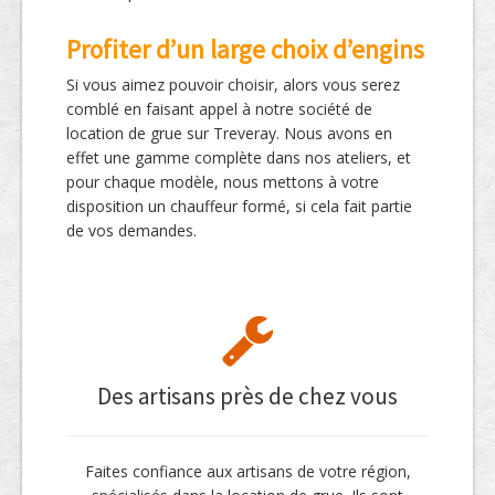
Profiter d’un large choix d’engins
Si vous aimez pouvoir choisir, alors vous serez
comblé en faisant appel à notre société de
location de grue sur Treveray. Nous avons en
effet une gamme complète dans nos ateliers, et
pour chaque modèle, nous mettons à votre
disposition un chauffeur formé, si cela fait partie
de vos demandes.
Des artisans près de chez vous
Faites confiance aux artisans de votre région,