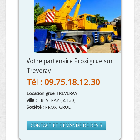
Votre partenaire Proxi grue sur
Treveray
Tél : 09.75.18.12.30
Location grue TREVERAY
Ville :
TREVERAY
(
55130
)
Société :
PROXI GRUE
CONTACT ET DEMANDE DE DEVIS