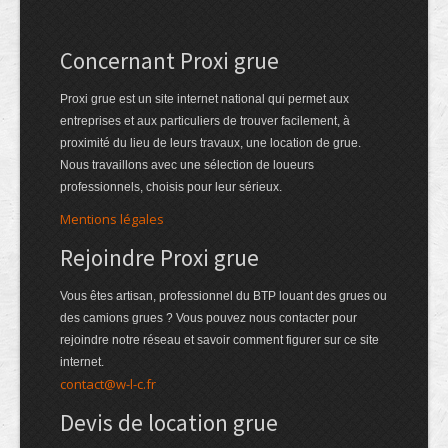
Concernant Proxi grue
Proxi grue est un site internet national qui permet aux
entreprises et aux particuliers de trouver facilement, à
proximité du lieu de leurs travaux, une location de grue.
Nous travaillons avec une sélection de loueurs
professionnels, choisis pour leur sérieux.
Mentions légales
Rejoindre Proxi grue
Vous êtes artisan, professionnel du BTP louant des grues ou
des camions grues ? Vous pouvez nous contacter pour
rejoindre notre réseau et savoir comment figurer sur ce site
internet.
contact@w-l-c.fr
Devis de location grue