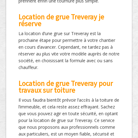
prennent enfin une tournure plus simple.
Location de grue Treveray je
réserve
La location d’une grue sur Treveray est la
prochaine étape pour permettre à votre chantier
en cours d’avancer. Cependant, ne tardez pas à
réserver au plus vite votre modèle auprès de notre
société, en choisissant la formule avec ou sans
chauffeur.
Location de grue Treveray pour
travaux sur toiture
Il vous faudra bientôt prévoir l’accès à la toiture de
l’immeuble, et cela reste assez effrayant. Sachez
que vous pouvez agir en toute sécurité, en optant
pour la location de grue sur Treveray. Ce service
que nous proposons aux professionnels comme
aux particuliers, est un moyen fiable, sécurisé et