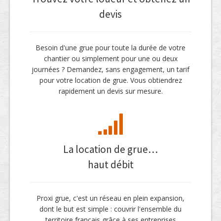
devis
Besoin d'une grue pour toute la durée de votre
chantier ou simplement pour une ou deux
journées ? Demandez, sans engagement, un tarif
pour votre location de grue. Vous obtiendrez
rapidement un devis sur mesure.
La location de grue…
haut débit
Proxi grue, c'est un réseau en plein expansion,
dont le but est simple : couvrir l'ensemble du
territoire français grâce à ses entreprises