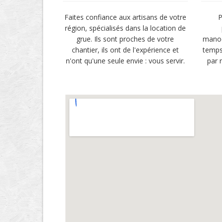
Faites confiance aux artisans de votre
P
région, spécialisés dans la location de
grue. Ils sont proches de votre
manoe
chantier, ils ont de l'expérience et
temps
n'ont qu'une seule envie : vous servir.
par 