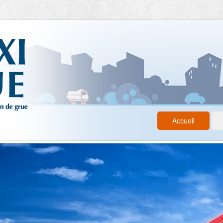
Accueil