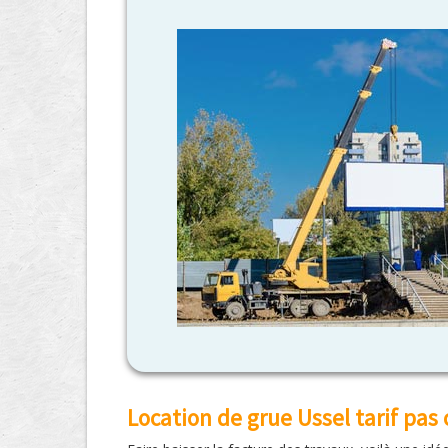
Location de grue Ussel tarif pas 