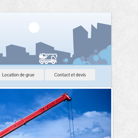
Location de grue
Contact et devis