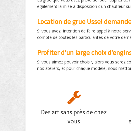
également la mise à disposition d’un chauffeur sur
Location de grue Ussel demander
Si vous avez l’intention de faire appel à notre se
compte de toutes les particularités de votre de
Profiter d’un large choix d’engin
Si vous aimez pouvoir choisir, alors vous serez 
nos ateliers, et pour chaque modèle, nous mettons
Des artisans près de chez
vous