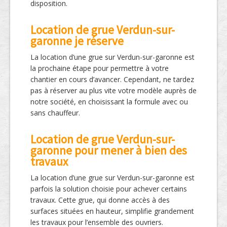
disposition.
Location de grue Verdun-sur-
garonne je réserve
La location d’une grue sur Verdun-sur-garonne est
la prochaine étape pour permettre à votre
chantier en cours d’avancer. Cependant, ne tardez
pas à réserver au plus vite votre modèle auprès de
notre société, en choisissant la formule avec ou
sans chauffeur.
Location de grue Verdun-sur-
garonne pour mener à bien des
travaux
La location d’une grue sur Verdun-sur-garonne est
parfois la solution choisie pour achever certains
travaux. Cette grue, qui donne accès à des
surfaces situées en hauteur, simplifie grandement
les travaux pour l’ensemble des ouvriers.