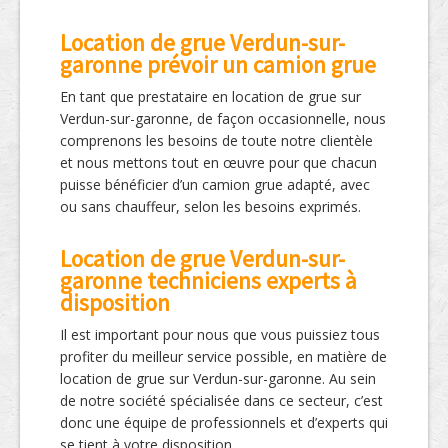
Location de grue Verdun-sur-
garonne prévoir un camion grue
En tant que prestataire en location de grue sur
Verdun-sur-garonne, de façon occasionnelle, nous
comprenons les besoins de toute notre clientèle
et nous mettons tout en œuvre pour que chacun
puisse bénéficier d’un camion grue adapté, avec
ou sans chauffeur, selon les besoins exprimés.
Location de grue Verdun-sur-
garonne techniciens experts à
disposition
Il est important pour nous que vous puissiez tous
profiter du meilleur service possible, en matière de
location de grue sur Verdun-sur-garonne. Au sein
de notre société spécialisée dans ce secteur, c’est
donc une équipe de professionnels et d’experts qui
se tient à votre disposition.