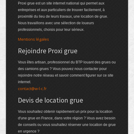
Proxi grue est un site internet national qui permet aux
entreprises et aux particuliers de trouver facilement, à
proximité du lieu de leurs travaux, une location de grue.
Nous travaillons avec une sélection de loueurs
professionnels, choisis pour leur sérieux.
Mentions légales
Rejoindre Proxi grue
Vous êtes artisan, professionnel du BTP louant des grues ou
des camions grues ? Vous pouvez nous contacter pour
rejoindre notre réseau et savoir comment figurer sur ce site
internet.
contact@w-l-c.fr
Devis de location grue
Vous souhaitez obtenir rapidement un prix pour la location
d'une grue en France, dans votre région ? Vous avez besoin
de conseils ou vous souhaitez réserver une location de grue
en urgence ?