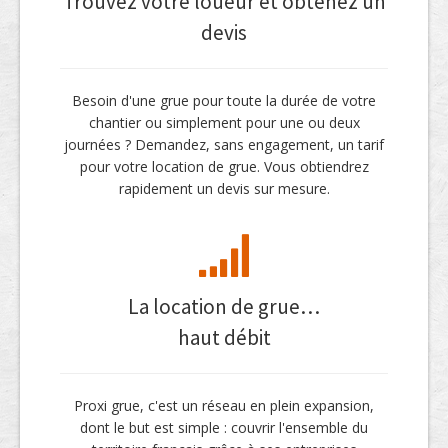
Trouvez votre loueur et obtenez un
devis
Besoin d'une grue pour toute la durée de votre
chantier ou simplement pour une ou deux
journées ? Demandez, sans engagement, un tarif
pour votre location de grue. Vous obtiendrez
rapidement un devis sur mesure.
La location de grue…
haut débit
Proxi grue, c'est un réseau en plein expansion,
dont le but est simple : couvrir l'ensemble du