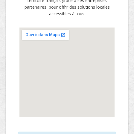
territoire français grâce à ses entreprises
partenaires, pour offrir des solutions locales
accessibles à tous.