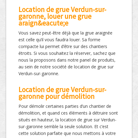
Location de grue Verdun-sur-
garonne, louer une grue
araign&eacute;e
Vous savez peut-être déjà que la grue araignée
est celle qu’il vous faudra louer. Sa forme
compacte lui permet d’être sur des chantiers
étroits. Si vous souhaitez la réserver, sachez que
nous la proposons dans notre panel de produits,
au sein de notre société de location de grue sur
Verdun-sur-garonne.
Location de grue Verdun-sur-
garonne pour démolition
Pour démolir certaines parties d’un chantier de
démolition, et quand ces éléments à détruire sont
situés en hauteur, la location de grue sur Verdun-
sur-garonne semble la seule solution. Et c’est
cette solution parfaite que nous mettons à votre