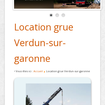
Location grue
Verdun-sur-
garonne
• Vous êtes ici :
Accueil
Location grue Verdun-sur-garonne