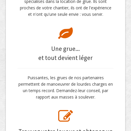
spécialisés dans la location de grue. Ils sont
proches de votre chantier, ils ont de l'expérience
et n'ont qu'une seule envie : vous servir.
Une grue...
et tout devient léger
Puissantes, les grues de nos partenaires
permettent de manoeuvrer de lourdes charges en
un temps record. Demandez-leur conseil, par
rapport aux masses à soulever.