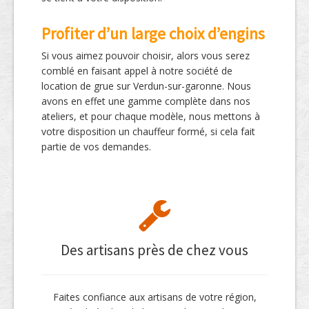
Profiter d’un large choix d’engins
Si vous aimez pouvoir choisir, alors vous serez
comblé en faisant appel à notre société de
location de grue sur Verdun-sur-garonne. Nous
avons en effet une gamme complète dans nos
ateliers, et pour chaque modèle, nous mettons à
votre disposition un chauffeur formé, si cela fait
partie de vos demandes.
Des artisans près de chez vous
Faites confiance aux artisans de votre région,